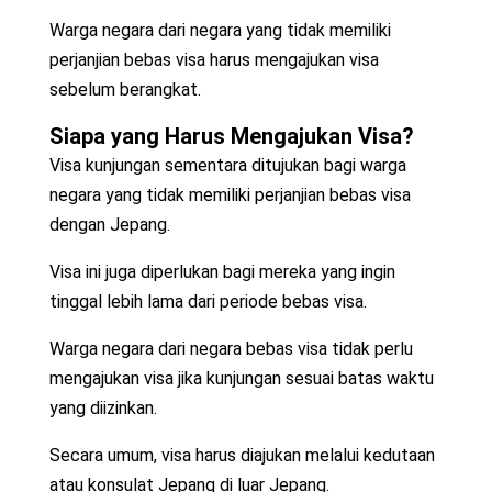
Warga negara dari negara yang tidak memiliki
perjanjian bebas visa harus mengajukan visa
sebelum berangkat.
Siapa yang Harus Mengajukan Visa?
Visa kunjungan sementara ditujukan bagi warga
negara yang tidak memiliki perjanjian bebas visa
dengan Jepang.
Visa ini juga diperlukan bagi mereka yang ingin
tinggal lebih lama dari periode bebas visa.
Warga negara dari negara bebas visa tidak perlu
mengajukan visa jika kunjungan sesuai batas waktu
yang diizinkan.
Secara umum, visa harus diajukan melalui kedutaan
atau konsulat Jepang di luar Jepang.