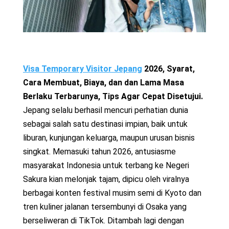
Visa Temporary Visitor Jepang
2026, Syarat,
Cara Membuat, Biaya, dan dan Lama Masa
Berlaku Terbarunya, Tips Agar Cepat Disetujui.
Jepang selalu berhasil mencuri perhatian dunia
sebagai salah satu destinasi impian, baik untuk
liburan, kunjungan keluarga, maupun urusan bisnis
singkat. Memasuki tahun 2026, antusiasme
masyarakat Indonesia untuk terbang ke Negeri
Sakura kian melonjak tajam, dipicu oleh viralnya
berbagai konten festival musim semi di Kyoto dan
tren kuliner jalanan tersembunyi di Osaka yang
berseliweran di TikTok. Ditambah lagi dengan