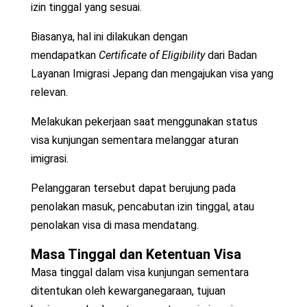
izin tinggal yang sesuai.
Biasanya, hal ini dilakukan dengan
mendapatkan
Certificate of Eligibility
dari Badan
Layanan Imigrasi Jepang dan mengajukan visa yang
relevan.
Melakukan pekerjaan saat menggunakan status
visa kunjungan sementara melanggar aturan
imigrasi.
Pelanggaran tersebut dapat berujung pada
penolakan masuk, pencabutan izin tinggal, atau
penolakan visa di masa mendatang.
Masa Tinggal dan Ketentuan Visa
Masa tinggal dalam visa kunjungan sementara
ditentukan oleh kewarganegaraan, tujuan