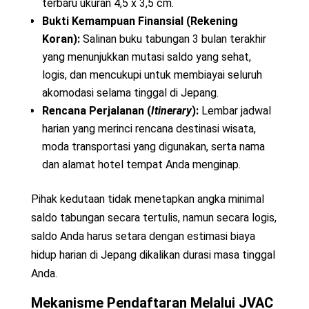
terbaru ukuran 4,5 x 3,5 cm.
Bukti Kemampuan Finansial (Rekening
Koran):
Salinan buku tabungan 3 bulan terakhir
yang menunjukkan mutasi saldo yang sehat,
logis, dan mencukupi untuk membiayai seluruh
akomodasi selama tinggal di Jepang.
Rencana Perjalanan (
Itinerary
):
Lembar jadwal
harian yang merinci rencana destinasi wisata,
moda transportasi yang digunakan, serta nama
dan alamat hotel tempat Anda menginap.
Pihak kedutaan tidak menetapkan angka minimal
saldo tabungan secara tertulis, namun secara logis,
saldo Anda harus setara dengan estimasi biaya
hidup harian di Jepang dikalikan durasi masa tinggal
Anda.
Mekanisme Pendaftaran Melalui JVAC