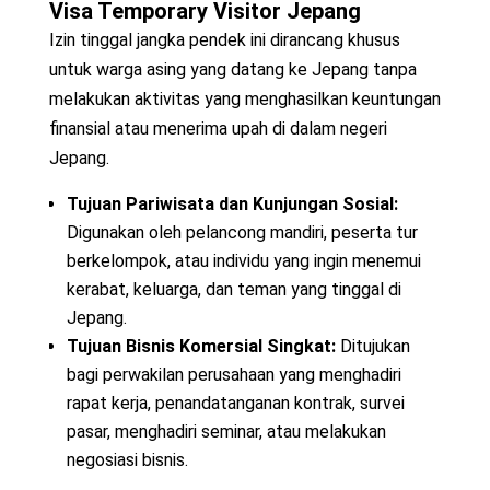
Visa Temporary Visitor Jepang
Izin tinggal jangka pendek ini dirancang khusus
untuk warga asing yang datang ke Jepang tanpa
melakukan aktivitas yang menghasilkan keuntungan
finansial atau menerima upah di dalam negeri
Jepang.
Tujuan Pariwisata dan Kunjungan Sosial:
Digunakan oleh pelancong mandiri, peserta tur
berkelompok, atau individu yang ingin menemui
kerabat, keluarga, dan teman yang tinggal di
Jepang.
Tujuan Bisnis Komersial Singkat:
Ditujukan
bagi perwakilan perusahaan yang menghadiri
rapat kerja, penandatanganan kontrak, survei
pasar, menghadiri seminar, atau melakukan
negosiasi bisnis.