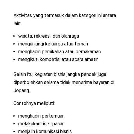
Aktivitas yang termasuk dalam kategori ini antara
lain:
wisata, rekreasi, dan olahraga
mengunjungi keluarga atau teman
menghadiri pernikahan atau pemakaman
mengikuti kompetisi atau acara amatir
Selain itu, kegiatan bisnis jangka pendek juga
diperbolehkan selama tidak menerima bayaran di
Jepang.
Contohnya meliputi:
menghadiri pertemuan
melakukan riset pasar
menjalin komunikasi bisnis