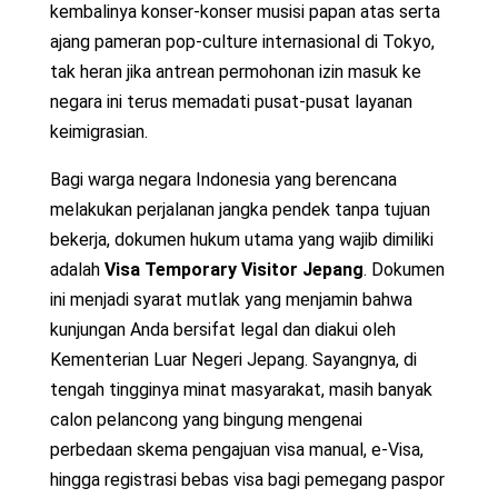
kembalinya konser-konser musisi papan atas serta
ajang pameran pop-culture internasional di Tokyo,
tak heran jika antrean permohonan izin masuk ke
negara ini terus memadati pusat-pusat layanan
keimigrasian.
Bagi warga negara Indonesia yang berencana
melakukan perjalanan jangka pendek tanpa tujuan
bekerja, dokumen hukum utama yang wajib dimiliki
adalah
Visa Temporary Visitor Jepang
. Dokumen
ini menjadi syarat mutlak yang menjamin bahwa
kunjungan Anda bersifat legal dan diakui oleh
Kementerian Luar Negeri Jepang. Sayangnya, di
tengah tingginya minat masyarakat, masih banyak
calon pelancong yang bingung mengenai
perbedaan skema pengajuan visa manual, e-Visa,
hingga registrasi bebas visa bagi pemegang paspor