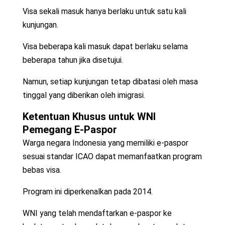
Visa sekali masuk hanya berlaku untuk satu kali
kunjungan.
Visa beberapa kali masuk dapat berlaku selama
beberapa tahun jika disetujui.
Namun, setiap kunjungan tetap dibatasi oleh masa
tinggal yang diberikan oleh imigrasi.
Ketentuan Khusus untuk WNI
Pemegang E-Paspor
Warga negara Indonesia yang memiliki e-paspor
sesuai standar ICAO dapat memanfaatkan program
bebas visa.
Program ini diperkenalkan pada 2014.
WNI yang telah mendaftarkan e-paspor ke