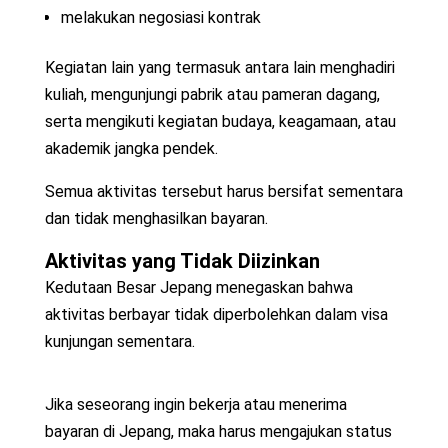
melakukan negosiasi kontrak
Kegiatan lain yang termasuk antara lain menghadiri
kuliah, mengunjungi pabrik atau pameran dagang,
serta mengikuti kegiatan budaya, keagamaan, atau
akademik jangka pendek.
Semua aktivitas tersebut harus bersifat sementara
dan tidak menghasilkan bayaran.
Aktivitas yang Tidak Diizinkan
Kedutaan Besar Jepang menegaskan bahwa
aktivitas berbayar tidak diperbolehkan dalam visa
kunjungan sementara.
Jika seseorang ingin bekerja atau menerima
bayaran di Jepang, maka harus mengajukan status