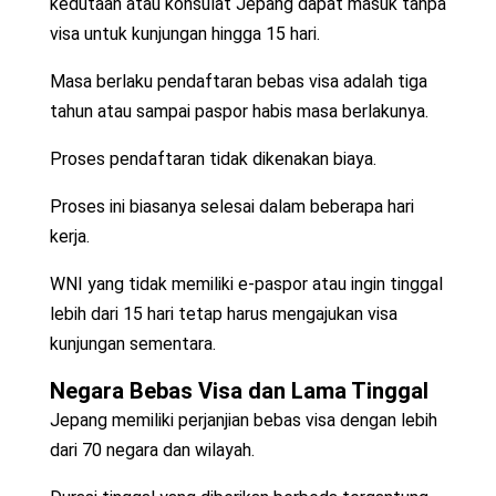
kedutaan atau konsulat Jepang dapat masuk tanpa
visa untuk kunjungan hingga 15 hari.
Masa berlaku pendaftaran bebas visa adalah tiga
tahun atau sampai paspor habis masa berlakunya.
Proses pendaftaran tidak dikenakan biaya.
Proses ini biasanya selesai dalam beberapa hari
kerja.
WNI yang tidak memiliki e-paspor atau ingin tinggal
lebih dari 15 hari tetap harus mengajukan visa
kunjungan sementara.
Negara Bebas Visa dan Lama Tinggal
Jepang memiliki perjanjian bebas visa dengan lebih
dari 70 negara dan wilayah.