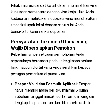
Pihak imigrasi sangat ketat dalam memisahkan visa
kunjungan sementara dengan visa kerja. Jika Anda
kedapatan melakukan negosiasi yang menghasilkan
transaksi upah lokal dengan status ini, Anda
berisiko terkena sanksi deportasi.
Persyaratan Dokumen Utama yang
Wajib Dipersiapkan Pemohon
Keberhasilan persetujuan permohonan Anda
sepenuhnya bersandar pada kelengkapan berkas
fisik maupun digital yang Anda serahkan kepada
petugas pemeriksa di pusat visa.
Paspor Valid dan Formulir Aplikasi:
Paspor
harus memiliki masa berlaku minimal 6 bulan
sebelum tanggal masuk, serta formulir yang diisi
lengkap tanpa coretan dan ditempeli pasfoto