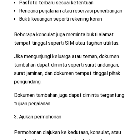
Pasfoto terbaru sesuai ketentuan
Rencana perjalanan atau reservasi penerbangan
Bukti keuangan seperti rekening koran
Beberapa konsulat juga meminta bukti alamat
tempat tinggal seperti SIM atau tagihan utilitas.
Jika mengunjungi keluarga atau teman, dokumen
tambahan dapat diminta seperti surat undangan,
surat jaminan, dan dokumen tempat tinggal pihak
pengundang.
Dokumen tambahan juga dapat diminta tergantung
tujuan perjalanan.
Ajukan permohonan
Permohonan diajukan ke kedutaan, konsulat, atau