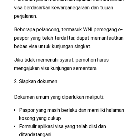
visa berdasarkan kewarganegaraan dan tujuan
perjalanan.
Beberapa pelancong, termasuk WNI pemegang e-
paspor yang telah terdaftar, dapat memanfaatkan
bebas visa untuk kunjungan singkat.
Jika tidak memenuhi syarat, pemohon harus
mengajukan visa kunjungan sementara.
Siapkan dokumen
Dokumen umum yang diperlukan meliputi:
Paspor yang masih berlaku dan memiliki halaman
kosong yang cukup
Formulir aplikasi visa yang telah diisi dan
ditandatangani