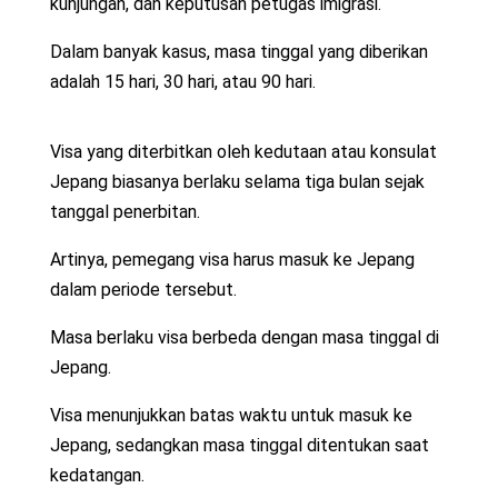
kunjungan, dan keputusan petugas imigrasi.
Dalam banyak kasus, masa tinggal yang diberikan
adalah 15 hari, 30 hari, atau 90 hari.
Visa yang diterbitkan oleh kedutaan atau konsulat
Jepang biasanya berlaku selama tiga bulan sejak
tanggal penerbitan.
Artinya, pemegang visa harus masuk ke Jepang
dalam periode tersebut.
Masa berlaku visa berbeda dengan masa tinggal di
Jepang.
Visa menunjukkan batas waktu untuk masuk ke
Jepang, sedangkan masa tinggal ditentukan saat
kedatangan.