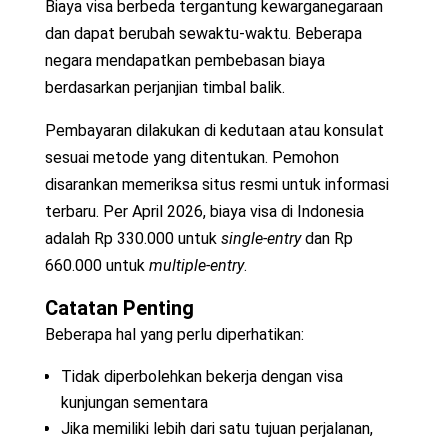
Biaya visa berbeda tergantung kewarganegaraan
dan dapat berubah sewaktu-waktu. Beberapa
negara mendapatkan pembebasan biaya
berdasarkan perjanjian timbal balik.
Pembayaran dilakukan di kedutaan atau konsulat
sesuai metode yang ditentukan. Pemohon
disarankan memeriksa situs resmi untuk informasi
terbaru. Per April 2026, biaya visa di Indonesia
adalah Rp 330.000 untuk
single-entry
dan Rp
660.000 untuk
multiple-entry
.
Catatan Penting
Beberapa hal yang perlu diperhatikan:
Tidak diperbolehkan bekerja dengan visa
kunjungan sementara
Jika memiliki lebih dari satu tujuan perjalanan,