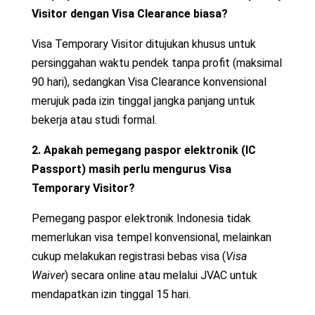
Visitor dengan Visa Clearance biasa?
Visa Temporary Visitor ditujukan khusus untuk
persinggahan waktu pendek tanpa profit (maksimal
90 hari), sedangkan Visa Clearance konvensional
merujuk pada izin tinggal jangka panjang untuk
bekerja atau studi formal.
2. Apakah pemegang paspor elektronik (IC
Passport) masih perlu mengurus Visa
Temporary Visitor?
Pemegang paspor elektronik Indonesia tidak
memerlukan visa tempel konvensional, melainkan
cukup melakukan registrasi bebas visa (
Visa
Waiver
) secara online atau melalui JVAC untuk
mendapatkan izin tinggal 15 hari.