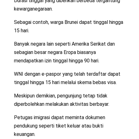
Durasi tinggal yang diberikan berbeda tergantung
kewarganegaraan.
Sebagai contoh, warga Brunei dapat tinggal hingga
15 hari.
Banyak negara lain seperti Amerika Serikat dan
sebagian besar negara Eropa biasanya
mendapatkan izin tinggal hingga 90 hari.
WNI dengan e-paspor yang telah terdaftar dapat
tinggal hingga 15 hari melalui skema bebas visa.
Meskipun demikian, pengunjung tetap tidak
diperbolehkan melakukan aktivitas berbayar.
Petugas imigrasi dapat meminta dokumen
pendukung seperti tiket keluar atau bukti
keuangan.