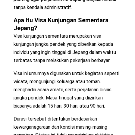
tanpa kendala administratif.
Apa Itu Visa Kunjungan Sementara
Jepang?
Visa kunjungan sementara merupakan visa
kunjungan jangka pendek yang diberikan kepada
individu yang ingin tinggal di Jepang dalam waktu
terbatas tanpa melakukan pekerjaan berbayar.
Visa ini umumnya digunakan untuk kegiatan seperti
wisata, mengunjungi keluarga atau teman,
menghadiri acara amatir, serta perjalanan bisnis
jangka pendek. Masa tinggal yang diizinkan
biasanya adalah 15 hari, 30 hari, atau 90 hari.
Durasi tersebut ditentukan berdasarkan
kewarganegaraan dan kondisi masing-masing