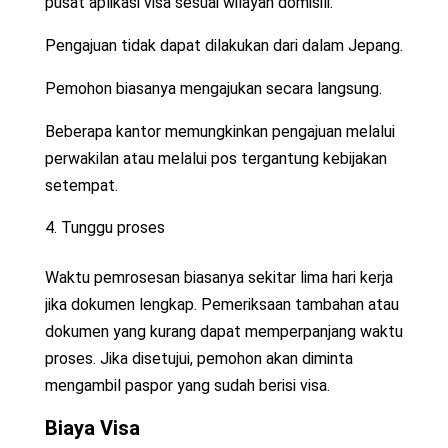
pusat aplikasi visa sesuai wilayah domisili.
Pengajuan tidak dapat dilakukan dari dalam Jepang.
Pemohon biasanya mengajukan secara langsung.
Beberapa kantor memungkinkan pengajuan melalui
perwakilan atau melalui pos tergantung kebijakan
setempat.
Tunggu proses
Waktu pemrosesan biasanya sekitar lima hari kerja
jika dokumen lengkap. Pemeriksaan tambahan atau
dokumen yang kurang dapat memperpanjang waktu
proses. Jika disetujui, pemohon akan diminta
mengambil paspor yang sudah berisi visa.
Biaya Visa