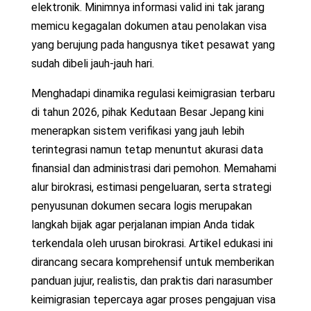
elektronik. Minimnya informasi valid ini tak jarang
memicu kegagalan dokumen atau penolakan visa
yang berujung pada hangusnya tiket pesawat yang
sudah dibeli jauh-jauh hari.
Menghadapi dinamika regulasi keimigrasian terbaru
di tahun 2026, pihak Kedutaan Besar Jepang kini
menerapkan sistem verifikasi yang jauh lebih
terintegrasi namun tetap menuntut akurasi data
finansial dan administrasi dari pemohon. Memahami
alur birokrasi, estimasi pengeluaran, serta strategi
penyusunan dokumen secara logis merupakan
langkah bijak agar perjalanan impian Anda tidak
terkendala oleh urusan birokrasi. Artikel edukasi ini
dirancang secara komprehensif untuk memberikan
panduan jujur, realistis, dan praktis dari narasumber
keimigrasian tepercaya agar proses pengajuan visa