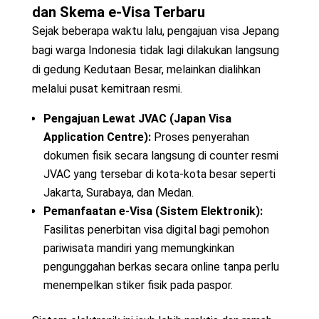
dan Skema e-Visa Terbaru
Sejak beberapa waktu lalu, pengajuan visa Jepang
bagi warga Indonesia tidak lagi dilakukan langsung
di gedung Kedutaan Besar, melainkan dialihkan
melalui pusat kemitraan resmi.
Pengajuan Lewat JVAC (Japan Visa
Application Centre):
Proses penyerahan
dokumen fisik secara langsung di counter resmi
JVAC yang tersebar di kota-kota besar seperti
Jakarta, Surabaya, dan Medan.
Pemanfaatan e-Visa (Sistem Elektronik):
Fasilitas penerbitan visa digital bagi pemohon
pariwisata mandiri yang memungkinkan
pengunggahan berkas secara online tanpa perlu
menempelkan stiker fisik pada paspor.