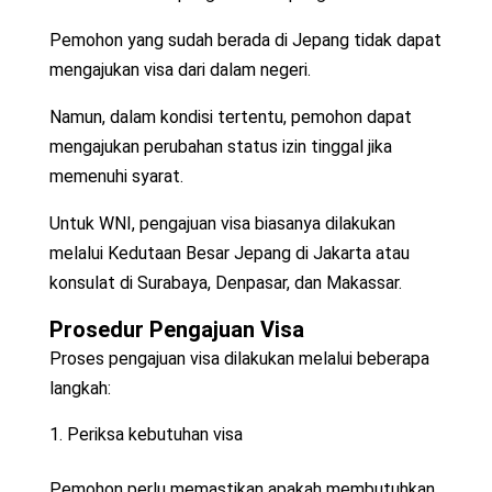
Pemohon yang sudah berada di Jepang tidak dapat
mengajukan visa dari dalam negeri.
Namun, dalam kondisi tertentu, pemohon dapat
mengajukan perubahan status izin tinggal jika
memenuhi syarat.
Untuk WNI, pengajuan visa biasanya dilakukan
melalui Kedutaan Besar Jepang di Jakarta atau
konsulat di Surabaya, Denpasar, dan Makassar.
Prosedur Pengajuan Visa
Proses pengajuan visa dilakukan melalui beberapa
langkah:
Periksa kebutuhan visa
Pemohon perlu memastikan apakah membutuhkan