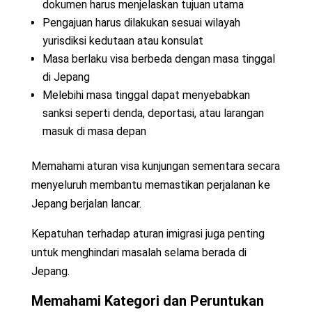
dokumen harus menjelaskan tujuan utama
Pengajuan harus dilakukan sesuai wilayah
yurisdiksi kedutaan atau konsulat
Masa berlaku visa berbeda dengan masa tinggal
di Jepang
Melebihi masa tinggal dapat menyebabkan
sanksi seperti denda, deportasi, atau larangan
masuk di masa depan
Memahami aturan visa kunjungan sementara secara
menyeluruh membantu memastikan perjalanan ke
Jepang berjalan lancar.
Kepatuhan terhadap aturan imigrasi juga penting
untuk menghindari masalah selama berada di
Jepang.
Memahami Kategori dan Peruntukan