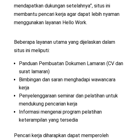
mendapatkan dukungan setelahnya”, situs ini
membantu pencari kerja agar dapat lebih nyaman
menggunakan layanan Hello Work.
Beberapa layanan utama yang dijelaskan dalam
situs ini meliputi:
Panduan Pembuatan Dokumen Lamaran (CV dan
surat lamaran)
Bimbingan dan saran menghadapi wawancara
kerja
Penyelenggaraan seminar dan pelatihan untuk
mendukung pencarian kerja
Informasi mengenai program pelatihan
keterampilan yang tersedia
Pencari kerja diharapkan dapat memperoleh