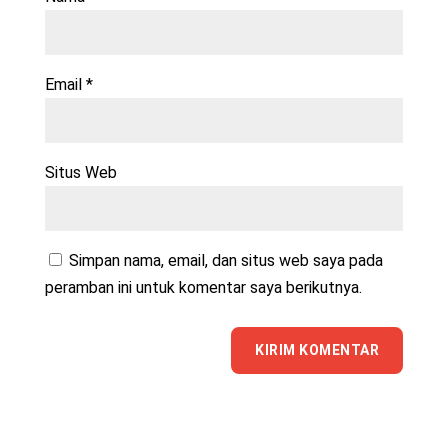
Email
*
Situs Web
Simpan nama, email, dan situs web saya pada
peramban ini untuk komentar saya berikutnya.