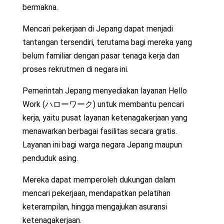
bermakna.
Mencari pekerjaan di Jepang dapat menjadi
tantangan tersendiri, terutama bagi mereka yang
belum familiar dengan pasar tenaga kerja dan
proses rekrutmen di negara ini.
Pemerintah Jepang menyediakan layanan Hello
Work (ハローワーク) untuk membantu pencari
kerja, yaitu pusat layanan ketenagakerjaan yang
menawarkan berbagai fasilitas secara gratis.
Layanan ini bagi warga negara Jepang maupun
penduduk asing.
Mereka dapat memperoleh dukungan dalam
mencari pekerjaan, mendapatkan pelatihan
keterampilan, hingga mengajukan asuransi
ketenagakerjaan.