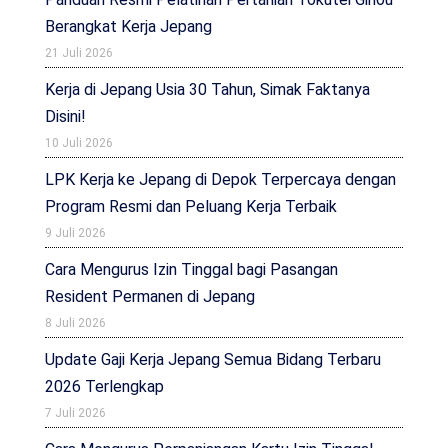
Berangkat Kerja Jepang
21 Juli 2026
Kerja di Jepang Usia 30 Tahun, Simak Faktanya
Disini!
10 Juli 2026
LPK Kerja ke Jepang di Depok Terpercaya dengan
Program Resmi dan Peluang Kerja Terbaik
9 Juli 2026
Cara Mengurus Izin Tinggal bagi Pasangan
Resident Permanen di Jepang
8 Juli 2026
Update Gaji Kerja Jepang Semua Bidang Terbaru
2026 Terlengkap
7 Juli 2026