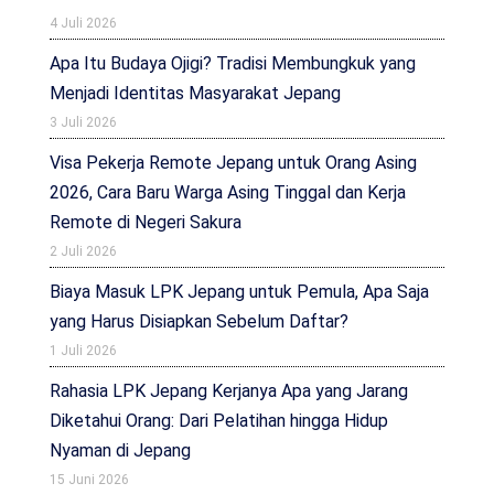
4 Juli 2026
Apa Itu Budaya Ojigi? Tradisi Membungkuk yang
Menjadi Identitas Masyarakat Jepang
3 Juli 2026
Visa Pekerja Remote Jepang untuk Orang Asing
2026, Cara Baru Warga Asing Tinggal dan Kerja
Remote di Negeri Sakura
2 Juli 2026
Biaya Masuk LPK Jepang untuk Pemula, Apa Saja
yang Harus Disiapkan Sebelum Daftar?
1 Juli 2026
Rahasia LPK Jepang Kerjanya Apa yang Jarang
Diketahui Orang: Dari Pelatihan hingga Hidup
Nyaman di Jepang
15 Juni 2026