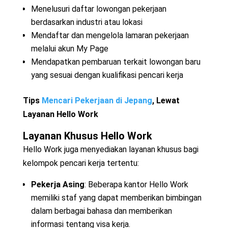
Menelusuri daftar lowongan pekerjaan
berdasarkan industri atau lokasi
Mendaftar dan mengelola lamaran pekerjaan
melalui akun My Page
Mendapatkan pembaruan terkait lowongan baru
yang sesuai dengan kualifikasi pencari kerja
Tips
Mencari Pekerjaan di Jepang
, Lewat
Layanan Hello Work
Layanan Khusus Hello Work
Hello Work juga menyediakan layanan khusus bagi
kelompok pencari kerja tertentu:
Pekerja Asing
: Beberapa kantor Hello Work
memiliki staf yang dapat memberikan bimbingan
dalam berbagai bahasa dan memberikan
informasi tentang visa kerja.