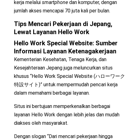
kerja melalui
smartphone
dan komputer, dengan
jumlah akses mencapai 70 juta kali per bulan.
Tips
Mencari Pekerjaan di Jepang
,
Lewat Layanan Hello Work
Hello Work Special Website: Sumber
Informasi Layanan Ketenagakerjaan
Kementerian Kesehatan, Tenaga Kerja, dan
Kesejahteraan Jepang juga meluncurkan situs
khusus “Hello Work Special Website (ハローワーク
特設サイト)” untuk mempermudah pencari kerja
dalam memahami berbagai layanan.
Situs ini bertujuan memperkenalkan berbagai
layanan Hello Work dengan lebih jelas dan mudah
diakses oleh masyarakat.
Dengan slogan “Dari mencari pekerjaan hingga