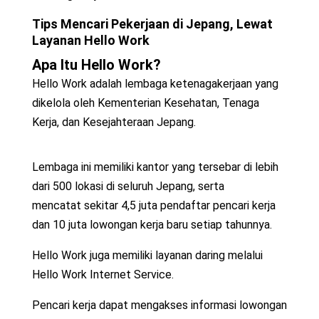
Tips
Mencari Pekerjaan di Jepang
, Lewat
Layanan Hello Work
Apa Itu Hello Work?
Hello Work adalah lembaga ketenagakerjaan yang
dikelola oleh Kementerian Kesehatan, Tenaga
Kerja, dan Kesejahteraan Jepang.
Lembaga ini memiliki kantor yang tersebar di lebih
dari 500 lokasi di seluruh Jepang, serta
mencatat
sekitar 4,5 juta pendaftar pencari kerja
dan 10 juta lowongan kerja baru setiap tahunnya.
Hello Work juga memiliki layanan daring melalui
Hello Work Internet Service.
Pencari kerja dapat mengakses informasi lowongan