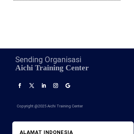
Sending Organisasi
Aichi Training Center
Copyright @2025
Aichi Training Center
ALAMAT INDONESIA