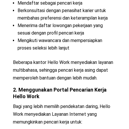
Mendaftar sebagai pencari kerja
Berkonsultasi dengan penasihat karier untuk
membahas preferensi dan keterampilan kerja
Menerima daftar lowongan pekerjaan yang
sesuai dengan profil pencari kerja
Mengikuti wawancara dan mempersiapkan
proses seleksi lebih lanjut
Beberapa kantor Hello Work menyediakan layanan
multibahasa, sehingga pencari kerja asing dapat
memperoleh bantuan dengan lebih mudah.
2. Menggunakan Portal Pencarian Kerja
Hello Work
Bagi yang lebih memilih pendekatan daring, Hello
Work menyediakan Layanan Internet yang
memungkinkan pencari kerja untuk: