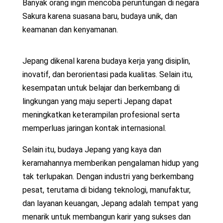
Banyak orang ingin mencoba peruntungan di negara
Sakura karena suasana baru, budaya unik, dan
keamanan dan kenyamanan.
Jepang dikenal karena budaya kerja yang disiplin,
inovatif, dan berorientasi pada kualitas. Selain itu,
kesempatan untuk belajar dan berkembang di
lingkungan yang maju seperti Jepang dapat
meningkatkan keterampilan profesional serta
memperluas jaringan kontak internasional.
Selain itu, budaya Jepang yang kaya dan
keramahannya memberikan pengalaman hidup yang
tak terlupakan. Dengan industri yang berkembang
pesat, terutama di bidang teknologi, manufaktur,
dan layanan keuangan, Jepang adalah tempat yang
menarik untuk membangun karir yang sukses dan