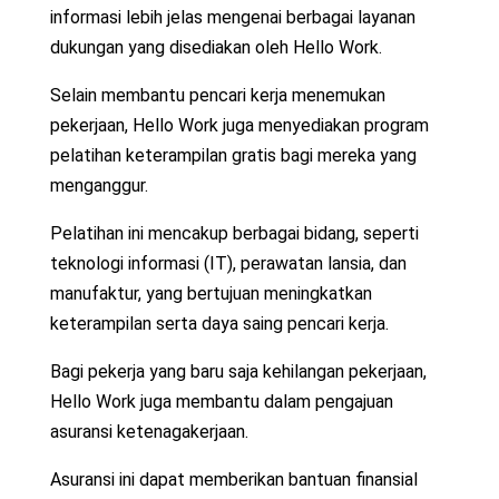
informasi lebih jelas mengenai berbagai layanan
dukungan yang disediakan oleh Hello Work.
Selain membantu pencari kerja menemukan
pekerjaan, Hello Work juga menyediakan program
pelatihan keterampilan gratis bagi mereka yang
menganggur.
Pelatihan ini mencakup berbagai bidang, seperti
teknologi informasi (IT), perawatan lansia, dan
manufaktur, yang bertujuan meningkatkan
keterampilan serta daya saing pencari kerja.
Bagi pekerja yang baru saja kehilangan pekerjaan,
Hello Work juga membantu dalam pengajuan
asuransi ketenagakerjaan.
Asuransi ini dapat memberikan bantuan finansial