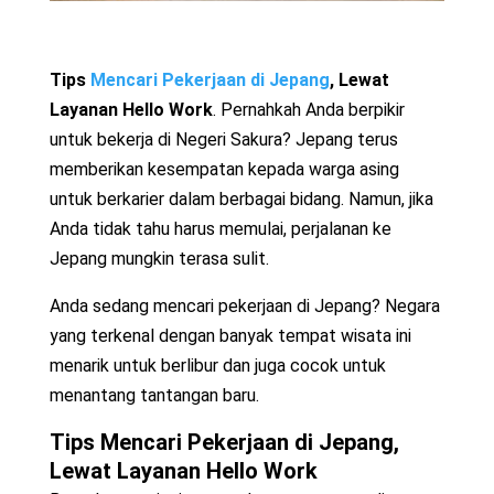
Tips
Mencari Pekerjaan di Jepang
, Lewat
Layanan Hello Work
. Pernahkah Anda berpikir
untuk bekerja di Negeri Sakura? Jepang terus
memberikan kesempatan kepada warga asing
untuk berkarier dalam berbagai bidang. Namun, jika
Anda tidak tahu harus memulai, perjalanan ke
Jepang mungkin terasa sulit.
Anda sedang mencari pekerjaan di Jepang? Negara
yang terkenal dengan banyak tempat wisata ini
menarik untuk berlibur dan juga cocok untuk
menantang tantangan baru.
Tips
Mencari Pekerjaan di Jepang
,
Lewat Layanan Hello Work