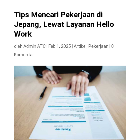
Tips Mencari Pekerjaan di
Jepang, Lewat Layanan Hello
Work
oleh
Admin ATC
|
Feb 1, 2025
|
Artikel
,
Pekerjaan
|
0
Komentar