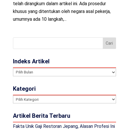
telah dirangkum dalam artikel ini. Ada prosedur
khusus yang ditentukan oleh negara asal pekerja,
umumnya ada 10 langkah,...
Indeks Artikel
Indeks
Artikel
Kategori
Kategori
Artikel Berita Terbaru
Fakta Unik Gaji Restoran Jepang, Alasan Profesi Ini