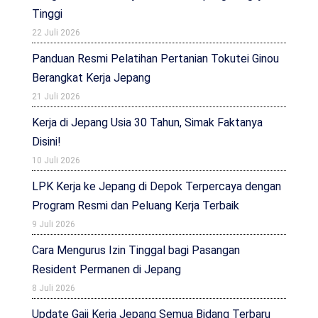
Tinggi
22 Juli 2026
Panduan Resmi Pelatihan Pertanian Tokutei Ginou
Berangkat Kerja Jepang
21 Juli 2026
Kerja di Jepang Usia 30 Tahun, Simak Faktanya
Disini!
10 Juli 2026
LPK Kerja ke Jepang di Depok Terpercaya dengan
Program Resmi dan Peluang Kerja Terbaik
9 Juli 2026
Cara Mengurus Izin Tinggal bagi Pasangan
Resident Permanen di Jepang
8 Juli 2026
Update Gaji Kerja Jepang Semua Bidang Terbaru