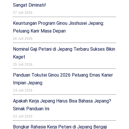
Sangat Diminati!
27 Juli 2026
Keuntungan Program Ginou Jisshusei Jepang:
Peluang Karir Masa Depan
26 Juli 2026
Nominal Gaji Petani di Jepang Terbaru Sukses Bikin
Kaget
25 Juli 2026
Panduan Tokutei Ginou 2026 Peluang Emas Karier
Impian Jepang
24 Juli 2026
Apakah Kerja Jepang Harus Bisa Bahasa Jepang?
Simak Panduan Ini
23 Juli 2026
Bongkar Rahasia Kerja Petani di Jepang Bergaji