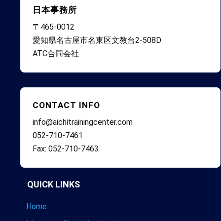
日本事務所
〒465-0012
愛知県名古屋市名東区文教台2-508D
ATC合同会社
CONTACT INFO
info@aichitrainingcenter.com
052-710-7461
Fax: 052-710-7463
QUICK LINKS
Home