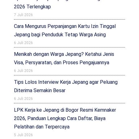
2026 Terlengkap
7 Juli 2026
Cara Mengurus Perpanjangan Kartu Izin Tinggal
Jepang bagi Penduduk Tetap Warga Asing
6 Juli 2026
Menikah dengan Warga Jepang? Ketahui Jenis
Visa, Persyaratan, dan Proses Pengajuannya
6 Juli 2026
Tips Lolos Interview Kerja Jepang agar Peluang
Diterima Semakin Besar
6 Juli 2026
LPK Kerja ke Jepang di Bogor Resmi Kemnaker
2026, Panduan Lengkap Cara Daftar, Biaya
Pelatihan dan Terpercaya
5 Juli 2026