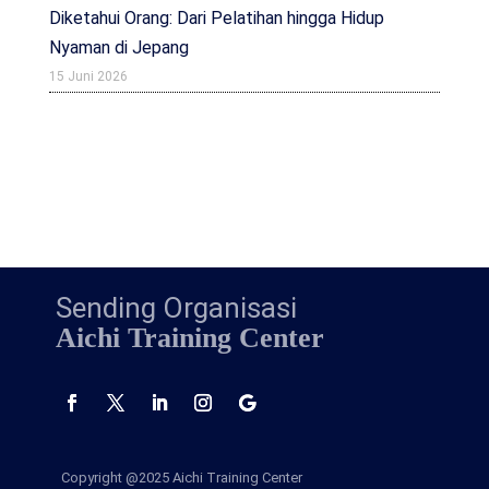
Diketahui Orang: Dari Pelatihan hingga Hidup
Nyaman di Jepang
15 Juni 2026
Sending Organisasi
Aichi Training Center
Copyright @2025
Aichi Training Center