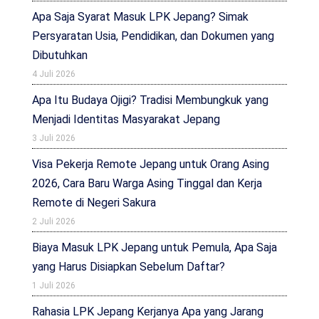
Apa Saja Syarat Masuk LPK Jepang? Simak
Persyaratan Usia, Pendidikan, dan Dokumen yang
Dibutuhkan
4 Juli 2026
Apa Itu Budaya Ojigi? Tradisi Membungkuk yang
Menjadi Identitas Masyarakat Jepang
3 Juli 2026
Visa Pekerja Remote Jepang untuk Orang Asing
2026, Cara Baru Warga Asing Tinggal dan Kerja
Remote di Negeri Sakura
2 Juli 2026
Biaya Masuk LPK Jepang untuk Pemula, Apa Saja
yang Harus Disiapkan Sebelum Daftar?
1 Juli 2026
Rahasia LPK Jepang Kerjanya Apa yang Jarang