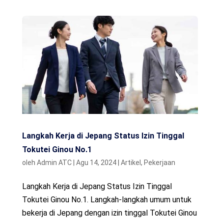
Langkah Kerja di Jepang Status Izin Tinggal
Tokutei Ginou No.1
oleh
Admin ATC
|
Agu 14, 2024
|
Artikel
,
Pekerjaan
Langkah Kerja di Jepang Status Izin Tinggal
Tokutei Ginou No.1. Langkah-langkah umum untuk
bekerja di Jepang dengan izin tinggal Tokutei Ginou