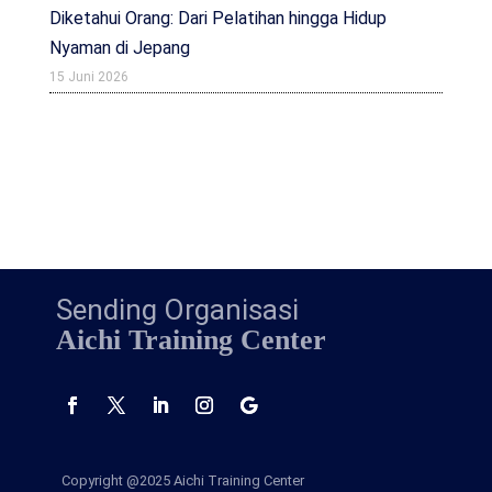
Diketahui Orang: Dari Pelatihan hingga Hidup
Nyaman di Jepang
15 Juni 2026
Sending Organisasi
Aichi Training Center
Copyright @2025
Aichi Training Center