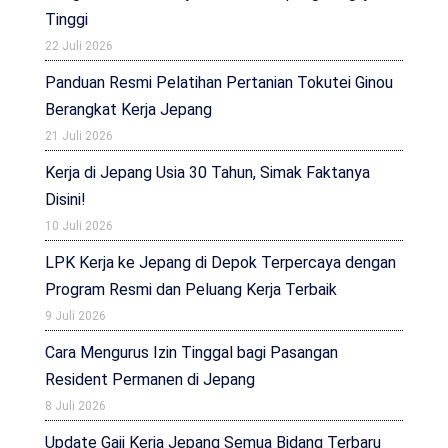
Tinggi
22 Juli 2026
Panduan Resmi Pelatihan Pertanian Tokutei Ginou
Berangkat Kerja Jepang
21 Juli 2026
Kerja di Jepang Usia 30 Tahun, Simak Faktanya
Disini!
10 Juli 2026
LPK Kerja ke Jepang di Depok Terpercaya dengan
Program Resmi dan Peluang Kerja Terbaik
9 Juli 2026
Cara Mengurus Izin Tinggal bagi Pasangan
Resident Permanen di Jepang
8 Juli 2026
Update Gaji Kerja Jepang Semua Bidang Terbaru