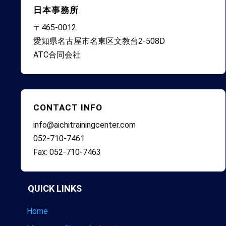
日本事務所
〒465-0012
愛知県名古屋市名東区文教台2-508D
ATC合同会社
CONTACT INFO
info@aichitrainingcenter.com
052-710-7461
Fax: 052-710-7463
QUICK LINKS
Home