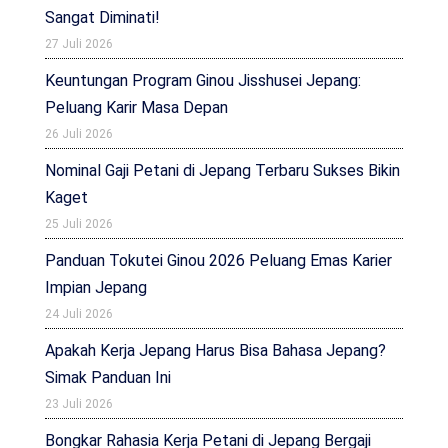
Sangat Diminati!
27 Juli 2026
Keuntungan Program Ginou Jisshusei Jepang:
Peluang Karir Masa Depan
26 Juli 2026
Nominal Gaji Petani di Jepang Terbaru Sukses Bikin
Kaget
25 Juli 2026
Panduan Tokutei Ginou 2026 Peluang Emas Karier
Impian Jepang
24 Juli 2026
Apakah Kerja Jepang Harus Bisa Bahasa Jepang?
Simak Panduan Ini
23 Juli 2026
Bongkar Rahasia Kerja Petani di Jepang Bergaji