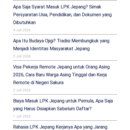
Apa Saja Syarat Masuk LPK Jepang? Simak
Persyaratan Usia, Pendidikan, dan Dokumen yang
Dibutuhkan
4 Juli 2026
Apa Itu Budaya Ojigi? Tradisi Membungkuk yang
Menjadi Identitas Masyarakat Jepang
3 Juli 2026
Visa Pekerja Remote Jepang untuk Orang Asing
2026, Cara Baru Warga Asing Tinggal dan Kerja
Remote di Negeri Sakura
2 Juli 2026
Biaya Masuk LPK Jepang untuk Pemula, Apa Saja
yang Harus Disiapkan Sebelum Daftar?
1 Juli 2026
Rahasia LPK Jepang Kerjanya Apa yang Jarang