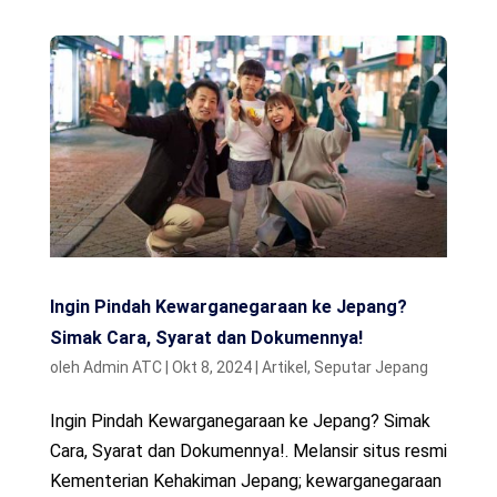
Ingin Pindah Kewarganegaraan ke Jepang?
Simak Cara, Syarat dan Dokumennya!
oleh
Admin ATC
|
Okt 8, 2024
|
Artikel
,
Seputar Jepang
Ingin Pindah Kewarganegaraan ke Jepang? Simak
Cara, Syarat dan Dokumennya!. Melansir situs resmi
Kementerian Kehakiman Jepang; kewarganegaraan