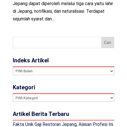
Jepang dapat diperoleh melalui tiga cara yaitu lahir
di Jepang, notifikasi, dan naturalisasi. Terdapat
sejumlah syarat dan...
Indeks Artikel
Indeks
Artikel
Kategori
Kategori
Artikel Berita Terbaru
Fakta Unik Gaji Restoran Jepang, Alasan Profesi Ini