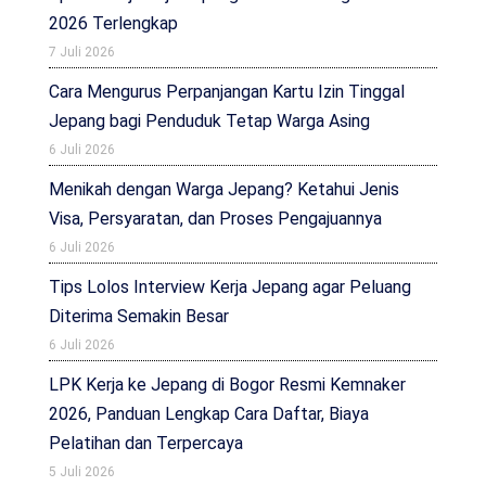
2026 Terlengkap
7 Juli 2026
Cara Mengurus Perpanjangan Kartu Izin Tinggal
Jepang bagi Penduduk Tetap Warga Asing
6 Juli 2026
Menikah dengan Warga Jepang? Ketahui Jenis
Visa, Persyaratan, dan Proses Pengajuannya
6 Juli 2026
Tips Lolos Interview Kerja Jepang agar Peluang
Diterima Semakin Besar
6 Juli 2026
LPK Kerja ke Jepang di Bogor Resmi Kemnaker
2026, Panduan Lengkap Cara Daftar, Biaya
Pelatihan dan Terpercaya
5 Juli 2026