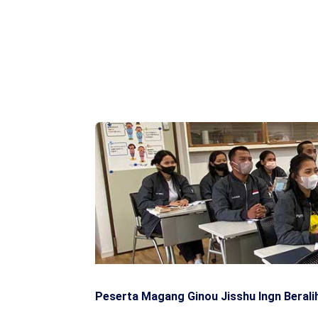
Peserta Magang Ginou Jisshu Ingn Berali