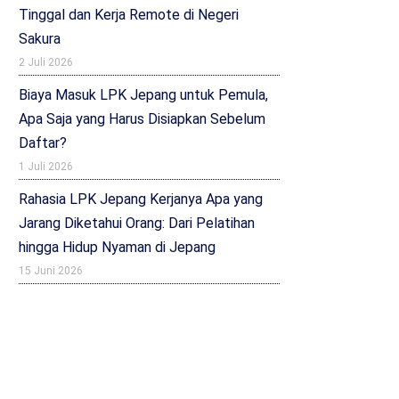
Tinggal dan Kerja Remote di Negeri
Sakura
2 Juli 2026
Biaya Masuk LPK Jepang untuk Pemula,
Apa Saja yang Harus Disiapkan Sebelum
Daftar?
1 Juli 2026
Rahasia LPK Jepang Kerjanya Apa yang
Jarang Diketahui Orang: Dari Pelatihan
hingga Hidup Nyaman di Jepang
15 Juni 2026