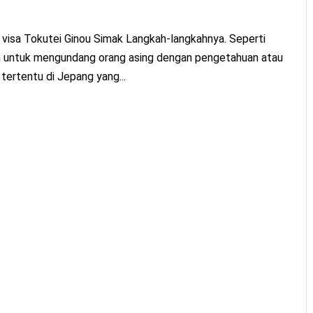
 visa Tokutei Ginou Simak Langkah-langkahnya. Seperti
em untuk mengundang orang asing dengan pengetahuan atau
 tertentu di Jepang yang...