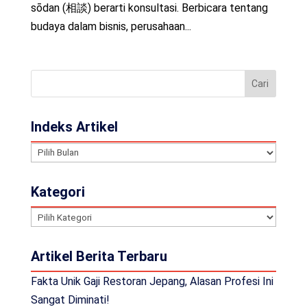
sōdan (相談) berarti konsultasi. Berbicara tentang
budaya dalam bisnis, perusahaan...
Indeks Artikel
Indeks
Artikel
Kategori
Kategori
Artikel Berita Terbaru
Fakta Unik Gaji Restoran Jepang, Alasan Profesi Ini
Sangat Diminati!