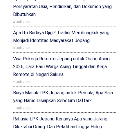
Persyaratan Usia, Pendidikan, dan Dokumen yang
Dibutuhkan
4 Juli 2026
Apa Itu Budaya Ojigi? Tradisi Membungkuk yang
Menjadi Identitas Masyarakat Jepang
3 Juli 2026
Visa Pekerja Remote Jepang untuk Orang Asing
2026, Cara Baru Warga Asing Tinggal dan Kerja
Remote di Negeri Sakura
2 Juli 2026
Biaya Masuk LPK Jepang untuk Pemula, Apa Saja
yang Harus Disiapkan Sebelum Daftar?
1 Juli 2026
Rahasia LPK Jepang Kerjanya Apa yang Jarang
Diketahui Orang: Dari Pelatihan hingga Hidup