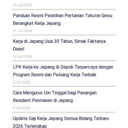
22 Juli 2026
Panduan Resmi Pelatihan Pertanian Tokutei Ginou
Berangkat Kerja Jepang
21 Juli 2026
Kerja di Jepang Usia 30 Tahun, Simak Faktanya
Disini!
10 Juli 2026
LPK Kerja ke Jepang di Depok Terpercaya dengan
Program Resmi dan Peluang Kerja Terbaik
9 Juli 2026
Cara Mengurus Izin Tinggal bagi Pasangan
Resident Permanen di Jepang
8 Juli 2026
Update Gaji Kerja Jepang Semua Bidang Terbaru
2026 Terlengkap