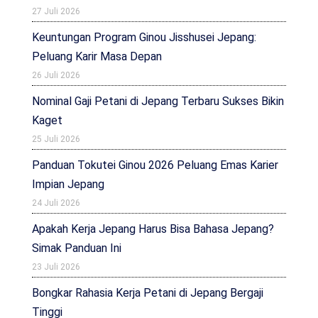
27 Juli 2026
Keuntungan Program Ginou Jisshusei Jepang:
Peluang Karir Masa Depan
26 Juli 2026
Nominal Gaji Petani di Jepang Terbaru Sukses Bikin
Kaget
25 Juli 2026
Panduan Tokutei Ginou 2026 Peluang Emas Karier
Impian Jepang
24 Juli 2026
Apakah Kerja Jepang Harus Bisa Bahasa Jepang?
Simak Panduan Ini
23 Juli 2026
Bongkar Rahasia Kerja Petani di Jepang Bergaji
Tinggi