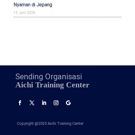
Nyaman di Jepang
15 Juni 2026
Sending Organisasi
Aichi Training Center
Copyright @2025
Aichi Training Center