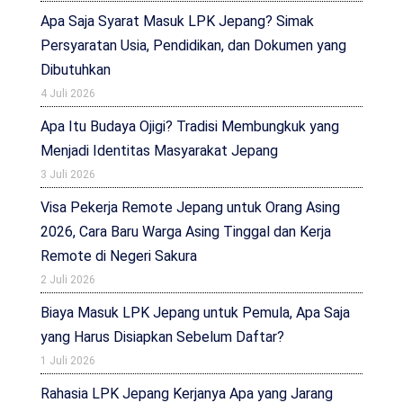
Apa Saja Syarat Masuk LPK Jepang? Simak
Persyaratan Usia, Pendidikan, dan Dokumen yang
Dibutuhkan
4 Juli 2026
Apa Itu Budaya Ojigi? Tradisi Membungkuk yang
Menjadi Identitas Masyarakat Jepang
3 Juli 2026
Visa Pekerja Remote Jepang untuk Orang Asing
2026, Cara Baru Warga Asing Tinggal dan Kerja
Remote di Negeri Sakura
2 Juli 2026
Biaya Masuk LPK Jepang untuk Pemula, Apa Saja
yang Harus Disiapkan Sebelum Daftar?
1 Juli 2026
Rahasia LPK Jepang Kerjanya Apa yang Jarang