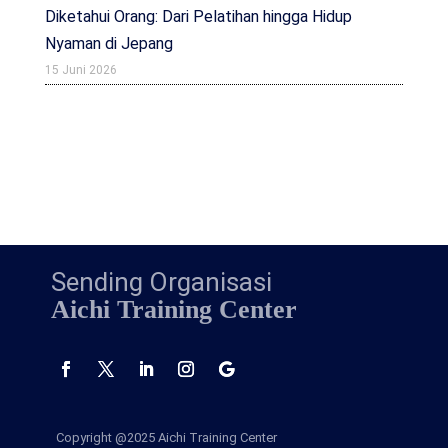
Diketahui Orang: Dari Pelatihan hingga Hidup
Nyaman di Jepang
15 Juni 2026
Sending Organisasi
Aichi Training Center
Copyright @2025
Aichi Training Center