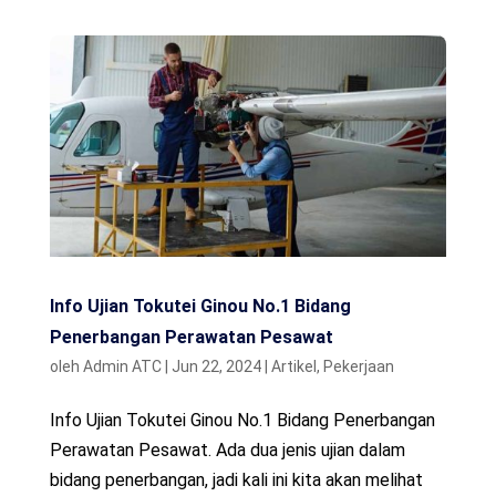
Info Ujian Tokutei Ginou No.1 Bidang
Penerbangan Perawatan Pesawat
oleh
Admin ATC
|
Jun 22, 2024
|
Artikel
,
Pekerjaan
Info Ujian Tokutei Ginou No.1 Bidang Penerbangan
Perawatan Pesawat. Ada dua jenis ujian dalam
bidang penerbangan, jadi kali ini kita akan melihat