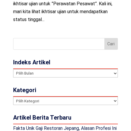
ikhtisar ujian untuk ”Perawatan Pesawat”. Kali ini,
mari kita lihat ikhtisar ujian untuk mendapatkan
status tinggal...
Indeks Artikel
Indeks
Artikel
Kategori
Kategori
Artikel Berita Terbaru
Fakta Unik Gaji Restoran Jepang, Alasan Profesi Ini