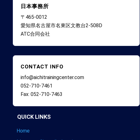
日本事務所
〒465-0012
愛知県名古屋市名東区文教台2-508D
ATC合同会社
CONTACT INFO
info@aichitrainingcenter.com
052-710-7461
Fax: 052-710-7463
QUICK LINKS
Home