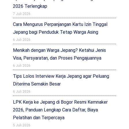
2026 Terlengkap
7 Juli 2026
Cara Mengurus Perpanjangan Kartu Izin Tinggal
Jepang bagi Penduduk Tetap Warga Asing
6 Juli 2026
Menikah dengan Warga Jepang? Ketahui Jenis
Visa, Persyaratan, dan Proses Pengajuannya
6 Juli 2026
Tips Lolos Interview Kerja Jepang agar Peluang
Diterima Semakin Besar
6 Juli 2026
LPK Kerja ke Jepang di Bogor Resmi Kemnaker
2026, Panduan Lengkap Cara Daftar, Biaya
Pelatihan dan Terpercaya
5 Juli 2026