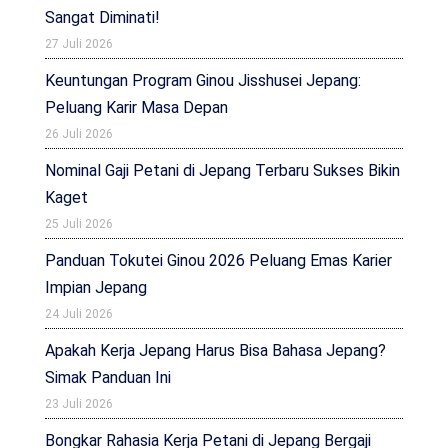
Sangat Diminati!
27 Juli 2026
Keuntungan Program Ginou Jisshusei Jepang:
Peluang Karir Masa Depan
26 Juli 2026
Nominal Gaji Petani di Jepang Terbaru Sukses Bikin
Kaget
25 Juli 2026
Panduan Tokutei Ginou 2026 Peluang Emas Karier
Impian Jepang
24 Juli 2026
Apakah Kerja Jepang Harus Bisa Bahasa Jepang?
Simak Panduan Ini
23 Juli 2026
Bongkar Rahasia Kerja Petani di Jepang Bergaji