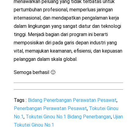
menawarkan peluang yang tidak terbatas untuk
pertumbuhan profesional, memperluas jaringan
internasional, dan mendapatkan pengalaman kerja
dalam lingkungan yang sangat diatur dan teknologi
tinggi. Menjadi bagian dari program ini berarti
memposisikan diri pada garis depan industri yang
vital, memajukan keamanan, efisiensi, dan kepuasan
pelanggan dalam skala global.
Semoga berhasil 🙂
Tags :
Bidang Penerbangan Perawatan Pesawat
,
Penerbangan Perawatan Pesawat
,
Tokutei Ginou
No.1
,
Tokutei Ginou No.1 Bidang Penerbangan
,
Ujian
Tokutei Ginou No.1