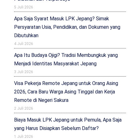
5 Juli 2026
Apa Saja Syarat Masuk LPK Jepang? Simak
Persyaratan Usia, Pendidikan, dan Dokumen yang
Dibutuhkan
4 Juli 2026
Apa Itu Budaya Ojigi? Tradisi Membungkuk yang
Menjadi Identitas Masyarakat Jepang
3 Juli 2026
Visa Pekerja Remote Jepang untuk Orang Asing
2026, Cara Baru Warga Asing Tinggal dan Kerja
Remote di Negeri Sakura
2 Juli 2026
Biaya Masuk LPK Jepang untuk Pemula, Apa Saja
yang Harus Disiapkan Sebelum Daftar?
1 Juli 2026