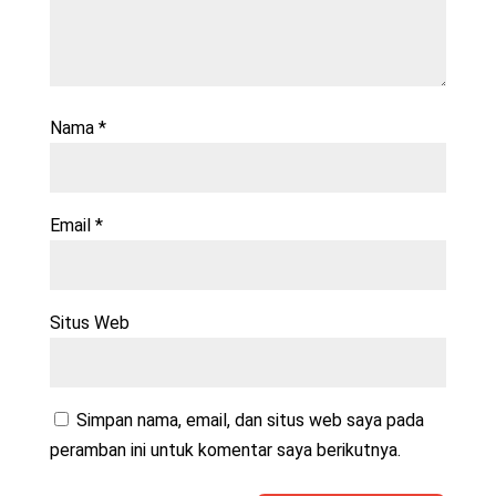
Nama
*
Email
*
Situs Web
Simpan nama, email, dan situs web saya pada
peramban ini untuk komentar saya berikutnya.