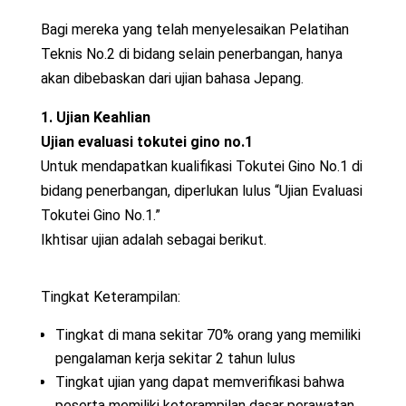
Bagi mereka yang telah menyelesaikan Pelatihan
Teknis No.2 di bidang selain penerbangan, hanya
akan dibebaskan dari ujian bahasa Jepang.
1. Ujian Keahlian
Ujian evaluasi tokutei gino no.1
Untuk mendapatkan kualifikasi Tokutei Gino No.1 di
bidang penerbangan, diperlukan lulus “Ujian Evaluasi
Tokutei Gino No.1.”
Ikhtisar ujian adalah sebagai berikut.
Tingkat Keterampilan:
Tingkat di mana sekitar 70% orang yang memiliki
pengalaman kerja sekitar 2 tahun lulus
Tingkat ujian yang dapat memverifikasi bahwa
peserta memiliki keterampilan dasar perawatan