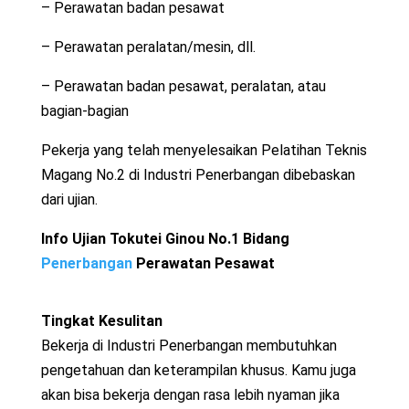
– Perawatan badan pesawat
– Perawatan peralatan/mesin, dll.
– Perawatan badan pesawat, peralatan, atau
bagian-bagian
Pekerja yang telah menyelesaikan Pelatihan Teknis
Magang No.2 di Industri Penerbangan dibebaskan
dari ujian.
Info Ujian Tokutei Ginou No.1 Bidang
Penerbangan
Perawatan Pesawat
Tingkat Kesulitan
Bekerja di Industri Penerbangan membutuhkan
pengetahuan dan keterampilan khusus. Kamu juga
akan bisa bekerja dengan rasa lebih nyaman jika