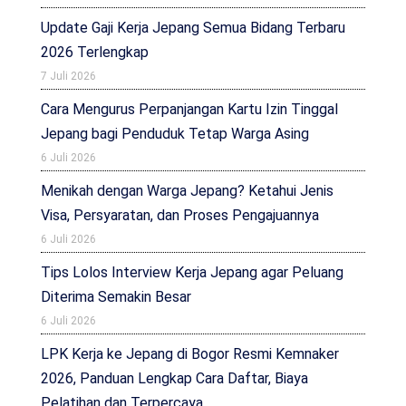
Update Gaji Kerja Jepang Semua Bidang Terbaru
2026 Terlengkap
7 Juli 2026
Cara Mengurus Perpanjangan Kartu Izin Tinggal
Jepang bagi Penduduk Tetap Warga Asing
6 Juli 2026
Menikah dengan Warga Jepang? Ketahui Jenis
Visa, Persyaratan, dan Proses Pengajuannya
6 Juli 2026
Tips Lolos Interview Kerja Jepang agar Peluang
Diterima Semakin Besar
6 Juli 2026
LPK Kerja ke Jepang di Bogor Resmi Kemnaker
2026, Panduan Lengkap Cara Daftar, Biaya
Pelatihan dan Terpercaya