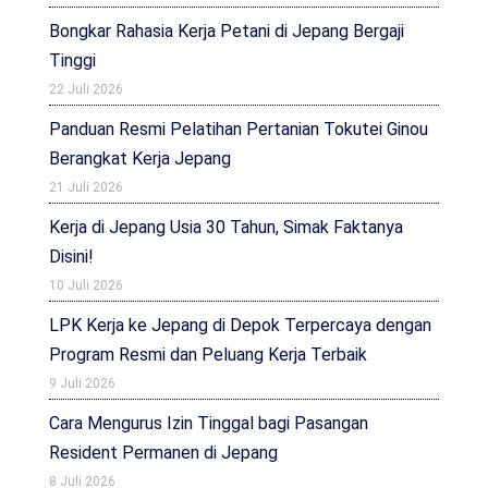
Bongkar Rahasia Kerja Petani di Jepang Bergaji
Tinggi
22 Juli 2026
Panduan Resmi Pelatihan Pertanian Tokutei Ginou
Berangkat Kerja Jepang
21 Juli 2026
Kerja di Jepang Usia 30 Tahun, Simak Faktanya
Disini!
10 Juli 2026
LPK Kerja ke Jepang di Depok Terpercaya dengan
Program Resmi dan Peluang Kerja Terbaik
9 Juli 2026
Cara Mengurus Izin Tinggal bagi Pasangan
Resident Permanen di Jepang
8 Juli 2026