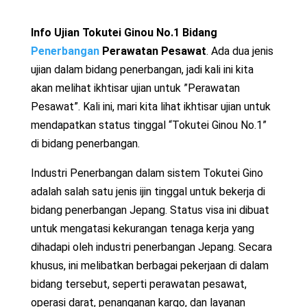
Info Ujian Tokutei Ginou No.1 Bidang
Penerbangan
Perawatan Pesawat
. Ada dua jenis
ujian dalam bidang penerbangan, jadi kali ini kita
akan melihat ikhtisar ujian untuk ”Perawatan
Pesawat”. Kali ini, mari kita lihat ikhtisar ujian untuk
mendapatkan status tinggal “Tokutei Ginou No.1”
di bidang penerbangan.
Industri Penerbangan dalam sistem Tokutei Gino
adalah salah satu jenis ijin tinggal untuk bekerja di
bidang penerbangan Jepang. Status visa ini dibuat
untuk mengatasi kekurangan tenaga kerja yang
dihadapi oleh industri penerbangan Jepang. Secara
khusus, ini melibatkan berbagai pekerjaan di dalam
bidang tersebut, seperti perawatan pesawat,
operasi darat, penanganan kargo, dan layanan