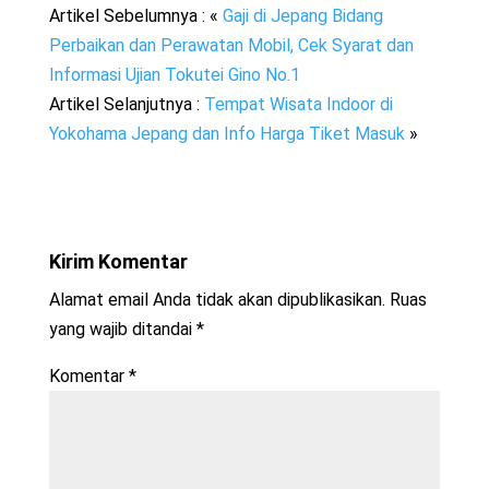
Artikel Sebelumnya : «
Gaji di Jepang Bidang
Perbaikan dan Perawatan Mobil, Cek Syarat dan
Informasi Ujian Tokutei Gino No.1
Artikel Selanjutnya :
Tempat Wisata Indoor di
Yokohama Jepang dan Info Harga Tiket Masuk
»
Kirim Komentar
Alamat email Anda tidak akan dipublikasikan.
Ruas
yang wajib ditandai
*
Komentar
*