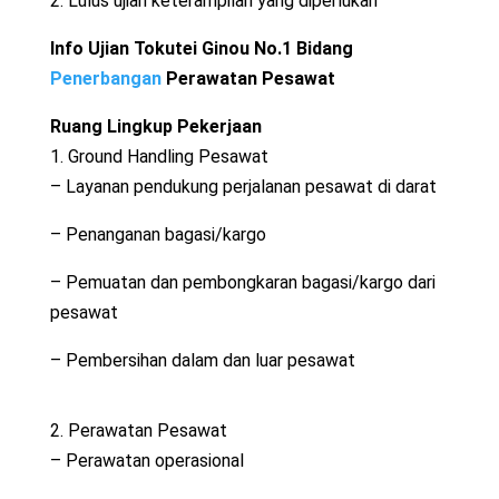
2. Lulus ujian keterampilan yang diperlukan
Info Ujian Tokutei Ginou No.1 Bidang
Penerbangan
Perawatan Pesawat
Ruang Lingkup Pekerjaan
1. Ground Handling Pesawat
– Layanan pendukung perjalanan pesawat di darat
– Penanganan bagasi/kargo
– Pemuatan dan pembongkaran bagasi/kargo dari
pesawat
– Pembersihan dalam dan luar pesawat
2. Perawatan Pesawat
– Perawatan operasional