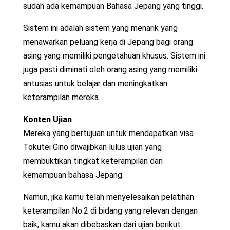
sudah ada kemampuan Bahasa Jepang yang tinggi.
Sistem ini adalah sistem yang menarik yang
menawarkan peluang kerja di Jepang bagi orang
asing yang memiliki pengetahuan khusus. Sistem ini
juga pasti diminati oleh orang asing yang memiliki
antusias untuk belajar dan meningkatkan
keterampilan mereka.
Konten Ujian
Mereka yang bertujuan untuk mendapatkan visa
Tokutei Gino diwajibkan lulus ujian yang
membuktikan tingkat keterampilan dan
kemampuan bahasa Jepang.
Namun, jika kamu telah menyelesaikan pelatihan
keterampilan No.2 di bidang yang relevan dengan
baik, kamu akan dibebaskan dari ujian berikut.