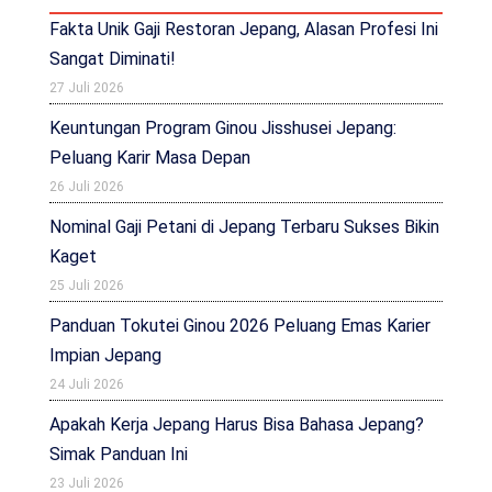
Fakta Unik Gaji Restoran Jepang, Alasan Profesi Ini
Sangat Diminati!
27 Juli 2026
Keuntungan Program Ginou Jisshusei Jepang:
Peluang Karir Masa Depan
26 Juli 2026
Nominal Gaji Petani di Jepang Terbaru Sukses Bikin
Kaget
25 Juli 2026
Panduan Tokutei Ginou 2026 Peluang Emas Karier
Impian Jepang
24 Juli 2026
Apakah Kerja Jepang Harus Bisa Bahasa Jepang?
Simak Panduan Ini
23 Juli 2026