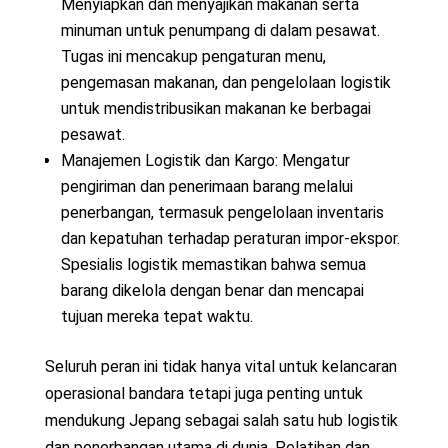
Menyiapkan dan menyajikan makanan serta
minuman untuk penumpang di dalam pesawat.
Tugas ini mencakup pengaturan menu,
pengemasan makanan, dan pengelolaan logistik
untuk mendistribusikan makanan ke berbagai
pesawat.
Manajemen Logistik dan Kargo: Mengatur
pengiriman dan penerimaan barang melalui
penerbangan, termasuk pengelolaan inventaris
dan kepatuhan terhadap peraturan impor-ekspor.
Spesialis logistik memastikan bahwa semua
barang dikelola dengan benar dan mencapai
tujuan mereka tepat waktu.
Seluruh peran ini tidak hanya vital untuk kelancaran
operasional bandara tetapi juga penting untuk
mendukung Jepang sebagai salah satu hub logistik
dan penerbangan utama di dunia. Pelatihan dan