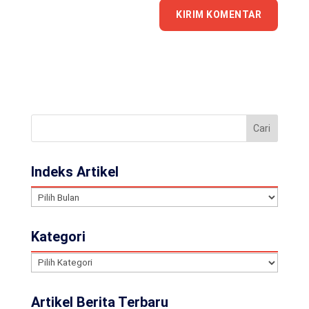
Indeks Artikel
Indeks
Artikel
Kategori
Kategori
Artikel Berita Terbaru