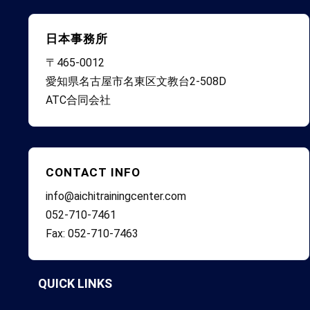
日本事務所
〒465-0012
愛知県名古屋市名東区文教台2-508D
ATC合同会社
CONTACT INFO
info@aichitrainingcenter.com
052-710-7461
Fax: 052-710-7463
QUICK LINKS