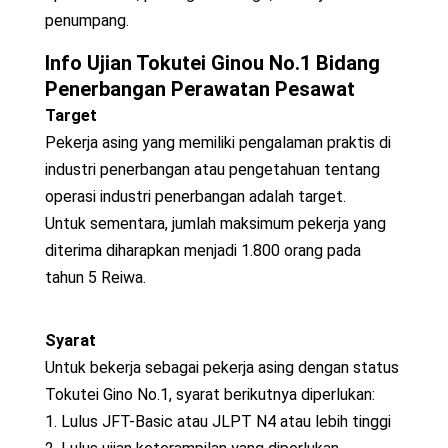
penumpang.
Info Ujian Tokutei Ginou No.1 Bidang
Penerbangan
Perawatan Pesawat
Target
Pekerja asing yang memiliki pengalaman praktis di
industri penerbangan atau pengetahuan tentang
operasi industri penerbangan adalah target.
Untuk sementara, jumlah maksimum pekerja yang
diterima diharapkan menjadi 1.800 orang pada
tahun 5 Reiwa.
Syarat
Untuk bekerja sebagai pekerja asing dengan status
Tokutei Gino No.1, syarat berikutnya diperlukan:
1. Lulus JFT-Basic atau JLPT N4 atau lebih tinggi