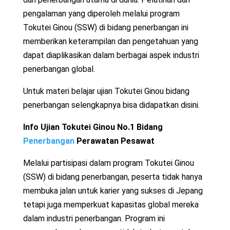
pengalaman yang diperoleh melalui program
Tokutei Ginou (SSW) di bidang penerbangan ini
memberikan keterampilan dan pengetahuan yang
dapat diaplikasikan dalam berbagai aspek industri
penerbangan global.
Untuk materi belajar ujian Tokutei Ginou bidang
penerbangan selengkapnya bisa didapatkan disini.
Info Ujian Tokutei Ginou No.1 Bidang
Penerbangan
Perawatan Pesawat
Melalui partisipasi dalam program Tokutei Ginou
(SSW) di bidang penerbangan, peserta tidak hanya
membuka jalan untuk karier yang sukses di Jepang
tetapi juga memperkuat kapasitas global mereka
dalam industri penerbangan. Program ini