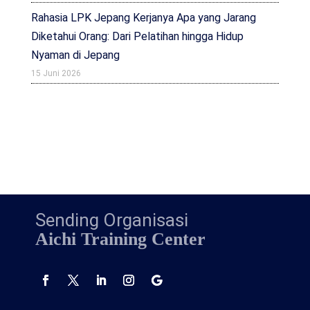
Rahasia LPK Jepang Kerjanya Apa yang Jarang
Diketahui Orang: Dari Pelatihan hingga Hidup
Nyaman di Jepang
15 Juni 2026
Sending Organisasi
Aichi Training Center