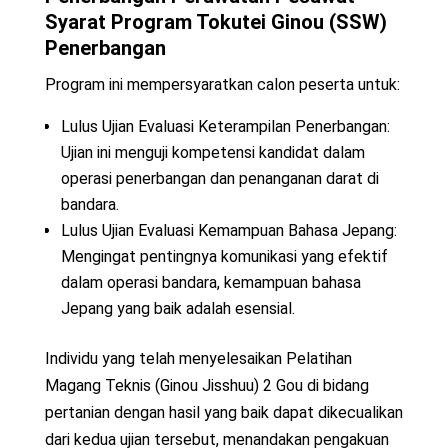
Syarat Program Tokutei Ginou (SSW)
Penerbangan
Program ini mempersyaratkan calon peserta untuk:
Lulus Ujian Evaluasi Keterampilan Penerbangan:
Ujian ini menguji kompetensi kandidat dalam
operasi penerbangan dan penanganan darat di
bandara.
Lulus Ujian Evaluasi Kemampuan Bahasa Jepang:
Mengingat pentingnya komunikasi yang efektif
dalam operasi bandara, kemampuan bahasa
Jepang yang baik adalah esensial.
Individu yang telah menyelesaikan Pelatihan
Magang Teknis (Ginou Jisshuu) 2 Gou di bidang
pertanian dengan hasil yang baik dapat dikecualikan
dari kedua ujian tersebut, menandakan pengakuan