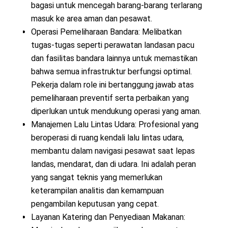
bagasi untuk mencegah barang-barang terlarang
masuk ke area aman dan pesawat.
Operasi Pemeliharaan Bandara: Melibatkan
tugas-tugas seperti perawatan landasan pacu
dan fasilitas bandara lainnya untuk memastikan
bahwa semua infrastruktur berfungsi optimal.
Pekerja dalam role ini bertanggung jawab atas
pemeliharaan preventif serta perbaikan yang
diperlukan untuk mendukung operasi yang aman.
Manajemen Lalu Lintas Udara: Profesional yang
beroperasi di ruang kendali lalu lintas udara,
membantu dalam navigasi pesawat saat lepas
landas, mendarat, dan di udara. Ini adalah peran
yang sangat teknis yang memerlukan
keterampilan analitis dan kemampuan
pengambilan keputusan yang cepat.
Layanan Katering dan Penyediaan Makanan: