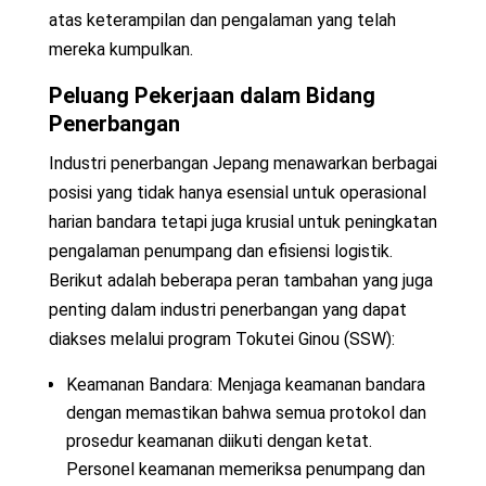
atas keterampilan dan pengalaman yang telah
mereka kumpulkan.
Peluang Pekerjaan dalam Bidang
Penerbangan
Industri penerbangan Jepang menawarkan berbagai
posisi yang tidak hanya esensial untuk operasional
harian bandara tetapi juga krusial untuk peningkatan
pengalaman penumpang dan efisiensi logistik.
Berikut adalah beberapa peran tambahan yang juga
penting dalam industri penerbangan yang dapat
diakses melalui program Tokutei Ginou (SSW):
Keamanan Bandara: Menjaga keamanan bandara
dengan memastikan bahwa semua protokol dan
prosedur keamanan diikuti dengan ketat.
Personel keamanan memeriksa penumpang dan