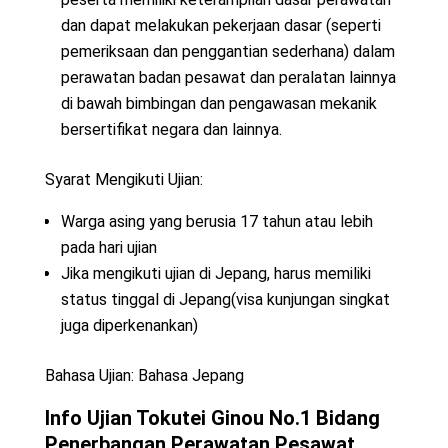
dan dapat melakukan pekerjaan dasar (seperti
pemeriksaan dan penggantian sederhana) dalam
perawatan badan pesawat dan peralatan lainnya
di bawah bimbingan dan pengawasan mekanik
bersertifikat negara dan lainnya.
Syarat Mengikuti Ujian:
Warga asing yang berusia 17 tahun atau lebih
pada hari ujian
Jika mengikuti ujian di Jepang, harus memiliki
status tinggal di Jepang(visa kunjungan singkat
juga diperkenankan)
Bahasa Ujian: Bahasa Jepang
Info Ujian Tokutei Ginou No.1 Bidang
Penerbangan
Perawatan Pesawat