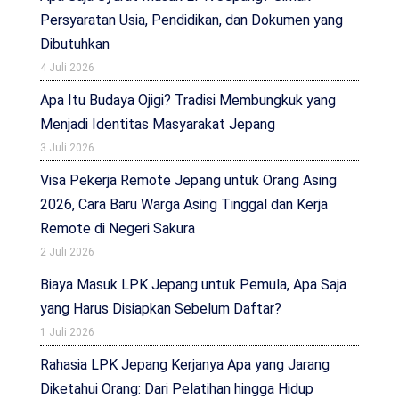
Persyaratan Usia, Pendidikan, dan Dokumen yang
Dibutuhkan
4 Juli 2026
Apa Itu Budaya Ojigi? Tradisi Membungkuk yang
Menjadi Identitas Masyarakat Jepang
3 Juli 2026
Visa Pekerja Remote Jepang untuk Orang Asing
2026, Cara Baru Warga Asing Tinggal dan Kerja
Remote di Negeri Sakura
2 Juli 2026
Biaya Masuk LPK Jepang untuk Pemula, Apa Saja
yang Harus Disiapkan Sebelum Daftar?
1 Juli 2026
Rahasia LPK Jepang Kerjanya Apa yang Jarang
Diketahui Orang: Dari Pelatihan hingga Hidup