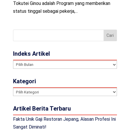
Tokutei Ginou adalah Program yang memberikan
status tinggal sebagai pekerja,...
Indeks Artikel
Indeks
Artikel
Kategori
Kategori
Artikel Berita Terbaru
Fakta Unik Gaji Restoran Jepang, Alasan Profesi Ini
Sangat Diminati!