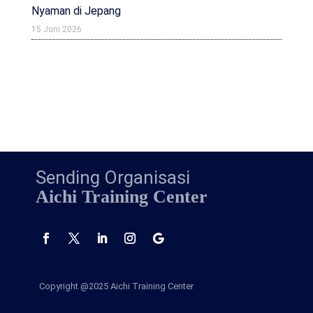
Nyaman di Jepang
15 Juni 2026
Sending Organisasi
Aichi Training Center
Copyright @2025
Aichi Training Center