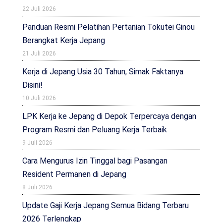
22 Juli 2026
Panduan Resmi Pelatihan Pertanian Tokutei Ginou
Berangkat Kerja Jepang
21 Juli 2026
Kerja di Jepang Usia 30 Tahun, Simak Faktanya
Disini!
10 Juli 2026
LPK Kerja ke Jepang di Depok Terpercaya dengan
Program Resmi dan Peluang Kerja Terbaik
9 Juli 2026
Cara Mengurus Izin Tinggal bagi Pasangan
Resident Permanen di Jepang
8 Juli 2026
Update Gaji Kerja Jepang Semua Bidang Terbaru
2026 Terlengkap