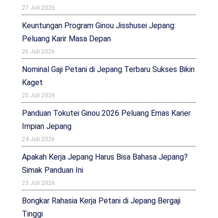
27 Juli 2026
Keuntungan Program Ginou Jisshusei Jepang:
Peluang Karir Masa Depan
26 Juli 2026
Nominal Gaji Petani di Jepang Terbaru Sukses Bikin
Kaget
25 Juli 2026
Panduan Tokutei Ginou 2026 Peluang Emas Karier
Impian Jepang
24 Juli 2026
Apakah Kerja Jepang Harus Bisa Bahasa Jepang?
Simak Panduan Ini
23 Juli 2026
Bongkar Rahasia Kerja Petani di Jepang Bergaji
Tinggi