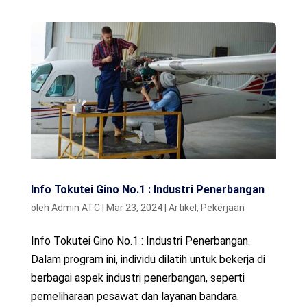
Info Tokutei Gino No.1 : Industri Penerbangan
oleh
Admin ATC
|
Mar 23, 2024
|
Artikel
,
Pekerjaan
Info Tokutei Gino No.1 : Industri Penerbangan.
Dalam program ini, individu dilatih untuk bekerja di
berbagai aspek industri penerbangan, seperti
pemeliharaan pesawat dan layanan bandara.