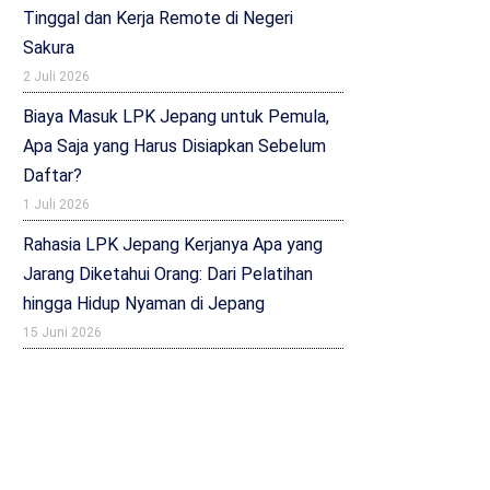
Tinggal dan Kerja Remote di Negeri
Sakura
2 Juli 2026
Biaya Masuk LPK Jepang untuk Pemula,
Apa Saja yang Harus Disiapkan Sebelum
Daftar?
1 Juli 2026
Rahasia LPK Jepang Kerjanya Apa yang
Jarang Diketahui Orang: Dari Pelatihan
hingga Hidup Nyaman di Jepang
15 Juni 2026