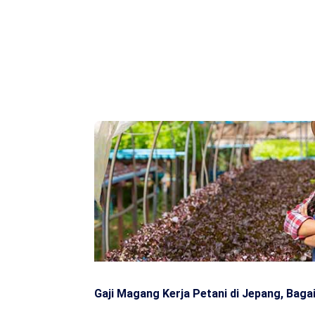
Gaji Magang Kerja Petani di Jepang, Bag