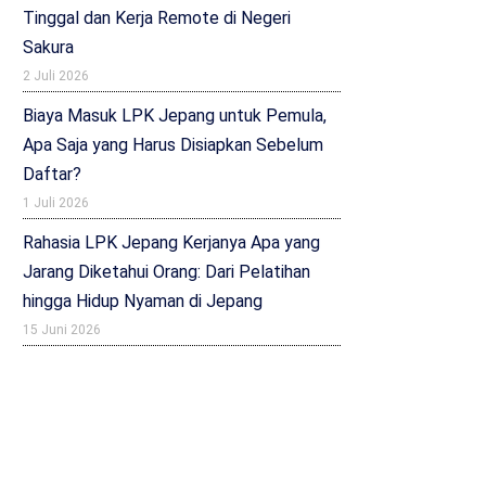
Tinggal dan Kerja Remote di Negeri
Sakura
2 Juli 2026
Biaya Masuk LPK Jepang untuk Pemula,
Apa Saja yang Harus Disiapkan Sebelum
Daftar?
1 Juli 2026
Rahasia LPK Jepang Kerjanya Apa yang
Jarang Diketahui Orang: Dari Pelatihan
hingga Hidup Nyaman di Jepang
15 Juni 2026