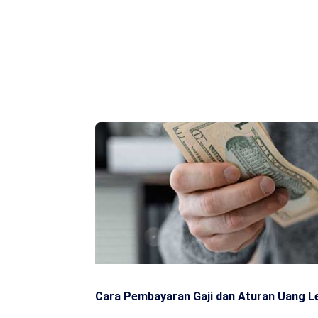
Cara Pembayaran Gaji dan Aturan Uang L