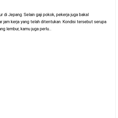
di Jepang. Selain gaji pokok, pekerja juga bakal
ar jam kerja yang telah ditentukan. Kondisi tersebut serupa
ng lembur, kamu juga perlu...