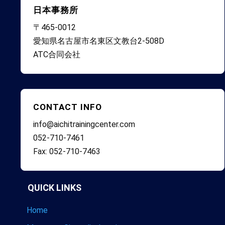
日本事務所
〒465-0012
愛知県名古屋市名東区文教台2-508D
ATC合同会社
CONTACT INFO
info@aichitrainingcenter.com
052-710-7461
Fax: 052-710-7463
QUICK LINKS
Home