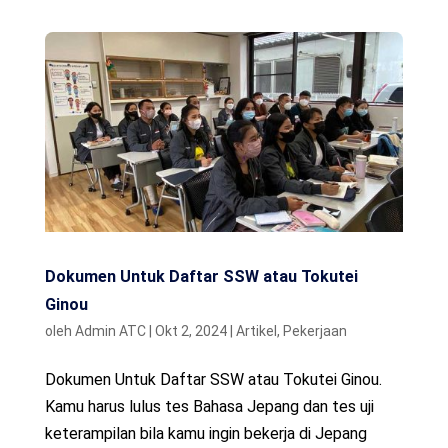
Dokumen Untuk Daftar SSW atau Tokutei
Ginou
oleh
Admin ATC
|
Okt 2, 2024
|
Artikel
,
Pekerjaan
Dokumen Untuk Daftar SSW atau Tokutei Ginou.
Kamu harus lulus tes Bahasa Jepang dan tes uji
keterampilan bila kamu ingin bekerja di Jepang