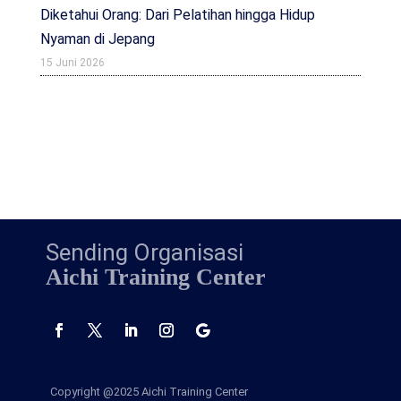
Diketahui Orang: Dari Pelatihan hingga Hidup
Nyaman di Jepang
15 Juni 2026
Sending Organisasi
Aichi Training Center
Copyright @2025
Aichi Training Center