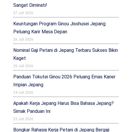
Sangat Diminati!
27 Juli 2026
Keuntungan Program Ginou Jisshusei Jepang:
Peluang Karir Masa Depan
26 Juli 2026
Nominal Gaji Petani di Jepang Terbaru Sukses Bikin
Kaget
25 Juli 2026
Panduan Tokutei Ginou 2026 Peluang Emas Karier
Impian Jepang
24 Juli 2026
Apakah Kerja Jepang Harus Bisa Bahasa Jepang?
Simak Panduan Ini
23 Juli 2026
Bongkar Rahasia Kerja Petani di Jepang Bergaji