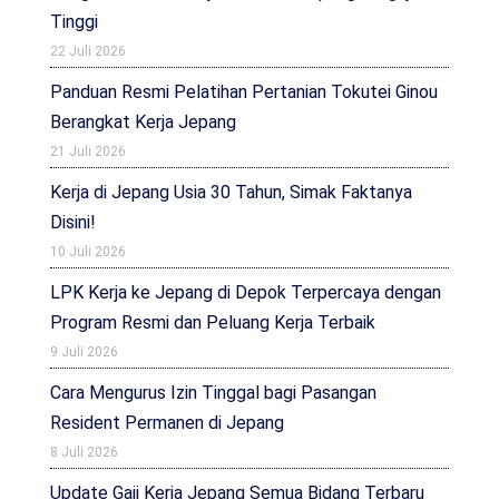
Tinggi
22 Juli 2026
Panduan Resmi Pelatihan Pertanian Tokutei Ginou
Berangkat Kerja Jepang
21 Juli 2026
Kerja di Jepang Usia 30 Tahun, Simak Faktanya
Disini!
10 Juli 2026
LPK Kerja ke Jepang di Depok Terpercaya dengan
Program Resmi dan Peluang Kerja Terbaik
9 Juli 2026
Cara Mengurus Izin Tinggal bagi Pasangan
Resident Permanen di Jepang
8 Juli 2026
Update Gaji Kerja Jepang Semua Bidang Terbaru