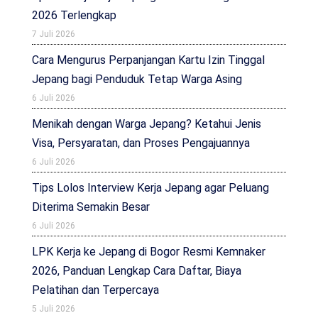
2026 Terlengkap
7 Juli 2026
Cara Mengurus Perpanjangan Kartu Izin Tinggal
Jepang bagi Penduduk Tetap Warga Asing
6 Juli 2026
Menikah dengan Warga Jepang? Ketahui Jenis
Visa, Persyaratan, dan Proses Pengajuannya
6 Juli 2026
Tips Lolos Interview Kerja Jepang agar Peluang
Diterima Semakin Besar
6 Juli 2026
LPK Kerja ke Jepang di Bogor Resmi Kemnaker
2026, Panduan Lengkap Cara Daftar, Biaya
Pelatihan dan Terpercaya
5 Juli 2026