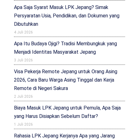
Apa Saja Syarat Masuk LPK Jepang? Simak
Persyaratan Usia, Pendidikan, dan Dokumen yang
Dibutuhkan
4 Juli 2026
Apa Itu Budaya Ojigi? Tradisi Membungkuk yang
Menjadi Identitas Masyarakat Jepang
3 Juli 2026
Visa Pekerja Remote Jepang untuk Orang Asing
2026, Cara Baru Warga Asing Tinggal dan Kerja
Remote di Negeri Sakura
2 Juli 2026
Biaya Masuk LPK Jepang untuk Pemula, Apa Saja
yang Harus Disiapkan Sebelum Daftar?
1 Juli 2026
Rahasia LPK Jepang Kerjanya Apa yang Jarang