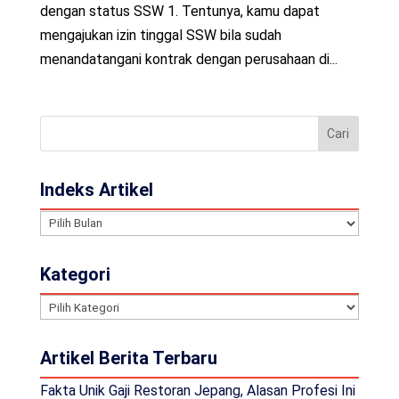
dengan status SSW 1. Tentunya, kamu dapat
mengajukan izin tinggal SSW bila sudah
menandatangani kontrak dengan perusahaan di...
Indeks Artikel
Indeks
Artikel
Kategori
Kategori
Artikel Berita Terbaru
Fakta Unik Gaji Restoran Jepang, Alasan Profesi Ini