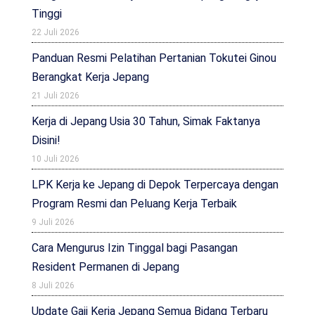
Tinggi
22 Juli 2026
Panduan Resmi Pelatihan Pertanian Tokutei Ginou
Berangkat Kerja Jepang
21 Juli 2026
Kerja di Jepang Usia 30 Tahun, Simak Faktanya
Disini!
10 Juli 2026
LPK Kerja ke Jepang di Depok Terpercaya dengan
Program Resmi dan Peluang Kerja Terbaik
9 Juli 2026
Cara Mengurus Izin Tinggal bagi Pasangan
Resident Permanen di Jepang
8 Juli 2026
Update Gaji Kerja Jepang Semua Bidang Terbaru