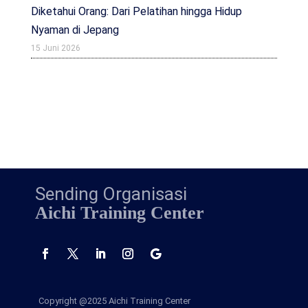
Diketahui Orang: Dari Pelatihan hingga Hidup
Nyaman di Jepang
15 Juni 2026
Sending Organisasi
Aichi Training Center
Copyright @2025
Aichi Training Center