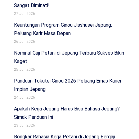
Sangat Diminati!
27 Juli 2026
Keuntungan Program Ginou Jisshusei Jepang:
Peluang Karir Masa Depan
26 Juli 2026
Nominal Gaji Petani di Jepang Terbaru Sukses Bikin
Kaget
25 Juli 2026
Panduan Tokutei Ginou 2026 Peluang Emas Karier
Impian Jepang
24 Juli 2026
Apakah Kerja Jepang Harus Bisa Bahasa Jepang?
Simak Panduan Ini
23 Juli 2026
Bongkar Rahasia Kerja Petani di Jepang Bergaji