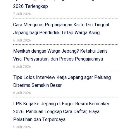
2026 Terlengkap
7 Juli 2026
Cara Mengurus Perpanjangan Kartu Izin Tinggal
Jepang bagi Penduduk Tetap Warga Asing
6 Juli 2026
Menikah dengan Warga Jepang? Ketahui Jenis
Visa, Persyaratan, dan Proses Pengajuannya
6 Juli 2026
Tips Lolos Interview Kerja Jepang agar Peluang
Diterima Semakin Besar
6 Juli 2026
LPK Kerja ke Jepang di Bogor Resmi Kemnaker
2026, Panduan Lengkap Cara Daftar, Biaya
Pelatihan dan Terpercaya
5 Juli 2026