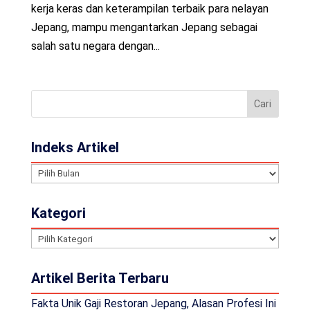
kerja keras dan keterampilan terbaik para nelayan
Jepang, mampu mengantarkan Jepang sebagai
salah satu negara dengan...
Indeks Artikel
Indeks
Artikel
Kategori
Kategori
Artikel Berita Terbaru
Fakta Unik Gaji Restoran Jepang, Alasan Profesi Ini