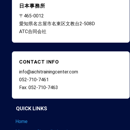
日本事務所
〒465-0012
愛知県名古屋市名東区文教台2-508D
ATC合同会社
CONTACT INFO
info@aichitrainingcenter.com
052-710-7461
Fax: 052-710-7463
QUICK LINKS
Home