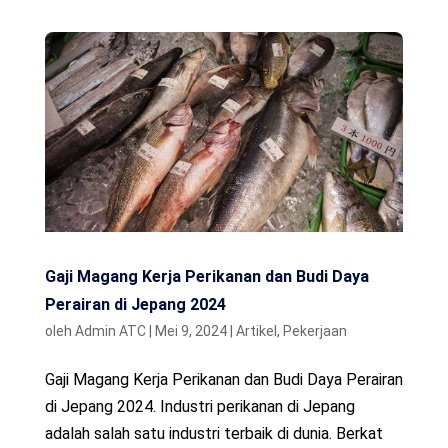
Gaji Magang Kerja Perikanan dan Budi Daya
Perairan di Jepang 2024
oleh
Admin ATC
|
Mei 9, 2024
|
Artikel
,
Pekerjaan
Gaji Magang Kerja Perikanan dan Budi Daya Perairan
di Jepang 2024. Industri perikanan di Jepang
adalah salah satu industri terbaik di dunia. Berkat