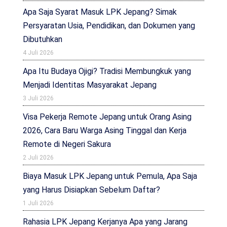
Apa Saja Syarat Masuk LPK Jepang? Simak
Persyaratan Usia, Pendidikan, dan Dokumen yang
Dibutuhkan
4 Juli 2026
Apa Itu Budaya Ojigi? Tradisi Membungkuk yang
Menjadi Identitas Masyarakat Jepang
3 Juli 2026
Visa Pekerja Remote Jepang untuk Orang Asing
2026, Cara Baru Warga Asing Tinggal dan Kerja
Remote di Negeri Sakura
2 Juli 2026
Biaya Masuk LPK Jepang untuk Pemula, Apa Saja
yang Harus Disiapkan Sebelum Daftar?
1 Juli 2026
Rahasia LPK Jepang Kerjanya Apa yang Jarang