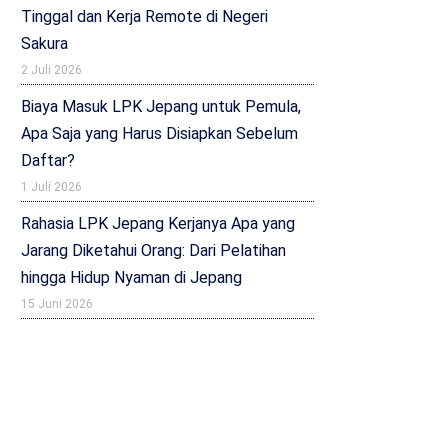
Tinggal dan Kerja Remote di Negeri
Sakura
2 Juli 2026
Biaya Masuk LPK Jepang untuk Pemula,
Apa Saja yang Harus Disiapkan Sebelum
Daftar?
1 Juli 2026
Rahasia LPK Jepang Kerjanya Apa yang
Jarang Diketahui Orang: Dari Pelatihan
hingga Hidup Nyaman di Jepang
15 Juni 2026