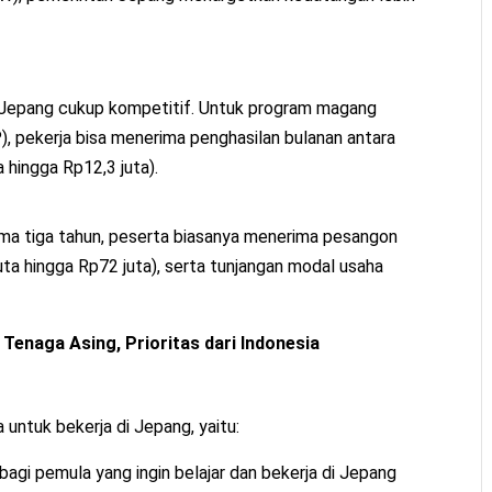
di Jepang cukup kompetitif. Untuk program magang
, pekerja bisa menerima penghasilan bulanan antara
 hingga Rp12,3 juta).
ma tiga tahun, peserta biasanya menerima pesangon
ta hingga Rp72 juta), serta tunjangan modal usaha
Tenaga Asing, Prioritas dari Indonesia
 untuk bekerja di Jepang, yaitu:
bagi pemula yang ingin belajar dan bekerja di Jepang