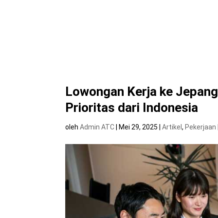
Lowongan Kerja ke Jepang
Prioritas dari Indonesia
oleh
Admin ATC
|
Mei 29, 2025
|
Artikel
,
Pekerjaan