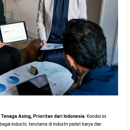
Tenaga Asing, Prioritas dari Indonesia
. Kondisi ini
gai industri, terutama di industri padat karya dan