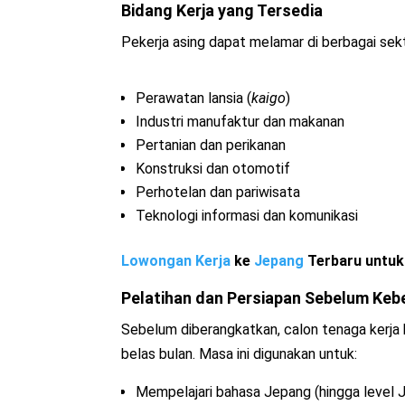
Bidang Kerja yang Tersedia
Pekerja asing dapat melamar di berbagai sekt
Perawatan lansia (
kaigo
)
Industri manufaktur dan makanan
Pertanian dan perikanan
Konstruksi dan otomotif
Perhotelan dan pariwisata
Teknologi informasi dan komunikasi
Lowongan Kerja
ke
Jepang
Terbaru untuk 
Pelatihan dan Persiapan Sebelum Ke
Sebelum diberangkatkan, calon tenaga kerja 
belas bulan. Masa ini digunakan untuk:
Mempelajari bahasa Jepang (hingga level