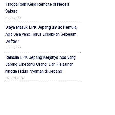
Tinggal dan Kerja Remote di Negeri
Sakura
2 Juli 2026
Biaya Masuk LPK Jepang untuk Pemula,
Apa Saja yang Harus Disiapkan Sebelum
Daftar?
1 Juli 2026
Rahasia LPK Jepang Kerjanya Apa yang
Jarang Diketahui Orang: Dari Pelatihan
hingga Hidup Nyaman di Jepang
15 Juni 2026