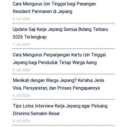
Cara Mengurus Izin Tinggal bagi Pasangan
Resident Permanen di Jepang
8 Juli 2026
Update Gaji Kerja Jepang Semua Bidang Terbaru
2026 Terlengkap
7 Juli 2026
Cara Mengurus Perpanjangan Kartu Izin Tinggal
Jepang bagi Penduduk Tetap Warga Asing
6 Juli 2026
Menikah dengan Warga Jepang? Ketahui Jenis
Visa, Persyaratan, dan Proses Pengajuannya
6 Juli 2026
Tips Lolos Interview Kerja Jepang agar Peluang
Diterima Semakin Besar
6 Juli 2026