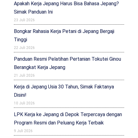
Apakah Kerja Jepang Harus Bisa Bahasa Jepang?
Simak Panduan Ini
23 Juli 2026
Bongkar Rahasia Kerja Petani di Jepang Bergaji
Tinggi
22 Juli 2026
Panduan Resmi Pelatihan Pertanian Tokutei Ginou
Berangkat Kerja Jepang
21 Juli 2026
Kerja di Jepang Usia 30 Tahun, Simak Faktanya
Disini!
10 Juli 2026
LPK Kerja ke Jepang di Depok Terpercaya dengan
Program Resmi dan Peluang Kerja Terbaik
9 Juli 2026