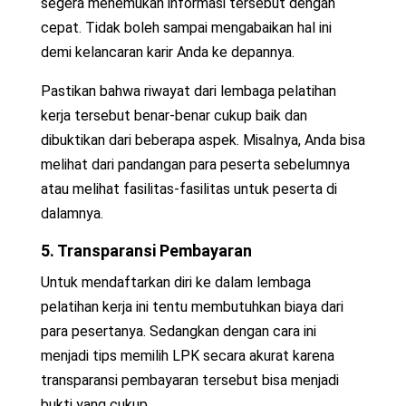
segera menemukan informasi tersebut dengan
cepat. Tidak boleh sampai mengabaikan hal ini
demi kelancaran karir Anda ke depannya.
Pastikan bahwa riwayat dari lembaga pelatihan
kerja tersebut benar-benar cukup baik dan
dibuktikan dari beberapa aspek. Misalnya, Anda bisa
melihat dari pandangan para peserta sebelumnya
atau melihat fasilitas-fasilitas untuk peserta di
dalamnya.
5. Transparansi Pembayaran
Untuk mendaftarkan diri ke dalam lembaga
pelatihan kerja ini tentu membutuhkan biaya dari
para pesertanya. Sedangkan dengan cara ini
menjadi tips memilih LPK secara akurat karena
transparansi pembayaran tersebut bisa menjadi
bukti yang cukup.