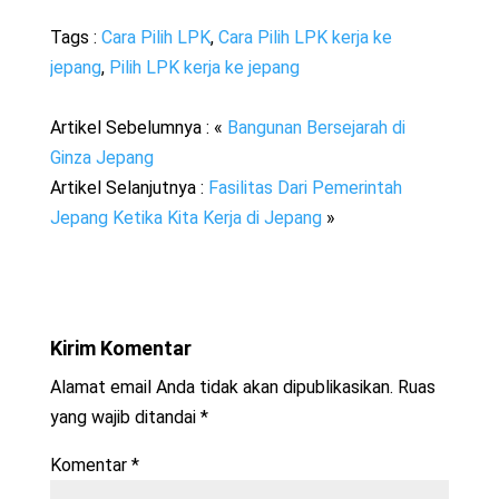
Tags :
Cara Pilih LPK
,
Cara Pilih LPK kerja ke
jepang
,
Pilih LPK kerja ke jepang
Artikel Sebelumnya : «
Bangunan Bersejarah di
Ginza Jepang
Artikel Selanjutnya :
Fasilitas Dari Pemerintah
Jepang Ketika Kita Kerja di Jepang
»
Kirim Komentar
Alamat email Anda tidak akan dipublikasikan.
Ruas
yang wajib ditandai
*
Komentar
*