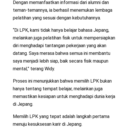
Dengan memanfaatkan informasi dari alumni dan
teman-temannya, ia berhasil menemukan lembaga
pelatihan yang sesuai dengan kebutuhannya.
“Di LPK, kami tidak hanya belajar bahasa Jepang,
melainkan juga pelatihan fisik untuk mempersiapkan
diri menghadapi tantangan pekerjaan yang akan
datang. Saya merasa bahwa semua ini membantu
saya menjadi lebih siap, baik secara fisik maupun
mental,” terang Widy.
Proses ini menunjukkan bahwa memilih LPK bukan
hanya tentang tempat belajar, melainkan juga
memastikan kesiapan untuk menghadapi dunia kerja
di Jepang.
Memilih LPK yang tepat adalah langkah pertama
menuju kesuksesan karir di Jepang.