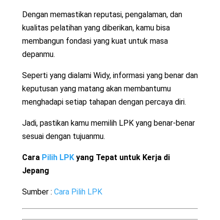
Dengan memastikan reputasi, pengalaman, dan
kualitas pelatihan yang diberikan, kamu bisa
membangun fondasi yang kuat untuk masa
depanmu.
Seperti yang dialami Widy, informasi yang benar dan
keputusan yang matang akan membantumu
menghadapi setiap tahapan dengan percaya diri.
Jadi, pastikan kamu memilih LPK yang benar-benar
sesuai dengan tujuanmu.
Cara
Pilih LPK
yang Tepat untuk Kerja di
Jepang
Sumber :
Cara Pilih LPK