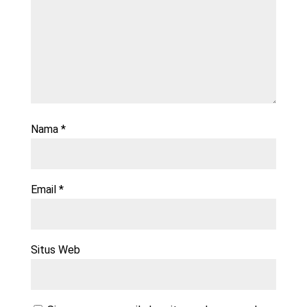
Nama
*
Email
*
Situs Web