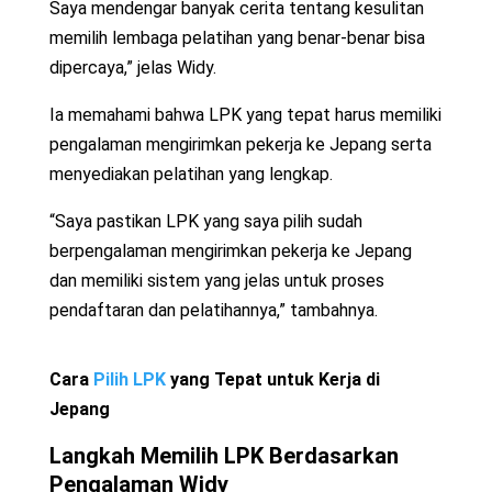
Saya mendengar banyak cerita tentang kesulitan
memilih lembaga pelatihan yang benar-benar bisa
dipercaya,” jelas Widy.
Ia memahami bahwa LPK yang tepat harus memiliki
pengalaman mengirimkan pekerja ke Jepang serta
menyediakan pelatihan yang lengkap.
“Saya pastikan LPK yang saya pilih sudah
berpengalaman mengirimkan pekerja ke Jepang
dan memiliki sistem yang jelas untuk proses
pendaftaran dan pelatihannya,” tambahnya.
Cara
Pilih LPK
yang Tepat untuk Kerja di
Jepang
Langkah Memilih LPK Berdasarkan
Pengalaman Widy