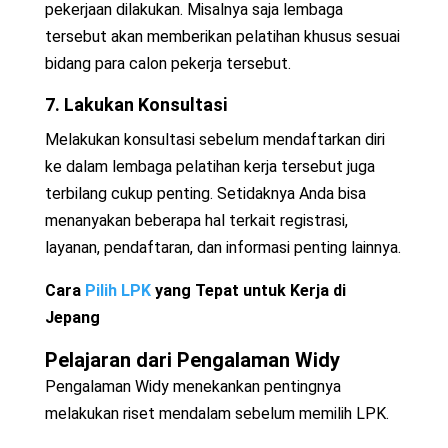
pekerjaan dilakukan. Misalnya saja lembaga
tersebut akan memberikan pelatihan khusus sesuai
bidang para calon pekerja tersebut.
7. Lakukan Konsultasi
Melakukan konsultasi sebelum mendaftarkan diri
ke dalam lembaga pelatihan kerja tersebut juga
terbilang cukup penting. Setidaknya Anda bisa
menanyakan beberapa hal terkait registrasi,
layanan, pendaftaran, dan informasi penting lainnya.
Cara
Pilih LPK
yang Tepat untuk Kerja di
Jepang
Pelajaran dari Pengalaman Widy
Pengalaman Widy menekankan pentingnya
melakukan riset mendalam sebelum memilih LPK.