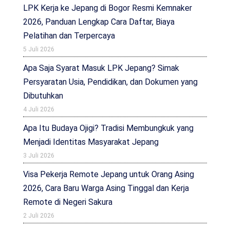
LPK Kerja ke Jepang di Bogor Resmi Kemnaker
2026, Panduan Lengkap Cara Daftar, Biaya
Pelatihan dan Terpercaya
5 Juli 2026
Apa Saja Syarat Masuk LPK Jepang? Simak
Persyaratan Usia, Pendidikan, dan Dokumen yang
Dibutuhkan
4 Juli 2026
Apa Itu Budaya Ojigi? Tradisi Membungkuk yang
Menjadi Identitas Masyarakat Jepang
3 Juli 2026
Visa Pekerja Remote Jepang untuk Orang Asing
2026, Cara Baru Warga Asing Tinggal dan Kerja
Remote di Negeri Sakura
2 Juli 2026