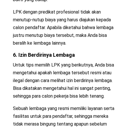
LPK dengan predikat profesional tidak akan
menutup-nutup biaya yang harus diajukan kepada
calon pendaftar. Apabila diketahui bahwa lembaga
justru menutup biaya tersebut, maka Anda bisa
beralih ke lembaga lainnya.
6. Izin Berdirinya Lembaga
Untuk tips memilih LPK yang berikutnya, Anda bisa
mengetahui apakah lembaga tersebut resmi atau
ilegal dengan cara melihat izin berdirinya lembaga.
Bisa dikatakan mengetahui hal ini sangat penting,
sehingga para calon pekerja bisa lebih tenang.
Sebuah lembaga yang resmi memiliki layanan serta
fasilitas untuk para pendaftar, sehingga mereka
tidak merasa bingung tentang apapun sebelum