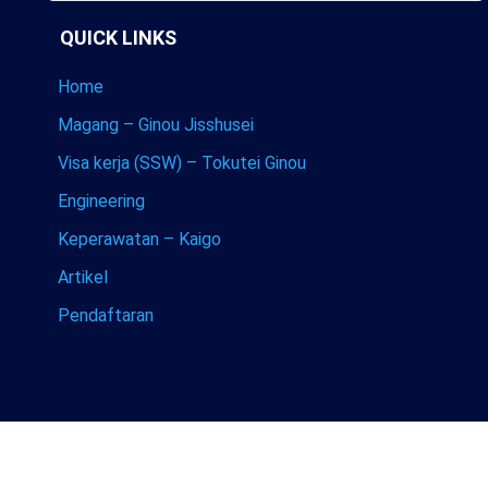
QUICK LINKS
Home
Magang – Ginou Jisshusei
Visa kerja (SSW) – Tokutei Ginou
Engineering
Keperawatan – Kaigo
Artikel
Pendaftaran