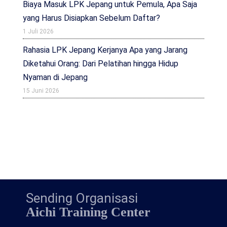
Biaya Masuk LPK Jepang untuk Pemula, Apa Saja
yang Harus Disiapkan Sebelum Daftar?
1 Juli 2026
Rahasia LPK Jepang Kerjanya Apa yang Jarang
Diketahui Orang: Dari Pelatihan hingga Hidup
Nyaman di Jepang
15 Juni 2026
Sending Organisasi
Aichi Training Center