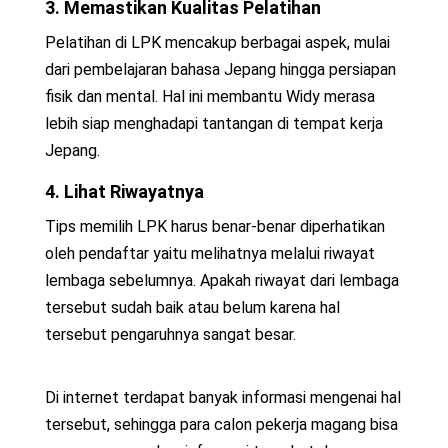
3. Memastikan Kualitas Pelatihan
Pelatihan di LPK mencakup berbagai aspek, mulai
dari pembelajaran bahasa Jepang hingga persiapan
fisik dan mental. Hal ini membantu Widy merasa
lebih siap menghadapi tantangan di tempat kerja
Jepang.
4. Lihat Riwayatnya
Tips memilih LPK harus benar-benar diperhatikan
oleh pendaftar yaitu melihatnya melalui riwayat
lembaga sebelumnya. Apakah riwayat dari lembaga
tersebut sudah baik atau belum karena hal
tersebut pengaruhnya sangat besar.
Di internet terdapat banyak informasi mengenai hal
tersebut, sehingga para calon pekerja magang bisa