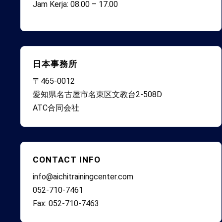
Jam Kerja: 08.00 – 17.00
日本事務所
〒465-0012
愛知県名古屋市名東区文教台2-508D
ATC合同会社
CONTACT INFO
info@aichitrainingcenter.com
052-710-7461
Fax: 052-710-7463