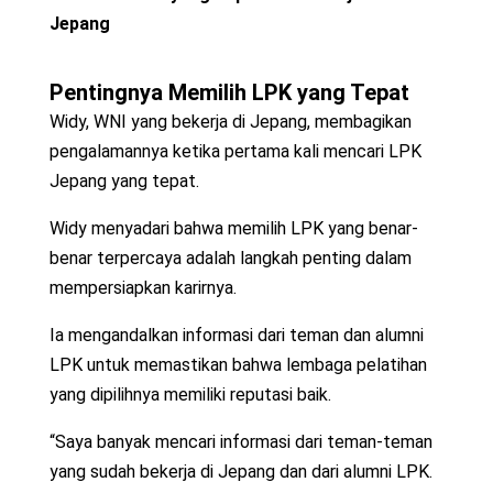
Jepang
Pentingnya Memilih LPK yang Tepat
Widy, WNI yang bekerja di Jepang, membagikan
pengalamannya ketika pertama kali mencari LPK
Jepang yang tepat.
Widy menyadari bahwa memilih LPK yang benar-
benar terpercaya adalah langkah penting dalam
mempersiapkan karirnya.
Ia mengandalkan informasi dari teman dan alumni
LPK untuk memastikan bahwa lembaga pelatihan
yang dipilihnya memiliki reputasi baik.
“Saya banyak mencari informasi dari teman-teman
yang sudah bekerja di Jepang dan dari alumni LPK.