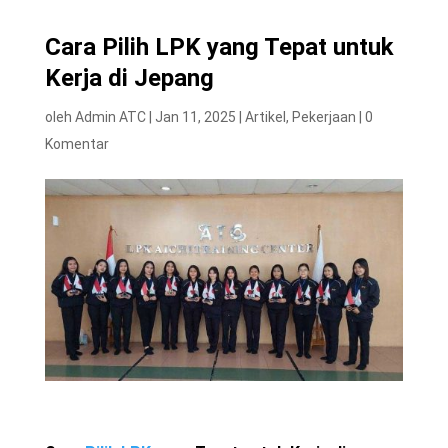
Cara Pilih LPK yang Tepat untuk
Kerja di Jepang
oleh
Admin ATC
|
Jan 11, 2025
|
Artikel
,
Pekerjaan
|
0
Komentar