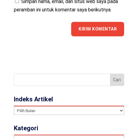
Simpan nama, email, dan situs web saya pada
peramban ini untuk komentar saya berikutnya.
Indeks Artikel
Indeks
Artikel
Kategori