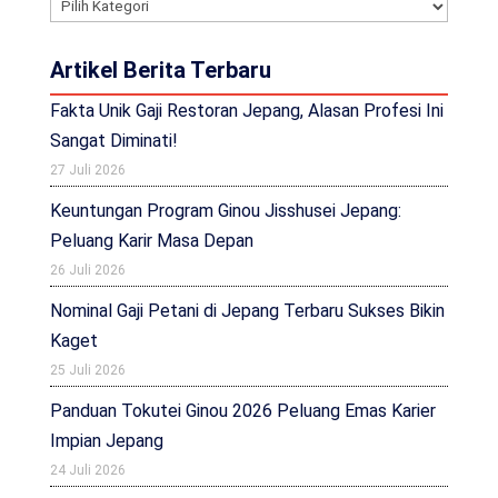
Kategori
Artikel Berita Terbaru
Fakta Unik Gaji Restoran Jepang, Alasan Profesi Ini
Sangat Diminati!
27 Juli 2026
Keuntungan Program Ginou Jisshusei Jepang:
Peluang Karir Masa Depan
26 Juli 2026
Nominal Gaji Petani di Jepang Terbaru Sukses Bikin
Kaget
25 Juli 2026
Panduan Tokutei Ginou 2026 Peluang Emas Karier
Impian Jepang
24 Juli 2026