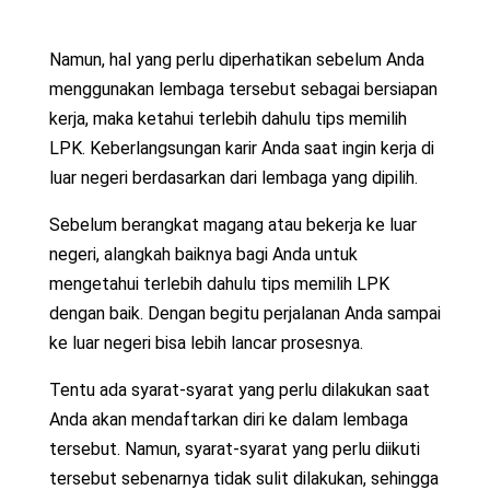
Namun, hal yang perlu diperhatikan sebelum Anda
menggunakan lembaga tersebut sebagai bersiapan
kerja, maka ketahui terlebih dahulu tips memilih
LPK. Keberlangsungan karir Anda saat ingin kerja di
luar negeri berdasarkan dari lembaga yang dipilih.
Sebelum berangkat magang atau bekerja ke luar
negeri, alangkah baiknya bagi Anda untuk
mengetahui terlebih dahulu tips memilih LPK
dengan baik. Dengan begitu perjalanan Anda sampai
ke luar negeri bisa lebih lancar prosesnya.
Tentu ada syarat-syarat yang perlu dilakukan saat
Anda akan mendaftarkan diri ke dalam lembaga
tersebut. Namun, syarat-syarat yang perlu diikuti
tersebut sebenarnya tidak sulit dilakukan, sehingga