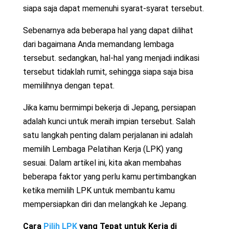
siapa saja dapat memenuhi syarat-syarat tersebut.
Sebenarnya ada beberapa hal yang dapat dilihat
dari bagaimana Anda memandang lembaga
tersebut. sedangkan, hal-hal yang menjadi indikasi
tersebut tidaklah rumit, sehingga siapa saja bisa
memilihnya dengan tepat.
Jika kamu bermimpi bekerja di Jepang, persiapan
adalah kunci untuk meraih impian tersebut. Salah
satu langkah penting dalam perjalanan ini adalah
memilih Lembaga Pelatihan Kerja (LPK) yang
sesuai. Dalam artikel ini, kita akan membahas
beberapa faktor yang perlu kamu pertimbangkan
ketika memilih LPK untuk membantu kamu
mempersiapkan diri dan melangkah ke Jepang.
Cara
Pilih LPK
yang Tepat untuk Kerja di