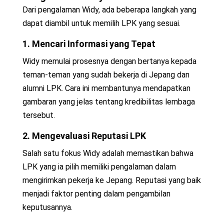
Dari pengalaman Widy, ada beberapa langkah yang
dapat diambil untuk memilih LPK yang sesuai.
1. Mencari Informasi yang Tepat
Widy memulai prosesnya dengan bertanya kepada
teman-teman yang sudah bekerja di Jepang dan
alumni LPK. Cara ini membantunya mendapatkan
gambaran yang jelas tentang kredibilitas lembaga
tersebut.
2. Mengevaluasi Reputasi LPK
Salah satu fokus Widy adalah memastikan bahwa
LPK yang ia pilih memiliki pengalaman dalam
mengirimkan pekerja ke Jepang. Reputasi yang baik
menjadi faktor penting dalam pengambilan
keputusannya.