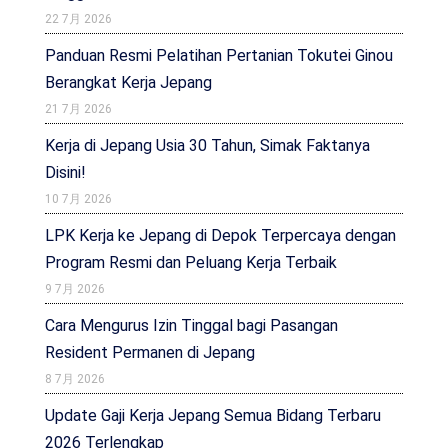
22 7月 2026
Panduan Resmi Pelatihan Pertanian Tokutei Ginou
Berangkat Kerja Jepang
21 7月 2026
Kerja di Jepang Usia 30 Tahun, Simak Faktanya
Disini!
10 7月 2026
LPK Kerja ke Jepang di Depok Terpercaya dengan
Program Resmi dan Peluang Kerja Terbaik
9 7月 2026
Cara Mengurus Izin Tinggal bagi Pasangan
Resident Permanen di Jepang
8 7月 2026
Update Gaji Kerja Jepang Semua Bidang Terbaru
2026 Terlengkap