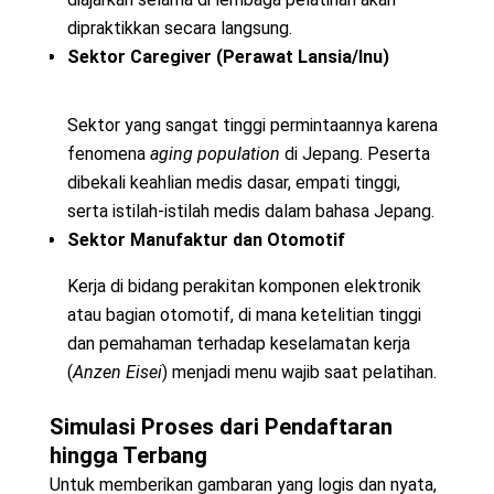
dipraktikkan secara langsung.
Sektor Caregiver (Perawat Lansia/Inu)
Sektor yang sangat tinggi permintaannya karena
fenomena
aging population
di Jepang. Peserta
dibekali keahlian medis dasar, empati tinggi,
serta istilah-istilah medis dalam bahasa Jepang.
Sektor Manufaktur dan Otomotif
Kerja di bidang perakitan komponen elektronik
atau bagian otomotif, di mana ketelitian tinggi
dan pemahaman terhadap keselamatan kerja
(
Anzen Eisei
) menjadi menu wajib saat pelatihan.
Simulasi Proses dari Pendaftaran
hingga Terbang
Untuk memberikan gambaran yang logis dan nyata,