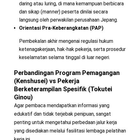
daring atau luring, di mana kemampuan berbicara
dan sikap (
manner
) peserta dinilai secara
langsung oleh perwakilan perusahaan Jepang.
Orientasi Pra-Keberangkatan (PAP)
Pembekalan akhir mengenai regulasi hukum
ketenagakerjaan, hak-hak pekerja, serta prosedur
keselamatan selama tinggal di luar negeri.
Perbandingan Program Pemagangan
(Kenshusei) vs Pekerja
Berketerampilan Spesifik (Tokutei
Ginou)
Agar pembaca mendapatkan informasi yang
edukatif dan tidak terjebak penipuan, sangat
penting untuk mengetahui perbedaan jalur kerja
yang disediakan melalui fasilitasi lembaga pelatihan
kerja ini.