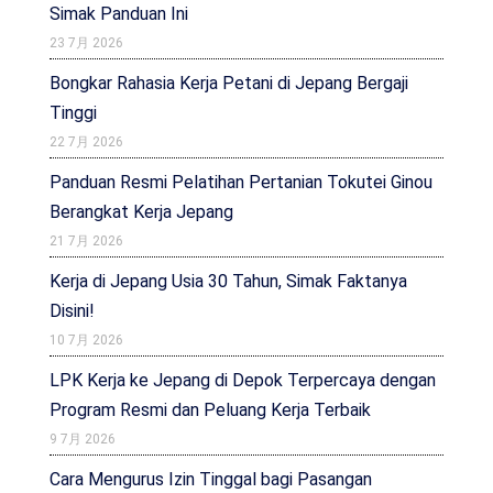
Simak Panduan Ini
23 7月 2026
Bongkar Rahasia Kerja Petani di Jepang Bergaji
Tinggi
22 7月 2026
Panduan Resmi Pelatihan Pertanian Tokutei Ginou
Berangkat Kerja Jepang
21 7月 2026
Kerja di Jepang Usia 30 Tahun, Simak Faktanya
Disini!
10 7月 2026
LPK Kerja ke Jepang di Depok Terpercaya dengan
Program Resmi dan Peluang Kerja Terbaik
9 7月 2026
Cara Mengurus Izin Tinggal bagi Pasangan