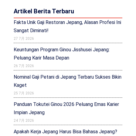
Artikel Berita Terbaru
Fakta Unik Gaji Restoran Jepang, Alasan Profesi Ini
Sangat Diminati!
27 7月 2026
Keuntungan Program Ginou Jisshusei Jepang:
Peluang Karir Masa Depan
26 7月 2026
Nominal Gaji Petani di Jepang Terbaru Sukses Bikin
Kaget
25 7月 2026
Panduan Tokutei Ginou 2026 Peluang Emas Karier
Impian Jepang
24 7月 2026
Apakah Kerja Jepang Harus Bisa Bahasa Jepang?