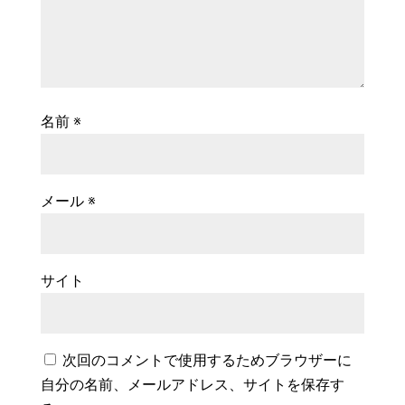
名前
※
メール
※
サイト
次回のコメントで使用するためブラウザーに
自分の名前、メールアドレス、サイトを保存す