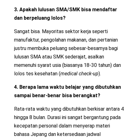
3. Apakah lulusan SMA/SMK bisa mendaftar
dan berpeluang lolos?
Sangat bisa. Mayoritas sektor kerja seperti
manufaktur, pengolahan makanan, dan pertanian
justru membuka peluang sebesar-besarnya bagi
lulusan SMA atau SMK sederajat, asalkan
memenuhi syarat usia (biasanya 18-30 tahun) dan
lolos tes kesehatan (
medical check-up
).
4. Berapa lama waktu belajar yang dibutuhkan
sampai benar-benar bisa berangkat?
Rata-rata waktu yang dibutuhkan berkisar antara 4
hingga 8 bulan. Durasi ini sangat bergantung pada
kecepatan personal dalam menyerap materi
bahasa Jepang dan ketersediaan jadwal