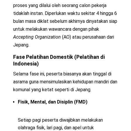
proses yang dilalui oleh seorang calon pekerja
tidaklah instan. Diperlukan waktu sekitar 4 hingga 6
bulan masa diklat sebelum akhirnya dinyatakan siap
untuk melakukan wawancara dengan pihak
Accepting Organization
(AO) atau perusahaan dari
Jepang.
Fase Pelatihan Domestik (Pelatihan di
Indonesia)
Selama fase ini, peserta biasanya akan tinggal di
asrama guna mensimulasikan kehidupan mandiri dan
komunal yang ketat seperti di Jepang.
Fisik, Mental, dan Disiplin (FMD)
Setiap pagi peserta diwajibkan melakukan
olahraga fisik, lari pagi, dan apel untuk