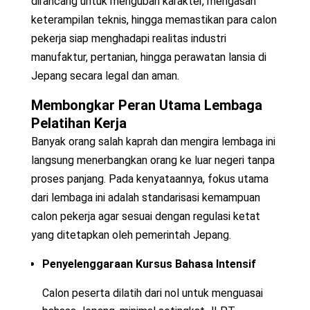
dirancang untuk mengubah karakter, mengasah
keterampilan teknis, hingga memastikan para calon
pekerja siap menghadapi realitas industri
manufaktur, pertanian, hingga perawatan lansia di
Jepang secara legal dan aman.
Membongkar Peran Utama Lembaga
Pelatihan Kerja
Banyak orang salah kaprah dan mengira lembaga ini
langsung menerbangkan orang ke luar negeri tanpa
proses panjang. Pada kenyataannya, fokus utama
dari lembaga ini adalah standarisasi kemampuan
calon pekerja agar sesuai dengan regulasi ketat
yang ditetapkan oleh pemerintah Jepang.
Penyelenggaraan Kursus Bahasa Intensif
Calon peserta dilatih dari nol untuk menguasai