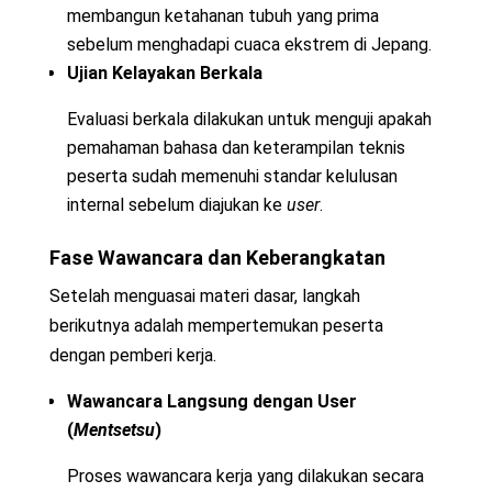
membangun ketahanan tubuh yang prima
sebelum menghadapi cuaca ekstrem di Jepang.
Ujian Kelayakan Berkala
Evaluasi berkala dilakukan untuk menguji apakah
pemahaman bahasa dan keterampilan teknis
peserta sudah memenuhi standar kelulusan
internal sebelum diajukan ke
user
.
Fase Wawancara dan Keberangkatan
Setelah menguasai materi dasar, langkah
berikutnya adalah mempertemukan peserta
dengan pemberi kerja.
Wawancara Langsung dengan User
(
Mentsetsu
)
Proses wawancara kerja yang dilakukan secara