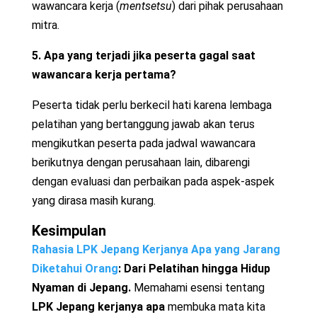
wawancara kerja (
mentsetsu
) dari pihak perusahaan
mitra.
5. Apa yang terjadi jika peserta gagal saat
wawancara kerja pertama?
Peserta tidak perlu berkecil hati karena lembaga
pelatihan yang bertanggung jawab akan terus
mengikutkan peserta pada jadwal wawancara
berikutnya dengan perusahaan lain, dibarengi
dengan evaluasi dan perbaikan pada aspek-aspek
yang dirasa masih kurang.
Kesimpulan
Rahasia LPK Jepang Kerjanya Apa yang Jarang
Diketahui Orang
: Dari Pelatihan hingga Hidup
Nyaman di Jepang.
Memahami esensi tentang
LPK Jepang kerjanya apa
membuka mata kita