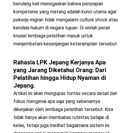
berulang kali menegaskan bahwa penyiapan
kompetensi yang matang adalah kunci utama agar
pekerja migran tidak mengalami
culture shock
atau
kendala hukum di negara tujuan. Di sinilah peran
krusial lembaga pelatihan masuk untuk
menjembatani kesenjangan keterampilan tersebut.
Rahasia LPK Jepang Kerjanya Apa
yang Jarang Diketahui Orang
: Dari
Pelatihan hingga Hidup Nyaman di
Jepang.
Artikel ini akan mengupas tuntas secara detail dan
fokus mengenai apa saja yang sebenarnya
dikerjakan oleh lembaga pelatihan tersebut. Kita
tidak hanya akan membahas rutinitas belajar di
kelas, tetapi juga melihat bagaimana sistem ini