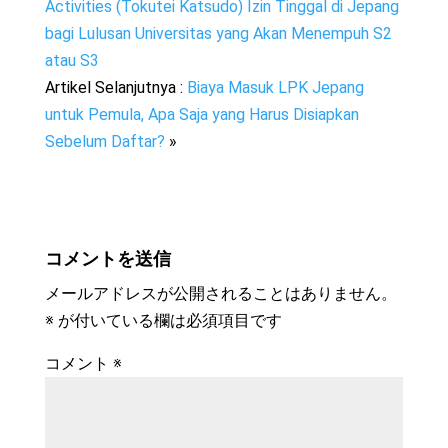
Activities (Tokutei Katsudo) Izin Tinggal di Jepang
bagi Lulusan Universitas yang Akan Menempuh S2
atau S3
Artikel Selanjutnya :
Biaya Masuk LPK Jepang
untuk Pemula, Apa Saja yang Harus Disiapkan
Sebelum Daftar?
»
コメントを送信
メールアドレスが公開されることはありません。
※
が付いている欄は必須項目です
コメント
※