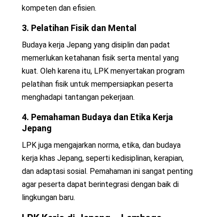
kompeten dan efisien.
3. Pelatihan Fisik dan Mental
Budaya kerja Jepang yang disiplin dan padat
memerlukan ketahanan fisik serta mental yang
kuat. Oleh karena itu, LPK menyertakan program
pelatihan fisik untuk mempersiapkan peserta
menghadapi tantangan pekerjaan.
4. Pemahaman Budaya dan Etika Kerja
Jepang
LPK juga mengajarkan norma, etika, dan budaya
kerja khas Jepang, seperti kedisiplinan, kerapian,
dan adaptasi sosial. Pemahaman ini sangat penting
agar peserta dapat berintegrasi dengan baik di
lingkungan baru.