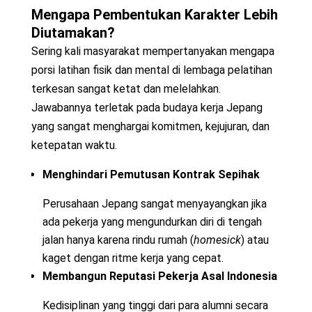
Mengapa Pembentukan Karakter Lebih
Diutamakan?
Sering kali masyarakat mempertanyakan mengapa
porsi latihan fisik dan mental di lembaga pelatihan
terkesan sangat ketat dan melelahkan.
Jawabannya terletak pada budaya kerja Jepang
yang sangat menghargai komitmen, kejujuran, dan
ketepatan waktu.
Menghindari Pemutusan Kontrak Sepihak
Perusahaan Jepang sangat menyayangkan jika
ada pekerja yang mengundurkan diri di tengah
jalan hanya karena rindu rumah (
homesick
) atau
kaget dengan ritme kerja yang cepat.
Membangun Reputasi Pekerja Asal Indonesia
Kedisiplinan yang tinggi dari para alumni secara