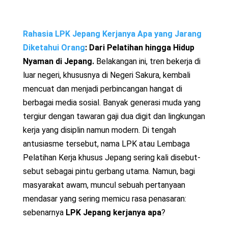
Rahasia LPK Jepang Kerjanya Apa yang Jarang
Diketahui Orang
: Dari Pelatihan hingga Hidup
Nyaman di Jepang.
Belakangan ini, tren bekerja di
luar negeri, khususnya di Negeri Sakura, kembali
mencuat dan menjadi perbincangan hangat di
berbagai media sosial. Banyak generasi muda yang
tergiur dengan tawaran gaji dua digit dan lingkungan
kerja yang disiplin namun modern. Di tengah
antusiasme tersebut, nama LPK atau Lembaga
Pelatihan Kerja khusus Jepang sering kali disebut-
sebut sebagai pintu gerbang utama. Namun, bagi
masyarakat awam, muncul sebuah pertanyaan
mendasar yang sering memicu rasa penasaran:
sebenarnya
LPK Jepang kerjanya apa
?