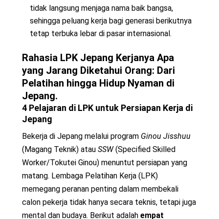
tidak langsung menjaga nama baik bangsa,
sehingga peluang kerja bagi generasi berikutnya
tetap terbuka lebar di pasar internasional.
Rahasia LPK Jepang Kerjanya Apa
yang Jarang Diketahui Orang
: Dari
Pelatihan hingga Hidup Nyaman di
Jepang.
4 Pelajaran di LPK untuk Persiapan Kerja di
Jepang
Bekerja di Jepang melalui program
Ginou Jisshuu
(Magang Teknik) atau
SSW
(Specified Skilled
Worker/Tokutei Ginou) menuntut persiapan yang
matang. Lembaga Pelatihan Kerja (LPK)
memegang peranan penting dalam membekali
calon pekerja tidak hanya secara teknis, tetapi juga
mental dan budaya. Berikut adalah
empat