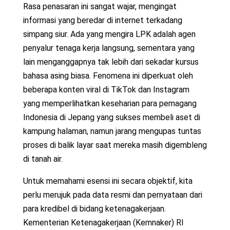
Rasa penasaran ini sangat wajar, mengingat
informasi yang beredar di internet terkadang
simpang siur. Ada yang mengira LPK adalah agen
penyalur tenaga kerja langsung, sementara yang
lain menganggapnya tak lebih dari sekadar kursus
bahasa asing biasa. Fenomena ini diperkuat oleh
beberapa konten viral di TikTok dan Instagram
yang memperlihatkan keseharian para pemagang
Indonesia di Jepang yang sukses membeli aset di
kampung halaman, namun jarang mengupas tuntas
proses di balik layar saat mereka masih digembleng
di tanah air.
Untuk memahami esensi ini secara objektif, kita
perlu merujuk pada data resmi dan pernyataan dari
para kredibel di bidang ketenagakerjaan.
Kementerian Ketenagakerjaan (Kemnaker) RI