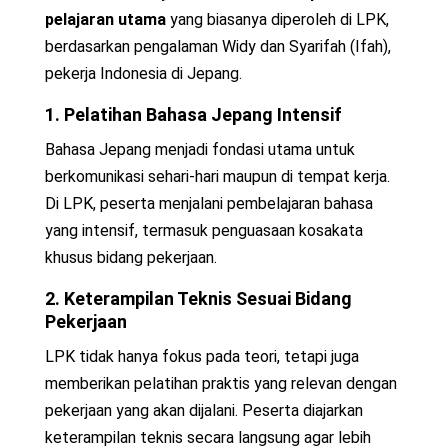
pelajaran utama
yang biasanya diperoleh di LPK,
berdasarkan pengalaman Widy dan Syarifah (Ifah),
pekerja Indonesia di Jepang.
1. Pelatihan Bahasa Jepang Intensif
Bahasa Jepang menjadi fondasi utama untuk
berkomunikasi sehari-hari maupun di tempat kerja.
Di LPK, peserta menjalani pembelajaran bahasa
yang intensif, termasuk penguasaan kosakata
khusus bidang pekerjaan.
2. Keterampilan Teknis Sesuai Bidang
Pekerjaan
LPK tidak hanya fokus pada teori, tetapi juga
memberikan pelatihan praktis yang relevan dengan
pekerjaan yang akan dijalani. Peserta diajarkan
keterampilan teknis secara langsung agar lebih