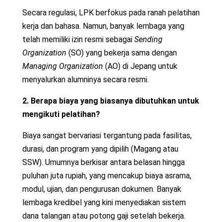
Secara regulasi, LPK berfokus pada ranah pelatihan
kerja dan bahasa. Namun, banyak lembaga yang
telah memiliki izin resmi sebagai
Sending
Organization
(SO) yang bekerja sama dengan
Managing Organization
(AO) di Jepang untuk
menyalurkan alumninya secara resmi.
2. Berapa biaya yang biasanya dibutuhkan untuk
mengikuti pelatihan?
Biaya sangat bervariasi tergantung pada fasilitas,
durasi, dan program yang dipilih (Magang atau
SSW). Umumnya berkisar antara belasan hingga
puluhan juta rupiah, yang mencakup biaya asrama,
modul, ujian, dan pengurusan dokumen. Banyak
lembaga kredibel yang kini menyediakan sistem
dana talangan atau potong gaji setelah bekerja.