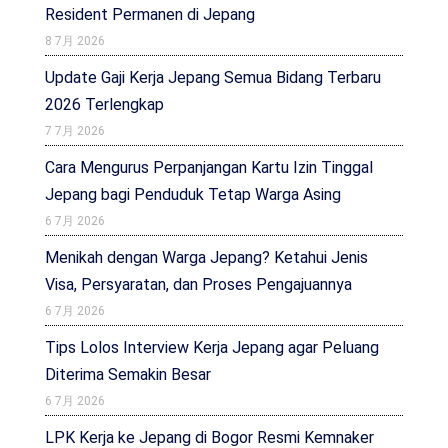
Resident Permanen di Jepang
8 7月 2026
Update Gaji Kerja Jepang Semua Bidang Terbaru
2026 Terlengkap
7 7月 2026
Cara Mengurus Perpanjangan Kartu Izin Tinggal
Jepang bagi Penduduk Tetap Warga Asing
6 7月 2026
Menikah dengan Warga Jepang? Ketahui Jenis
Visa, Persyaratan, dan Proses Pengajuannya
6 7月 2026
Tips Lolos Interview Kerja Jepang agar Peluang
Diterima Semakin Besar
6 7月 2026
LPK Kerja ke Jepang di Bogor Resmi Kemnaker