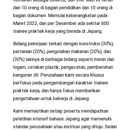
dari 10 orang di bagian pendidikan dan 10 orang di
bagian dokumen. Memulai keberangkatan pada
Maret 2022, dan per Desember ada sekitar 600
trainee praktek kerja yang berada di Jepang.
Bidang pekerjaan terkait dengan konstruksi (30%),
pertanian (20%), pengolahan makanan (20%), dan
(30%) lainnya di berbagai bidang seperti mesin dan
logam, cetakan plastik, pengecatan, pembersihan
bangunan dll. Perusahaan kami secara khusus
berfokus pada pengembangan karakter trainee
praktek kerja, dan hanya fokus memberikan
pengetahuan untuk bekerja di Jepang.
Kami memastikan setiap peserta mendapatkan
pelatihan intensif bahasa Jepang agar memenuhi
standar perusahaan atau institusi yang dituju. Selain