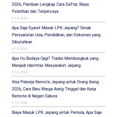
2026, Panduan Lengkap Cara Daftar, Biaya
Pelatihan dan Terpercaya
5 7月 2026
Apa Saja Syarat Masuk LPK Jepang? Simak
Persyaratan Usia, Pendidikan, dan Dokumen yang
Dibutuhkan
4 7月 2026
Apa Itu Budaya Ojigi? Tradisi Membungkuk yang
Menjadi Identitas Masyarakat Jepang
3 7月 2026
Visa Pekerja Remote Jepang untuk Orang Asing
2026, Cara Baru Warga Asing Tinggal dan Kerja
Remote di Negeri Sakura
2 7月 2026
Biaya Masuk LPK Jepang untuk Pemula, Apa Saja