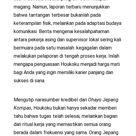
magang. Namun, laporan terbaru menunjukkan
bahwa tantangan terbesar bukanlah pada
keterampilan fisik, melainkan pada adaptasi budaya
komunikasi. Berita mengenai kesalahpahaman
antara pekerja asing dan supervisor lokal sering kali
bermuara pada satu masalah: kegagalan dalam
melakukan pelaporan di tengah proses kerja. Inilah
mengapa penguasaan Houkoku menjadi harga mati
bagi Anda yang ingin memiliki karier panjang dan
sukses di sana.
Mengutip narasumber kredibel dari
Ohayo Jepang
Kompas
, Houkoku bukan hanya sekadar memberi
tahu bahwa tugas telah selesai, melainkan bagian
dari ritual kerja yang memastikan semua orang
berada dalam frekuensi yang sama. Orang Jepang