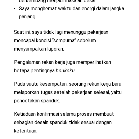
berkembang menjadi masalah besar
Saya menghemat waktu dan energi dalam jangka
panjang
Saat ini, saya tidak lagi menunggu pekerjaan
mencapai kondisi “sempurna” sebelum
menyampaikan laporan.
Pengalaman rekan kerja juga memperlihatkan
betapa pentingnya
houkoku
.
Pada suatu kesempatan, seorang rekan kerja baru
melaporkan tugas setelah pekerjaan selesai, yaitu
pencetakan spanduk.
Ketiadaan konfirmasi selama proses membuat
sebagian desain spanduk tidak sesuai dengan
ketentuan.