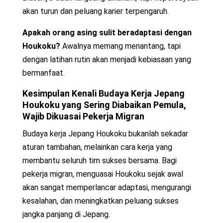
akan turun dan peluang karier terpengaruh.
Apakah orang asing sulit beradaptasi dengan
Houkoku?
Awalnya memang menantang, tapi
dengan latihan rutin akan menjadi kebiasaan yang
bermanfaat.
Kesimpulan
Kenali
Budaya Kerja Jepang
Houkoku
yang Sering Diabaikan Pemula,
Wajib Dikuasai Pekerja Migran
Budaya kerja Jepang Houkoku bukanlah sekadar
aturan tambahan, melainkan cara kerja yang
membantu seluruh tim sukses bersama. Bagi
pekerja migran, menguasai Houkoku sejak awal
akan sangat memperlancar adaptasi, mengurangi
kesalahan, dan meningkatkan peluang sukses
jangka panjang di Jepang.