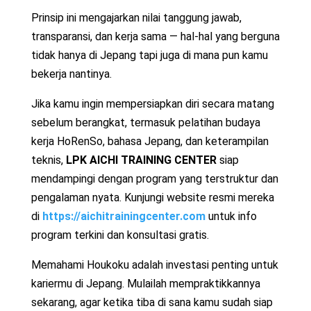
Prinsip ini mengajarkan nilai tanggung jawab,
transparansi, dan kerja sama — hal-hal yang berguna
tidak hanya di Jepang tapi juga di mana pun kamu
bekerja nantinya.
Jika kamu ingin mempersiapkan diri secara matang
sebelum berangkat, termasuk pelatihan budaya
kerja HoRenSo, bahasa Jepang, dan keterampilan
teknis,
LPK AICHI TRAINING CENTER
siap
mendampingi dengan program yang terstruktur dan
pengalaman nyata. Kunjungi website resmi mereka
di
https://aichitrainingcenter.com
untuk info
program terkini dan konsultasi gratis.
Memahami Houkoku adalah investasi penting untuk
kariermu di Jepang. Mulailah mempraktikkannya
sekarang, agar ketika tiba di sana kamu sudah siap