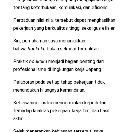
tentang keterbukaan, komunikasi, dan efisiensi.
Perpaduan nilai-nilai tersebut dapat menghasilkan
pekerjaan yang berkualitas tinggi sekaligus efisien.
Kini, pemahaman saya menunjukkan
bahwa
houkoku
bukan sekadar formalitas.
Praktik
houkoku
menjadi bagian penting dari
profesionalisme di lingkungan kerja Jepang.
Pelaporan pada setiap tahap pekerjaan tidak
menandakan hilangnya kemandirian.
Kebiasaan ini justru mencerminkan kepedulian
terhadap kualitas pekerjaan, kerja tim, dan hasil
akhir.
Sejak menerapkan kebiasaan tersebut, saya