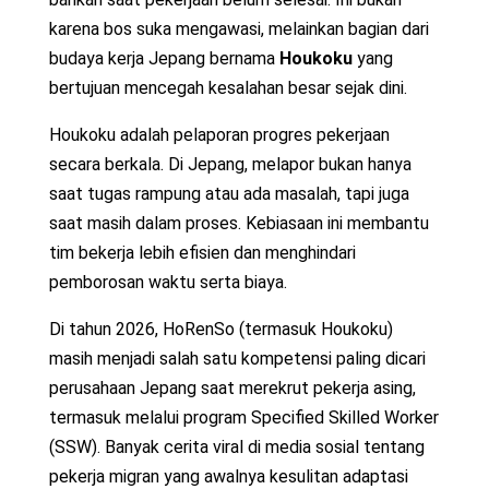
karena bos suka mengawasi, melainkan bagian dari
budaya kerja Jepang bernama
Houkoku
yang
bertujuan mencegah kesalahan besar sejak dini.
Houkoku adalah pelaporan progres pekerjaan
secara berkala. Di Jepang, melapor bukan hanya
saat tugas rampung atau ada masalah, tapi juga
saat masih dalam proses. Kebiasaan ini membantu
tim bekerja lebih efisien dan menghindari
pemborosan waktu serta biaya.
Di tahun 2026, HoRenSo (termasuk Houkoku)
masih menjadi salah satu kompetensi paling dicari
perusahaan Jepang saat merekrut pekerja asing,
termasuk melalui program Specified Skilled Worker
(SSW). Banyak cerita viral di media sosial tentang
pekerja migran yang awalnya kesulitan adaptasi