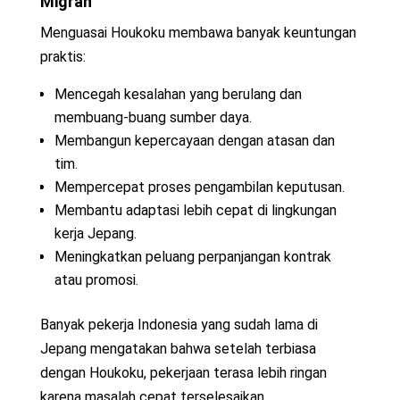
Migran
Menguasai Houkoku membawa banyak keuntungan
praktis:
Mencegah kesalahan yang berulang dan
membuang-buang sumber daya.
Membangun kepercayaan dengan atasan dan
tim.
Mempercepat proses pengambilan keputusan.
Membantu adaptasi lebih cepat di lingkungan
kerja Jepang.
Meningkatkan peluang perpanjangan kontrak
atau promosi.
Banyak pekerja Indonesia yang sudah lama di
Jepang mengatakan bahwa setelah terbiasa
dengan Houkoku, pekerjaan terasa lebih ringan
karena masalah cepat terselesaikan.