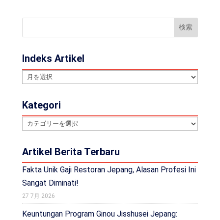
Indeks Artikel
Indeks
Artikel
Kategori
Kategori
Artikel Berita Terbaru
Fakta Unik Gaji Restoran Jepang, Alasan Profesi Ini
Sangat Diminati!
27 7月 2026
Keuntungan Program Ginou Jisshusei Jepang: