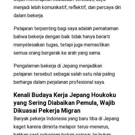
menjadi lebih komunikatif, reflektif, dan percaya diri
dalam bekerja.
Pelajaran terpenting bagi saya adalah pemahaman
bahwa bekerja dengan baik tidak hanya berarti
menyelesaikan tugas, tetapi juga memastikan
semua orang bergerak ke arah yang sama.
Pengalaman bekerja di Jepang menjadikan
pelajaran tersebut sebagai salah satu nilai paling
berharga dalam perjalanan profesional saya.
Kenali
Budaya Kerja Jepang Houkoku
yang Sering Diabaikan Pemula, Wajib
Dikuasai Pekerja Migran
Banyak pekerja Indonesia yang baru tiba di Jepang
kaget karena diminta melapor terus-menerus,
bahkan saat pekerjaan belum selesai. Ini bukan