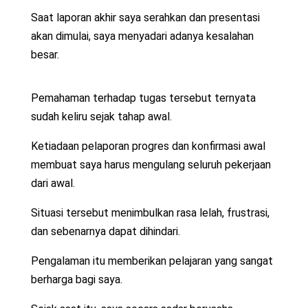
Saat laporan akhir saya serahkan dan presentasi
akan dimulai, saya menyadari adanya kesalahan
besar.
Pemahaman terhadap tugas tersebut ternyata
sudah keliru sejak tahap awal.
Ketiadaan pelaporan progres dan konfirmasi awal
membuat saya harus mengulang seluruh pekerjaan
dari awal.
Situasi tersebut menimbulkan rasa lelah, frustrasi,
dan sebenarnya dapat dihindari.
Pengalaman itu memberikan pelajaran yang sangat
berharga bagi saya.