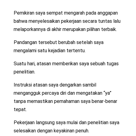
Pemikiran saya sempat mengarah pada anggapan
bahwa menyelesaikan pekerjaan secara tuntas lalu
melaporkannya di akhir merupakan pilihan terbaik.
Pandangan tersebut berubah setelah saya
mengalami satu kejadian tertentu.
Suatu hari, atasan memberikan saya sebuah tugas
penelitian.
Instruksi atasan saya dengarkan sambil
mengangguk percaya diri dan mengatakan “ya”
tanpa memastikan pemahaman saya benar-benar
tepat.
Pekerjaan langsung saya mulai dan penelitian saya
selesaikan dengan keyakinan penuh.