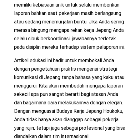
memiliki kebiasaan unik untuk selalu memberikan
laporan bahkan saat pekerjaan masih berlangsung
atau sedang menemui jalan buntu. Jika Anda sering
merasa bingung mengapa rekan kerja Jepang Anda
selalu sibuk berkoordinasi, jawabannya terletak
pada disiplin mereka terhadap sistem pelaporan ini.
Artikel edukasi ini hadir untuk membekali Anda
dengan pengetahuan praktis mengenai strategi
komunikasi di Jepang tanpa bahasa yang kaku atau
menggurui. Kita akan membedah mengapa laporan
sekecil apa pun sangat berarti bagi atasan Anda
dan bagaimana cara melakukannya dengan elegan.
Dengan menguasai Budaya Kerja Jepang Houkoku,
Anda tidak hanya akan dianggap sebagai pekerja
yang rajin, tetapi juga sebagai profesional yang bisa
diandalkan dalam tim internasional.