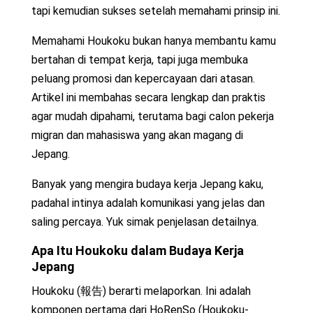
tapi kemudian sukses setelah memahami prinsip ini.
Memahami Houkoku bukan hanya membantu kamu
bertahan di tempat kerja, tapi juga membuka
peluang promosi dan kepercayaan dari atasan.
Artikel ini membahas secara lengkap dan praktis
agar mudah dipahami, terutama bagi calon pekerja
migran dan mahasiswa yang akan magang di
Jepang.
Banyak yang mengira budaya kerja Jepang kaku,
padahal intinya adalah komunikasi yang jelas dan
saling percaya. Yuk simak penjelasan detailnya.
Apa Itu Houkoku dalam Budaya Kerja
Jepang
Houkoku (報告) berarti melaporkan. Ini adalah
komponen pertama dari HoRenSo (Houkoku-