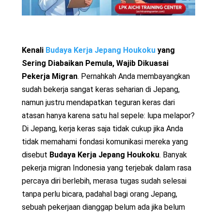
Kenali
Budaya Kerja Jepang Houkoku
yang
Sering Diabaikan Pemula, Wajib Dikuasai
Pekerja Migran
. Pernahkah Anda membayangkan
sudah bekerja sangat keras seharian di Jepang,
namun justru mendapatkan teguran keras dari
atasan hanya karena satu hal sepele: lupa melapor?
Di Jepang, kerja keras saja tidak cukup jika Anda
tidak memahami fondasi komunikasi mereka yang
disebut
Budaya Kerja Jepang Houkoku
. Banyak
pekerja migran Indonesia yang terjebak dalam rasa
percaya diri berlebih, merasa tugas sudah selesai
tanpa perlu bicara, padahal bagi orang Jepang,
sebuah pekerjaan dianggap belum ada jika belum