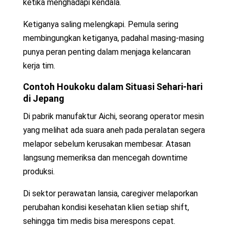
ketika menghadapi kendala.
Ketiganya saling melengkapi. Pemula sering
membingungkan ketiganya, padahal masing-masing
punya peran penting dalam menjaga kelancaran
kerja tim.
Contoh Houkoku dalam Situasi Sehari-hari
di Jepang
Di pabrik manufaktur Aichi, seorang operator mesin
yang melihat ada suara aneh pada peralatan segera
melapor sebelum kerusakan membesar. Atasan
langsung memeriksa dan mencegah downtime
produksi.
Di sektor perawatan lansia, caregiver melaporkan
perubahan kondisi kesehatan klien setiap shift,
sehingga tim medis bisa merespons cepat.