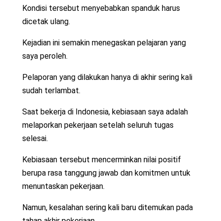
Kondisi tersebut menyebabkan spanduk harus
dicetak ulang.
Kejadian ini semakin menegaskan pelajaran yang
saya peroleh.
Pelaporan yang dilakukan hanya di akhir sering kali
sudah terlambat.
Saat bekerja di Indonesia, kebiasaan saya adalah
melaporkan pekerjaan setelah seluruh tugas
selesai.
Kebiasaan tersebut mencerminkan nilai positif
berupa rasa tanggung jawab dan komitmen untuk
menuntaskan pekerjaan.
Namun, kesalahan sering kali baru ditemukan pada
tahap akhir pekerjaan.