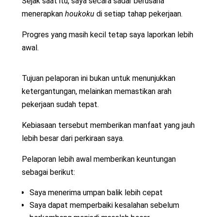
Sejak saat itu, saya secara sadar berusaha
menerapkan
houkoku
di setiap tahap pekerjaan.
Progres yang masih kecil tetap saya laporkan lebih
awal.
Tujuan pelaporan ini bukan untuk menunjukkan
ketergantungan, melainkan memastikan arah
pekerjaan sudah tepat.
Kebiasaan tersebut memberikan manfaat yang jauh
lebih besar dari perkiraan saya.
Pelaporan lebih awal memberikan keuntungan
sebagai berikut:
Saya menerima umpan balik lebih cepat
Saya dapat memperbaiki kesalahan sebelum