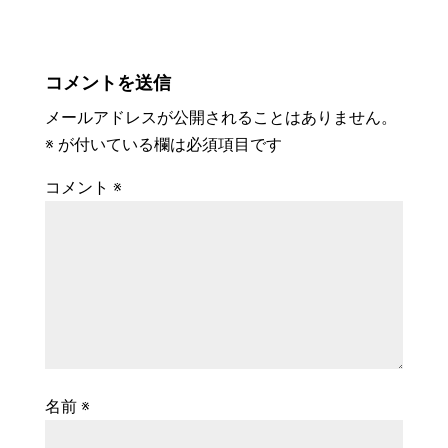
コメントを送信
メールアドレスが公開されることはありません。
※
が付いている欄は必須項目です
コメント
※
名前
※