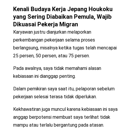
Kenali
Budaya Kerja Jepang Houkoku
yang Sering Diabaikan Pemula, Wajib
Dikuasai Pekerja Migran
Karyawan justru dianjurkan melaporkan
perkembangan pekerjaan selama proses
berlangsung, misalnya ketika tugas telah mencapai
25 persen, 50 persen, atau 75 persen.
Pada awalnya, saya tidak memahami alasan
kebiasaan ini dianggap penting.
Dalam pemikiran saya saat itu, pelaporan sebelum
pekerjaan selesai terasa tidak diperlukan.
Kekhawatiran juga muncul karena kebiasaan ini saya
anggap berpotensi membuat saya terlihat tidak
mampu atau terlalu bergantung pada atasan.