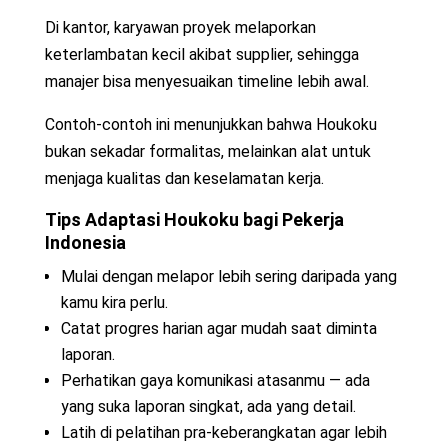
Di kantor, karyawan proyek melaporkan
keterlambatan kecil akibat supplier, sehingga
manajer bisa menyesuaikan timeline lebih awal.
Contoh-contoh ini menunjukkan bahwa Houkoku
bukan sekadar formalitas, melainkan alat untuk
menjaga kualitas dan keselamatan kerja.
Tips Adaptasi Houkoku bagi Pekerja
Indonesia
Mulai dengan melapor lebih sering daripada yang
kamu kira perlu.
Catat progres harian agar mudah saat diminta
laporan.
Perhatikan gaya komunikasi atasanmu — ada
yang suka laporan singkat, ada yang detail.
Latih di pelatihan pra-keberangkatan agar lebih