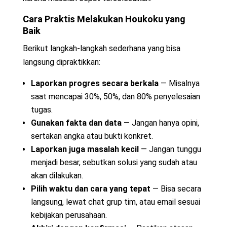
Cara Praktis Melakukan Houkoku yang
Baik
Berikut langkah-langkah sederhana yang bisa
langsung dipraktikkan:
Laporkan progres secara berkala
— Misalnya
saat mencapai 30%, 50%, dan 80% penyelesaian
tugas.
Gunakan fakta dan data
— Jangan hanya opini,
sertakan angka atau bukti konkret.
Laporkan juga masalah kecil
— Jangan tunggu
menjadi besar, sebutkan solusi yang sudah atau
akan dilakukan.
Pilih waktu dan cara yang tepat
— Bisa secara
langsung, lewat chat grup tim, atau email sesuai
kebijakan perusahaan.