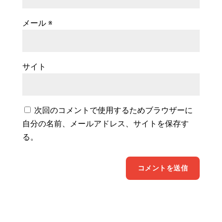
メール
※
サイト
次回のコメントで使用するためブラウザーに
自分の名前、メールアドレス、サイトを保存す
る。