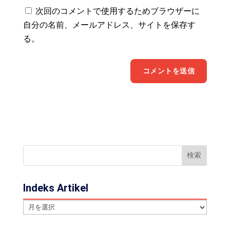
次回のコメントで使用するためブラウザーに
自分の名前、メールアドレス、サイトを保存す
る。
Indeks Artikel
Indeks
Artikel