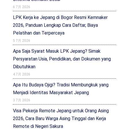
6 7月 2026
LPK Kerja ke Jepang di Bogor Resmi Kemnaker
2026, Panduan Lengkap Cara Daftar, Biaya
Pelatihan dan Terpercaya
5 7月 2026
Apa Saja Syarat Masuk LPK Jepang? Simak
Persyaratan Usia, Pendidikan, dan Dokumen yang
Dibutuhkan
4 7月 2026
Apa Itu Budaya Ojigi? Tradisi Membungkuk yang
Menjadi Identitas Masyarakat Jepang
3 7月 2026
Visa Pekerja Remote Jepang untuk Orang Asing
2026, Cara Baru Warga Asing Tinggal dan Kerja
Remote di Negeri Sakura