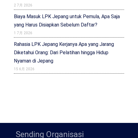
2 7月 2026
Biaya Masuk LPK Jepang untuk Pemula, Apa Saja
yang Harus Disiapkan Sebelum Daftar?
1 7月 2026
Rahasia LPK Jepang Kerjanya Apa yang Jarang
Diketahui Orang: Dari Pelatihan hingga Hidup
Nyaman di Jepang
15 6月 2026
Sending Organisasi