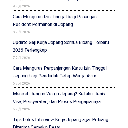
9 7月 2026
Cara Mengurus Izin Tinggal bagi Pasangan
Resident Permanen di Jepang
8 7月 2026
Update Gaji Kerja Jepang Semua Bidang Terbaru
2026 Terlengkap
7 7月 2026
Cara Mengurus Perpanjangan Kartu Izin Tinggal
Jepang bagi Penduduk Tetap Warga Asing
6 7月 2026
Menikah dengan Warga Jepang? Ketahui Jenis
Visa, Persyaratan, dan Proses Pengajuannya
6 7月 2026
Tips Lolos Interview Kerja Jepang agar Peluang
Diterima Semakin Besar