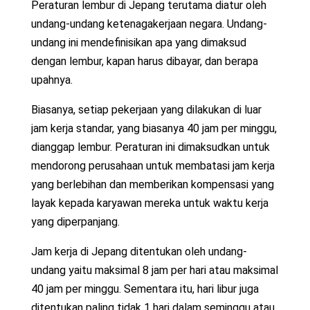
Peraturan lembur di Jepang terutama diatur oleh
undang-undang ketenagakerjaan negara. Undang-
undang ini mendefinisikan apa yang dimaksud
dengan lembur, kapan harus dibayar, dan berapa
upahnya.
Biasanya, setiap pekerjaan yang dilakukan di luar
jam kerja standar, yang biasanya 40 jam per minggu,
dianggap lembur. Peraturan ini dimaksudkan untuk
mendorong perusahaan untuk membatasi jam kerja
yang berlebihan dan memberikan kompensasi yang
layak kepada karyawan mereka untuk waktu kerja
yang diperpanjang.
Jam kerja di Jepang ditentukan oleh undang-
undang yaitu maksimal 8 jam per hari atau maksimal
40 jam per minggu. Sementara itu, hari libur juga
ditentukan paling tidak 1 hari dalam seminggu atau