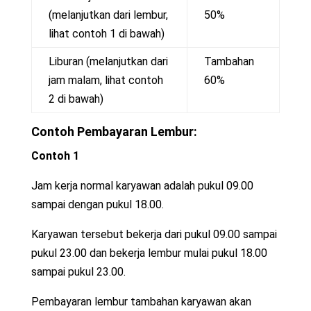
(melanjutkan dari lembur,
50%
lihat contoh 1 di bawah)
Liburan (melanjutkan dari
Tambahan
jam malam, lihat contoh
60%
2 di bawah)
Contoh Pembayaran Lembur:
Contoh 1
Jam kerja normal karyawan adalah pukul 09.00
sampai dengan pukul 18.00.
Karyawan tersebut bekerja dari pukul 09.00 sampai
pukul 23.00 dan bekerja lembur mulai pukul 18.00
sampai pukul 23.00.
Pembayaran lembur tambahan karyawan akan