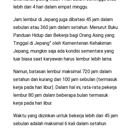
lebih dari 4 hari dalam empat minggu.
Jam lembur di Jepang juga dibatasi 45 jam dalam
sebulan atau 360 jam dalam setahun. Menurut Buku
Panduan Hidup dan Bekerja bagi Orang Asing yang
Tinggal di Jepang” oleh Kementerian Kehakiman
Jepang, mungkin saja ada kondisi sementara yang
luar biasa saat karyawan harus lembur lebih lama.
Namun, batasan lembur maksimal 720 jam dalam
setahun dan kurang dari 100 jam sebulan (termasuk
kerja pada hari libur). Dalam hal ini, rata-rata pekerja
lembur 80 jam dalam beberapa bulan termasuk
kerja pada hari libur.
Waktu yang diizinkan untuk bekerja lebih dari 45 jam
sebulan adalah maksimal 6 kali dalam setahun.