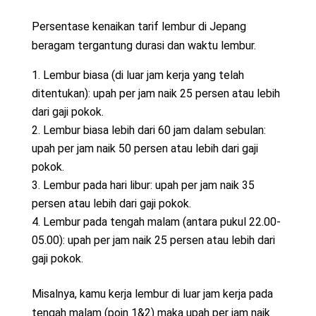
Persentase kenaikan tarif lembur di Jepang
beragam tergantung durasi dan waktu lembur.
Lembur biasa (di luar jam kerja yang telah
ditentukan): upah per jam naik 25 persen atau lebih
dari gaji pokok.
Lembur biasa lebih dari 60 jam dalam sebulan:
upah per jam naik 50 persen atau lebih dari gaji
pokok.
Lembur pada hari libur: upah per jam naik 35
persen atau lebih dari gaji pokok.
Lembur pada tengah malam (antara pukul 22.00-
05.00): upah per jam naik 25 persen atau lebih dari
gaji pokok.
Misalnya, kamu kerja lembur di luar jam kerja pada
tengah malam (poin 1&2) maka upah per jam naik