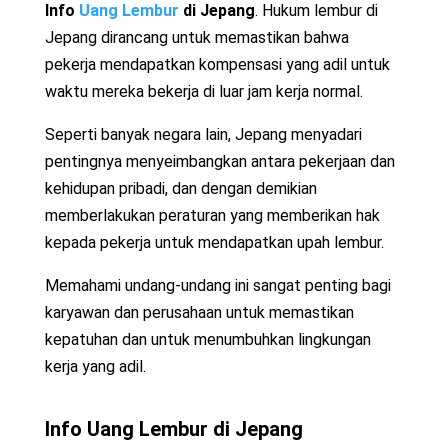
Info
Uang Lembur
di Jepang
. Hukum lembur di
Jepang dirancang untuk memastikan bahwa
pekerja mendapatkan kompensasi yang adil untuk
waktu mereka bekerja di luar jam kerja normal.
Seperti banyak negara lain, Jepang menyadari
pentingnya menyeimbangkan antara pekerjaan dan
kehidupan pribadi, dan dengan demikian
memberlakukan peraturan yang memberikan hak
kepada pekerja untuk mendapatkan upah lembur.
Memahami undang-undang ini sangat penting bagi
karyawan dan perusahaan untuk memastikan
kepatuhan dan untuk menumbuhkan lingkungan
kerja yang adil.
Info
Uang Lembur
di Jepang