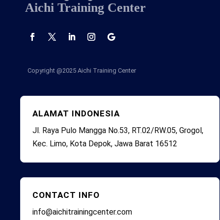
Aichi Training Center
Copyright @2025
Aichi Training Center
ALAMAT INDONESIA
Jl. Raya Pulo Mangga No.53, RT.02/RW.05, Grogol,
Kec. Limo, Kota Depok, Jawa Barat 16512
CONTACT INFO
info@aichitrainingcenter.com