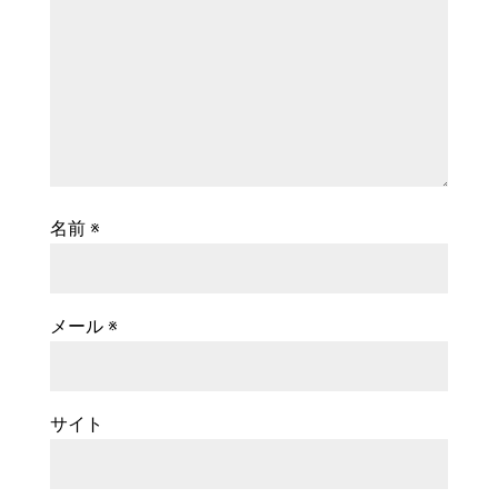
名前
※
メール
※
サイト