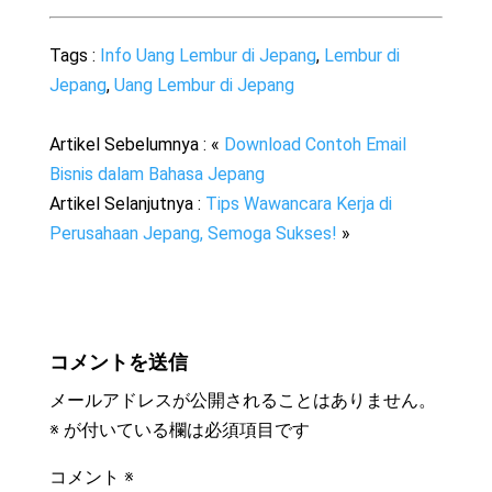
Tags :
Info Uang Lembur di Jepang
,
Lembur di
Jepang
,
Uang Lembur di Jepang
Artikel Sebelumnya : «
Download Contoh Email
Bisnis dalam Bahasa Jepang
Artikel Selanjutnya :
Tips Wawancara Kerja di
Perusahaan Jepang, Semoga Sukses!
»
コメントを送信
メールアドレスが公開されることはありません。
※
が付いている欄は必須項目です
コメント
※