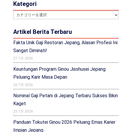
Kategori
Kategori
Artikel Berita Terbaru
Fakta Unik Gaji Restoran Jepang, Alasan Profesi Ini
Sangat Diminati!
27 7月 2026
Keuntungan Program Ginou Jisshusei Jepang:
Peluang Karir Masa Depan
26 7月 2026
Nominal Gaji Petani di Jepang Terbaru Sukses Bikin
Kaget
25 7月 2026
Panduan Tokutei Ginou 2026 Peluang Emas Karier
Impian Jepang