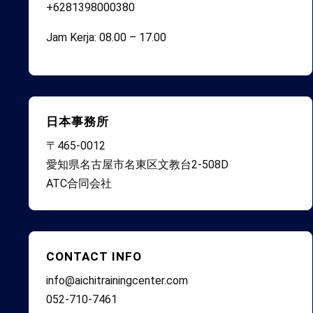
+6281398000380
Jam Kerja: 08.00 – 17.00
日本事務所
〒465-0012
愛知県名古屋市名東区文教台2-508D
ATC合同会社
CONTACT INFO
info@aichitrainingcenter.com
052-710-7461