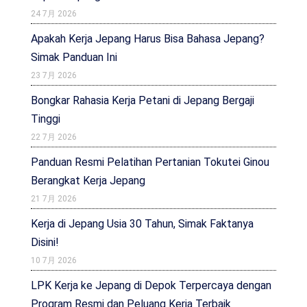
24 7月 2026
Apakah Kerja Jepang Harus Bisa Bahasa Jepang?
Simak Panduan Ini
23 7月 2026
Bongkar Rahasia Kerja Petani di Jepang Bergaji
Tinggi
22 7月 2026
Panduan Resmi Pelatihan Pertanian Tokutei Ginou
Berangkat Kerja Jepang
21 7月 2026
Kerja di Jepang Usia 30 Tahun, Simak Faktanya
Disini!
10 7月 2026
LPK Kerja ke Jepang di Depok Terpercaya dengan
Program Resmi dan Peluang Kerja Terbaik