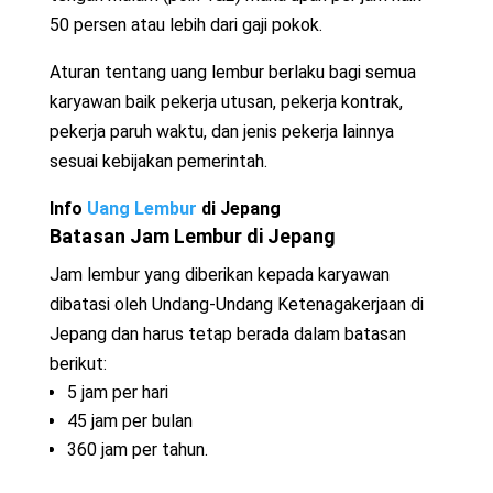
50 persen atau lebih dari gaji pokok.
Aturan tentang uang lembur berlaku bagi semua
karyawan baik pekerja utusan, pekerja kontrak,
pekerja paruh waktu, dan jenis pekerja lainnya
sesuai kebijakan pemerintah.
Info
Uang Lembur
di Jepang
Batasan Jam Lembur di Jepang
Jam lembur yang diberikan kepada karyawan
dibatasi oleh Undang-Undang Ketenagakerjaan di
Jepang dan harus tetap berada dalam batasan
berikut:
5 jam per hari
45 jam per bulan
360 jam per tahun.