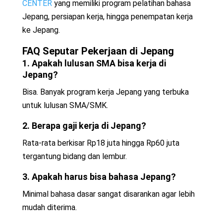
CENTER
yang memiliki program pelatihan bahasa
Jepang, persiapan kerja, hingga penempatan kerja
ke Jepang.
FAQ Seputar Pekerjaan di Jepang
1. Apakah lulusan SMA bisa kerja di
Jepang?
Bisa. Banyak program kerja Jepang yang terbuka
untuk lulusan SMA/SMK.
2. Berapa gaji kerja di Jepang?
Rata-rata berkisar Rp18 juta hingga Rp60 juta
tergantung bidang dan lembur.
3. Apakah harus bisa bahasa Jepang?
Minimal bahasa dasar sangat disarankan agar lebih
mudah diterima.