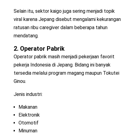
Selain itu, sektor kaigo juga sering menjadi topik
viral karena Jepang disebut mengalami kekurangan
ratusan ribu caregiver dalam beberapa tahun
mendatang.
2. Operator Pabrik
Operator pabrik masih menjadi pekerjaan favorit
pekerja Indonesia di Jepang. Bidang ini banyak
tersedia melalui program magang maupun Tokutei
Ginou.
Jenis industri:
Makanan
Elektronik
Otomotif
Minuman