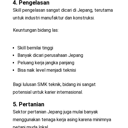
4. Pengelasan
Skill pengelasan sangat dicari di Jepang, terutama
untuk industri manufaktur dan konstruksi.
Keuntungan bidang las:
Skill bernilai tinggi
Banyak dicari perusahaan Jepang
Peluang kerja jangka panjang
Bisa naik level menjadi teknisi
Bagi lulusan SMK teknik, bidang ini sangat
potensial untuk karier internasional.
5. Pertanian
Sektor pertanian Jepang juga mulai banyak
menggunakan tenaga kerja asing karena minimnya
petani muda lokal.