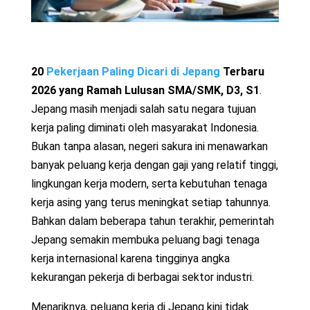
20
Pekerjaan Paling Dicari di Jepang
Terbaru
2026 yang Ramah Lulusan SMA/SMK, D3, S1
.
Jepang masih menjadi salah satu negara tujuan
kerja paling diminati oleh masyarakat Indonesia.
Bukan tanpa alasan, negeri sakura ini menawarkan
banyak peluang kerja dengan gaji yang relatif tinggi,
lingkungan kerja modern, serta kebutuhan tenaga
kerja asing yang terus meningkat setiap tahunnya.
Bahkan dalam beberapa tahun terakhir, pemerintah
Jepang semakin membuka peluang bagi tenaga
kerja internasional karena tingginya angka
kekurangan pekerja di berbagai sektor industri.
Menariknya, peluang kerja di Jepang kini tidak