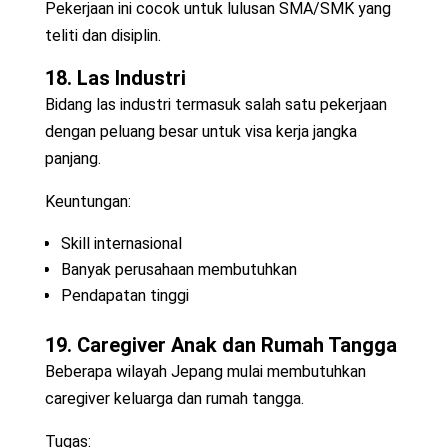
Pekerjaan ini cocok untuk lulusan SMA/SMK yang
teliti dan disiplin.
18. Las Industri
Bidang las industri termasuk salah satu pekerjaan
dengan peluang besar untuk visa kerja jangka
panjang.
Keuntungan:
Skill internasional
Banyak perusahaan membutuhkan
Pendapatan tinggi
19. Caregiver Anak dan Rumah Tangga
Beberapa wilayah Jepang mulai membutuhkan
caregiver keluarga dan rumah tangga.
Tugas: