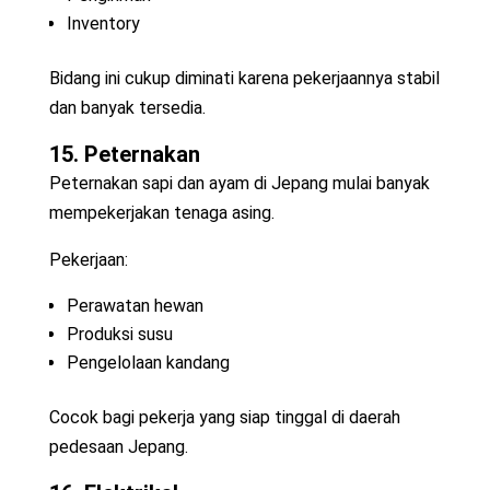
Inventory
Bidang ini cukup diminati karena pekerjaannya stabil
dan banyak tersedia.
15. Peternakan
Peternakan sapi dan ayam di Jepang mulai banyak
mempekerjakan tenaga asing.
Pekerjaan:
Perawatan hewan
Produksi susu
Pengelolaan kandang
Cocok bagi pekerja yang siap tinggal di daerah
pedesaan Jepang.