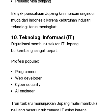
Peluang visa panjang
Banyak perusahaan Jepang kini mencari engineer
muda dari Indonesia karena kebutuhan industri
teknologi terus meningkat.
10. Teknologi Informasi (IT)
Digitalisasi membuat sektor IT Jepang
berkembang sangat cepat.
Profesi populer:
Programmer
Web developer
Cyber security
AI engineer
Tren terbaru menunjukkan Jepang mulai membuka
peluang besar untuk tenaga IT asing karena