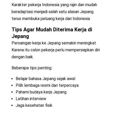
Karakter pekerja Indonesia yang rajin dan mudah
beradaptasi menjadi salah satu alasan Jepang
terus membuka peluang kerja dari Indonesia.
Tips Agar Mudah Diterima Kerja di
Jepang
Persaingan kerja ke Jepang semakin meningkat.
Karena itu calon pekerja perlu mempersiapkan diri
dengan baik.
Beberapa tips penting:
Belajar bahasa Jepang sejak awal
Pilih lembaga resmi dan terpercaya
Pahami budaya kerja Jepang
Latihan interview
Jaga kesehatan fisik