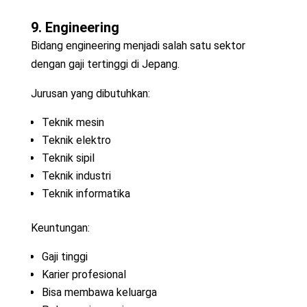
9. Engineering
Bidang engineering menjadi salah satu sektor
dengan gaji tertinggi di Jepang.
Jurusan yang dibutuhkan:
Teknik mesin
Teknik elektro
Teknik sipil
Teknik industri
Teknik informatika
Keuntungan:
Gaji tinggi
Karier profesional
Bisa membawa keluarga