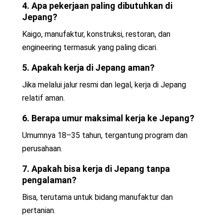
4. Apa pekerjaan paling dibutuhkan di
Jepang?
Kaigo, manufaktur, konstruksi, restoran, dan
engineering termasuk yang paling dicari.
5. Apakah kerja di Jepang aman?
Jika melalui jalur resmi dan legal, kerja di Jepang
relatif aman.
6. Berapa umur maksimal kerja ke Jepang?
Umumnya 18–35 tahun, tergantung program dan
perusahaan.
7. Apakah bisa kerja di Jepang tanpa
pengalaman?
Bisa, terutama untuk bidang manufaktur dan
pertanian.