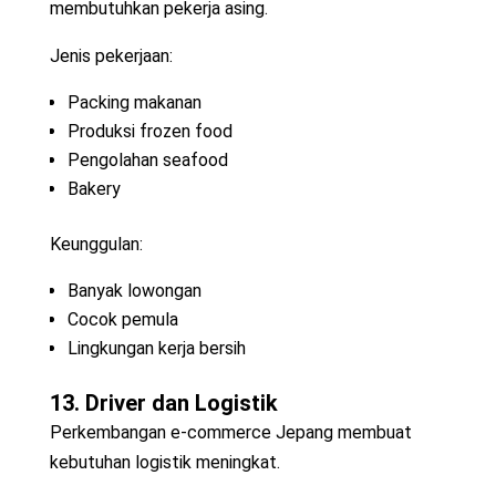
membutuhkan pekerja asing.
Jenis pekerjaan:
Packing makanan
Produksi frozen food
Pengolahan seafood
Bakery
Keunggulan:
Banyak lowongan
Cocok pemula
Lingkungan kerja bersih
13. Driver dan Logistik
Perkembangan e-commerce Jepang membuat
kebutuhan logistik meningkat.