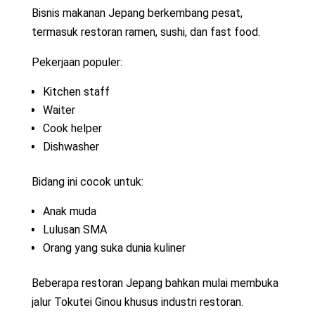
Bisnis makanan Jepang berkembang pesat,
termasuk restoran ramen, sushi, dan fast food.
Pekerjaan populer:
Kitchen staff
Waiter
Cook helper
Dishwasher
Bidang ini cocok untuk:
Anak muda
Lulusan SMA
Orang yang suka dunia kuliner
Beberapa restoran Jepang bahkan mulai membuka
jalur Tokutei Ginou khusus industri restoran.