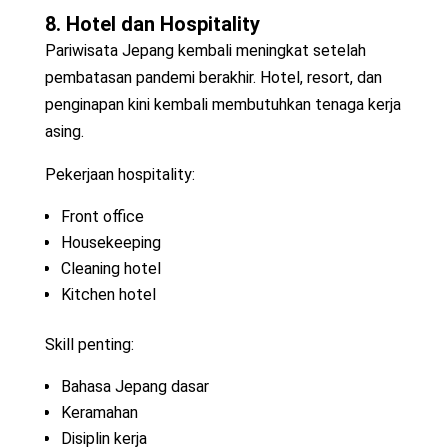
8. Hotel dan Hospitality
Pariwisata Jepang kembali meningkat setelah
pembatasan pandemi berakhir. Hotel, resort, dan
penginapan kini kembali membutuhkan tenaga kerja
asing.
Pekerjaan hospitality:
Front office
Housekeeping
Cleaning hotel
Kitchen hotel
Skill penting:
Bahasa Jepang dasar
Keramahan
Disiplin kerja