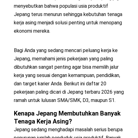
menyebutkan bahwa populasi usia produktif
Jepang terus menurun sehingga kebutuhan tenaga
kerja asing menjadi solusi penting untuk menopang
ekonomi mereka.
Bagi Anda yang sedang mencari peluang kerja ke
Jepang, memahami jenis pekerjaan yang paling
dibutuhkan sangat penting agar bisa memilih jalur
kerja yang sesuai dengan kemampuan, pendidikan,
dan target karier Anda. Berikut ini daftar 20
pekerjaan paling dicari di Jepang terbaru 2026 yang
ramah untuk lulusan SMA/SMK, D3, maupun S1.
Kenapa Jepang Membutuhkan Banyak
Tenaga Kerja Asing?
Jepang sedang menghadapi masalah serius berupa
penurunan jumlah penduduk usia produktif. Banyak