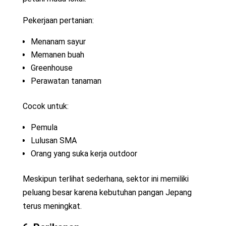
Pekerjaan pertanian:
Menanam sayur
Memanen buah
Greenhouse
Perawatan tanaman
Cocok untuk:
Pemula
Lulusan SMA
Orang yang suka kerja outdoor
Meskipun terlihat sederhana, sektor ini memiliki
peluang besar karena kebutuhan pangan Jepang
terus meningkat.