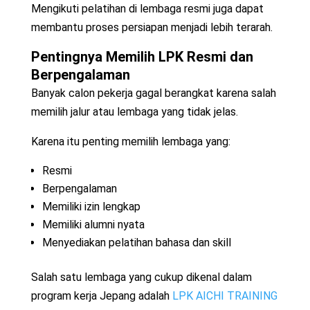
Mengikuti pelatihan di lembaga resmi juga dapat
membantu proses persiapan menjadi lebih terarah.
Pentingnya Memilih LPK Resmi dan
Berpengalaman
Banyak calon pekerja gagal berangkat karena salah
memilih jalur atau lembaga yang tidak jelas.
Karena itu penting memilih lembaga yang:
Resmi
Berpengalaman
Memiliki izin lengkap
Memiliki alumni nyata
Menyediakan pelatihan bahasa dan skill
Salah satu lembaga yang cukup dikenal dalam
program kerja Jepang adalah
LPK AICHI TRAINING