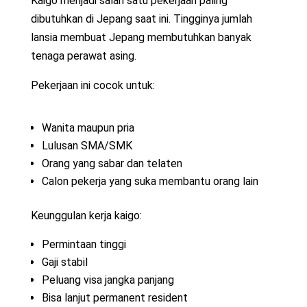
Kaigo menjadi salah satu pekerjaan paling
dibutuhkan di Jepang saat ini. Tingginya jumlah
lansia membuat Jepang membutuhkan banyak
tenaga perawat asing.
Pekerjaan ini cocok untuk:
Wanita maupun pria
Lulusan SMA/SMK
Orang yang sabar dan telaten
Calon pekerja yang suka membantu orang lain
Keunggulan kerja kaigo:
Permintaan tinggi
Gaji stabil
Peluang visa jangka panjang
Bisa lanjut permanent resident