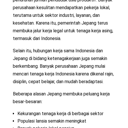
perusahaan kesulitan mendapatkan pekerja lokal,
terutama untuk sektor industri, layanan, dan
kesehatan. Karena itu, pemerintah Jepang terus
membuka jalur kerja legal untuk tenaga kerja asing,
termasuk dari Indonesia.
Selain itu, hubungan kerja sama Indonesia dan
Jepang di bidang ketenagakerjaan juga semakin
berkembang. Banyak perusahaan Jepang mulai
mencari tenaga kerja Indonesia karena dikenal rajin,
disiplin, cepat belajar, dan mudah beradaptasi.
Beberapa alasan Jepang membuka peluang kerja
besar-besaran:
Kekurangan tenaga kerja di berbagai sektor
Populasi lansia semakin meningkat