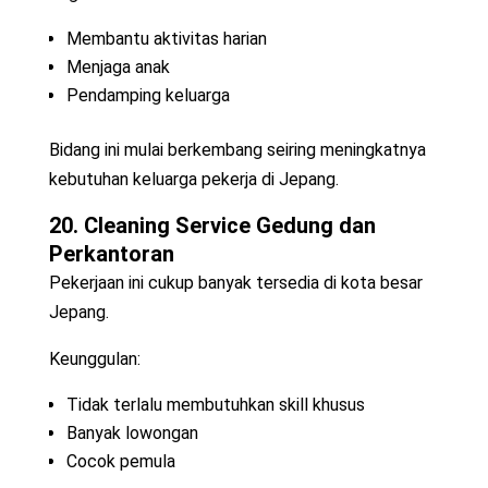
Membantu aktivitas harian
Menjaga anak
Pendamping keluarga
Bidang ini mulai berkembang seiring meningkatnya
kebutuhan keluarga pekerja di Jepang.
20. Cleaning Service Gedung dan
Perkantoran
Pekerjaan ini cukup banyak tersedia di kota besar
Jepang.
Keunggulan:
Tidak terlalu membutuhkan skill khusus
Banyak lowongan
Cocok pemula