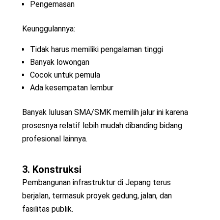
Pengemasan
Keunggulannya:
Tidak harus memiliki pengalaman tinggi
Banyak lowongan
Cocok untuk pemula
Ada kesempatan lembur
Banyak lulusan SMA/SMK memilih jalur ini karena
prosesnya relatif lebih mudah dibanding bidang
profesional lainnya.
3. Konstruksi
Pembangunan infrastruktur di Jepang terus
berjalan, termasuk proyek gedung, jalan, dan
fasilitas publik.