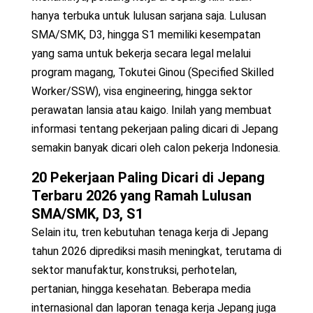
hanya terbuka untuk lulusan sarjana saja. Lulusan
SMA/SMK, D3, hingga S1 memiliki kesempatan
yang sama untuk bekerja secara legal melalui
program magang, Tokutei Ginou (Specified Skilled
Worker/SSW), visa engineering, hingga sektor
perawatan lansia atau kaigo. Inilah yang membuat
informasi tentang pekerjaan paling dicari di Jepang
semakin banyak dicari oleh calon pekerja Indonesia.
20
Pekerjaan Paling Dicari di Jepang
Terbaru 2026 yang Ramah Lulusan
SMA/SMK, D3, S1
Selain itu, tren kebutuhan tenaga kerja di Jepang
tahun 2026 diprediksi masih meningkat, terutama di
sektor manufaktur, konstruksi, perhotelan,
pertanian, hingga kesehatan. Beberapa media
internasional dan laporan tenaga kerja Jepang juga