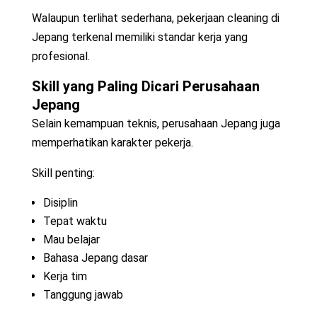
Walaupun terlihat sederhana, pekerjaan cleaning di
Jepang terkenal memiliki standar kerja yang
profesional.
Skill yang Paling Dicari Perusahaan
Jepang
Selain kemampuan teknis, perusahaan Jepang juga
memperhatikan karakter pekerja.
Skill penting:
Disiplin
Tepat waktu
Mau belajar
Bahasa Jepang dasar
Kerja tim
Tanggung jawab