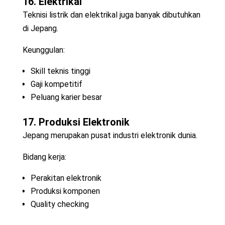
16. Elektrikal
Teknisi listrik dan elektrikal juga banyak dibutuhkan
di Jepang.
Keunggulan:
Skill teknis tinggi
Gaji kompetitif
Peluang karier besar
17. Produksi Elektronik
Jepang merupakan pusat industri elektronik dunia.
Bidang kerja:
Perakitan elektronik
Produksi komponen
Quality checking