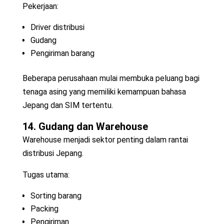
Pekerjaan:
Driver distribusi
Gudang
Pengiriman barang
Beberapa perusahaan mulai membuka peluang bagi
tenaga asing yang memiliki kemampuan bahasa
Jepang dan SIM tertentu.
14. Gudang dan Warehouse
Warehouse menjadi sektor penting dalam rantai
distribusi Jepang.
Tugas utama:
Sorting barang
Packing
Pengiriman