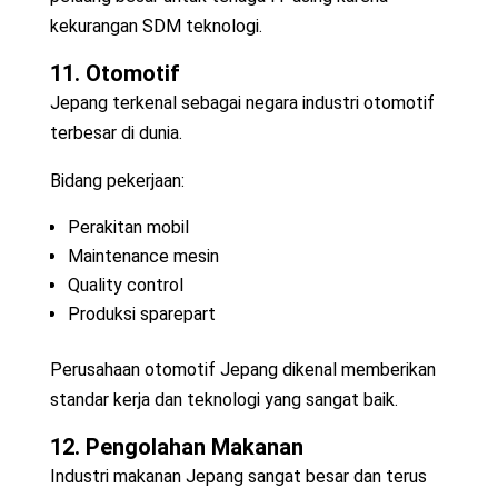
kekurangan SDM teknologi.
11. Otomotif
Jepang terkenal sebagai negara industri otomotif
terbesar di dunia.
Bidang pekerjaan:
Perakitan mobil
Maintenance mesin
Quality control
Produksi sparepart
Perusahaan otomotif Jepang dikenal memberikan
standar kerja dan teknologi yang sangat baik.
12. Pengolahan Makanan
Industri makanan Jepang sangat besar dan terus