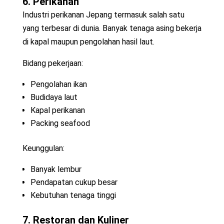
6. Perikanan
Industri perikanan Jepang termasuk salah satu
yang terbesar di dunia. Banyak tenaga asing bekerja
di kapal maupun pengolahan hasil laut.
Bidang pekerjaan:
Pengolahan ikan
Budidaya laut
Kapal perikanan
Packing seafood
Keunggulan:
Banyak lembur
Pendapatan cukup besar
Kebutuhan tenaga tinggi
7. Restoran dan Kuliner