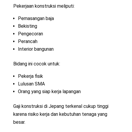
Pekerjaan konstruksi meliputi:
Pemasangan baja
Bekisting
Pengecoran
Perancah
Interior bangunan
Bidang ini cocok untuk:
Pekerja fisik
Lulusan SMA
Orang yang siap kerja lapangan
Gaji konstruksi di Jepang terkenal cukup tinggi
karena risiko kerja dan kebutuhan tenaga yang
besar.