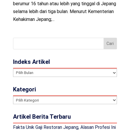
berumur 16 tahun atau lebih yang tinggal di Jepang
selama lebih dari tiga bulan. Menurut Kementerian
Kehakiman Jepang;...
Indeks Artikel
Indeks
Artikel
Kategori
Kategori
Artikel Berita Terbaru
Fakta Unik Gaji Restoran Jepang, Alasan Profesi Ini