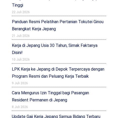
Tinggi
22 Juli 2026
Panduan Resmi Pelatihan Pertanian Tokutei Ginou
Berangkat Kerja Jepang
21 Juli 2026
Kerja di Jepang Usia 30 Tahun, Simak Faktanya
Disini!
10 Juli 2026
LPK Kerja ke Jepang di Depok Terpercaya dengan
Program Resmi dan Peluang Kerja Terbaik
9 Juli 2026
Cara Mengurus Izin Tinggal bagi Pasangan
Resident Permanen di Jepang
8 Juli 2026
Update Gaji Kerja Jepang Semua Bidang Terbaru