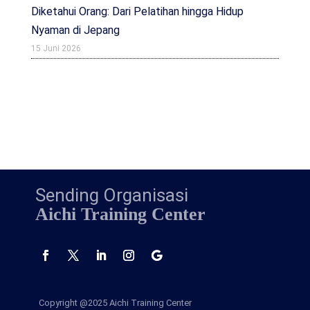
Diketahui Orang: Dari Pelatihan hingga Hidup
Nyaman di Jepang
15 Juni 2026
Sending Organisasi
Aichi Training Center
Copyright @2025
Aichi Training Center