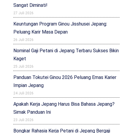
Sangat Diminati!
27 Juli 2026
Keuntungan Program Ginou Jisshusei Jepang:
Peluang Karir Masa Depan
26 Juli 2026
Nominal Gaji Petani di Jepang Terbaru Sukses Bikin
Kaget
25 Juli 2026
Panduan Tokutei Ginou 2026 Peluang Emas Karier
Impian Jepang
24 Juli 2026
Apakah Kerja Jepang Harus Bisa Bahasa Jepang?
Simak Panduan Ini
23 Juli 2026
Bongkar Rahasia Kerja Petani di Jepang Bergaji