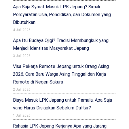
Apa Saja Syarat Masuk LPK Jepang? Simak
Persyaratan Usia, Pendidikan, dan Dokumen yang
Dibutuhkan
4 Juli 2026
Apa Itu Budaya Ojigi? Tradisi Membungkuk yang
Menjadi Identitas Masyarakat Jepang
3 Juli 2026
Visa Pekerja Remote Jepang untuk Orang Asing
2026, Cara Baru Warga Asing Tinggal dan Kerja
Remote di Negeri Sakura
2 Juli 2026
Biaya Masuk LPK Jepang untuk Pemula, Apa Saja
yang Harus Disiapkan Sebelum Daftar?
1 Juli 2026
Rahasia LPK Jepang Kerjanya Apa yang Jarang