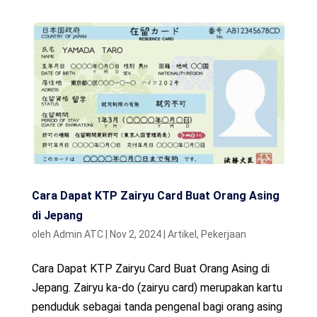
Cara Dapat KTP Zairyu Card Buat Orang Asing
di Jepang
oleh
Admin ATC
|
Nov 2, 2024
|
Artikel
,
Pekerjaan
Cara Dapat KTP Zairyu Card Buat Orang Asing di
Jepang. Zairyu ka-do (zairyu card) merupakan kartu
penduduk sebagai tanda pengenal bagi orang asing