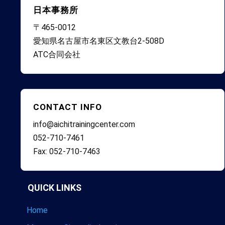
日本事務所
〒465-0012
愛知県名古屋市名東区文教台2-508D
ATC合同会社
CONTACT INFO
info@aichitrainingcenter.com
052-710-7461
Fax: 052-710-7463
QUICK LINKS
Home