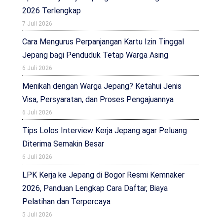
2026 Terlengkap
7 Juli 2026
Cara Mengurus Perpanjangan Kartu Izin Tinggal
Jepang bagi Penduduk Tetap Warga Asing
6 Juli 2026
Menikah dengan Warga Jepang? Ketahui Jenis
Visa, Persyaratan, dan Proses Pengajuannya
6 Juli 2026
Tips Lolos Interview Kerja Jepang agar Peluang
Diterima Semakin Besar
6 Juli 2026
LPK Kerja ke Jepang di Bogor Resmi Kemnaker
2026, Panduan Lengkap Cara Daftar, Biaya
Pelatihan dan Terpercaya
5 Juli 2026