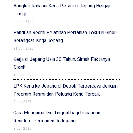
Bongkar Rahasia Kerja Petani di Jepang Bergaji
Tinggi
22 Juli 2026
Panduan Resmi Pelatihan Pertanian Tokutei Ginou
Berangkat Kerja Jepang
21 Juli 2026
Kerja di Jepang Usia 30 Tahun, Simak Faktanya
Disini!
10 Juli 2026
LPK Kerja ke Jepang di Depok Terpercaya dengan
Program Resmi dan Peluang Kerja Terbaik
9 Juli 2026
Cara Mengurus Izin Tinggal bagi Pasangan
Resident Permanen di Jepang
8 Juli 2026