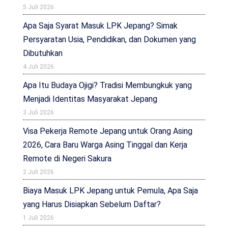
5 Juli 2026
Apa Saja Syarat Masuk LPK Jepang? Simak
Persyaratan Usia, Pendidikan, dan Dokumen yang
Dibutuhkan
4 Juli 2026
Apa Itu Budaya Ojigi? Tradisi Membungkuk yang
Menjadi Identitas Masyarakat Jepang
3 Juli 2026
Visa Pekerja Remote Jepang untuk Orang Asing
2026, Cara Baru Warga Asing Tinggal dan Kerja
Remote di Negeri Sakura
2 Juli 2026
Biaya Masuk LPK Jepang untuk Pemula, Apa Saja
yang Harus Disiapkan Sebelum Daftar?
1 Juli 2026