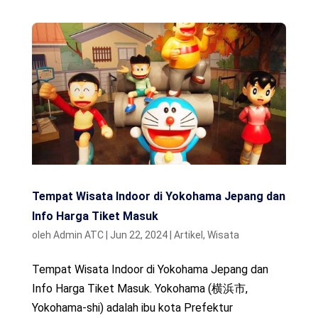
Tempat Wisata Indoor di Yokohama Jepang dan
Info Harga Tiket Masuk
oleh
Admin ATC
|
Jun 22, 2024
|
Artikel
,
Wisata
Tempat Wisata Indoor di Yokohama Jepang dan
Info Harga Tiket Masuk. Yokohama (横浜市,
Yokohama-shi) adalah ibu kota Prefektur