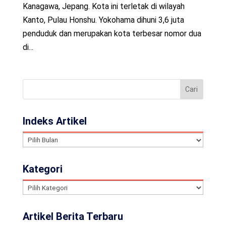
Kanagawa, Jepang. Kota ini terletak di wilayah
Kanto, Pulau Honshu. Yokohama dihuni 3,6 juta
penduduk dan merupakan kota terbesar nomor dua
di...
Indeks Artikel
Indeks
Artikel
Kategori
Kategori
Artikel Berita Terbaru