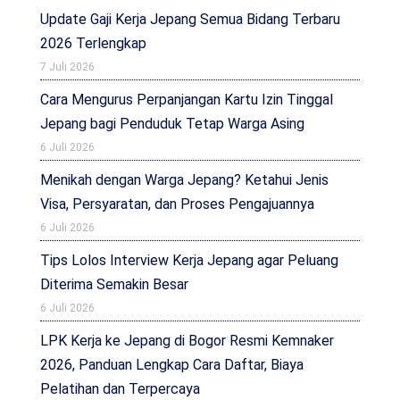
Update Gaji Kerja Jepang Semua Bidang Terbaru
2026 Terlengkap
7 Juli 2026
Cara Mengurus Perpanjangan Kartu Izin Tinggal
Jepang bagi Penduduk Tetap Warga Asing
6 Juli 2026
Menikah dengan Warga Jepang? Ketahui Jenis
Visa, Persyaratan, dan Proses Pengajuannya
6 Juli 2026
Tips Lolos Interview Kerja Jepang agar Peluang
Diterima Semakin Besar
6 Juli 2026
LPK Kerja ke Jepang di Bogor Resmi Kemnaker
2026, Panduan Lengkap Cara Daftar, Biaya
Pelatihan dan Terpercaya