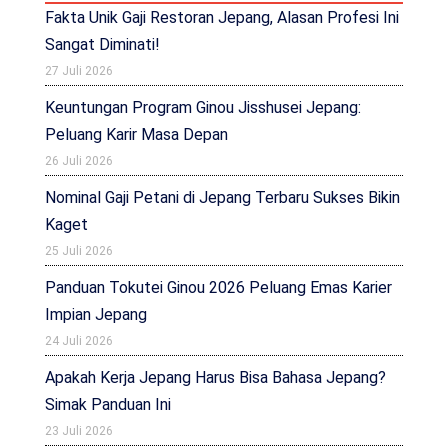
Fakta Unik Gaji Restoran Jepang, Alasan Profesi Ini
Sangat Diminati!
27 Juli 2026
Keuntungan Program Ginou Jisshusei Jepang:
Peluang Karir Masa Depan
26 Juli 2026
Nominal Gaji Petani di Jepang Terbaru Sukses Bikin
Kaget
25 Juli 2026
Panduan Tokutei Ginou 2026 Peluang Emas Karier
Impian Jepang
24 Juli 2026
Apakah Kerja Jepang Harus Bisa Bahasa Jepang?
Simak Panduan Ini
23 Juli 2026