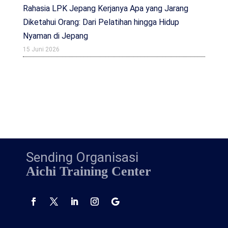
Rahasia LPK Jepang Kerjanya Apa yang Jarang
Diketahui Orang: Dari Pelatihan hingga Hidup
Nyaman di Jepang
15 Juni 2026
Sending Organisasi
Aichi Training Center