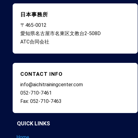
日本事務所
〒465-0012
愛知県名古屋市名東区文教台2-508D
ATC合同会社
CONTACT INFO
info@aichitrainingcenter.com
052-710-7461
Fax: 052-710-7463
QUICK LINKS
Home