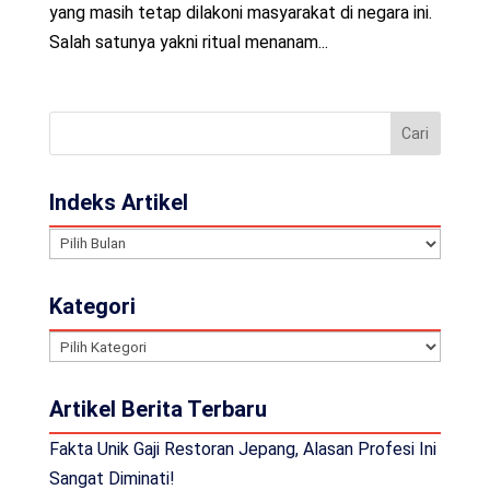
yang masih tetap dilakoni masyarakat di negara ini.
Salah satunya yakni ritual menanam...
Indeks Artikel
Indeks
Artikel
Kategori
Kategori
Artikel Berita Terbaru
Fakta Unik Gaji Restoran Jepang, Alasan Profesi Ini
Sangat Diminati!