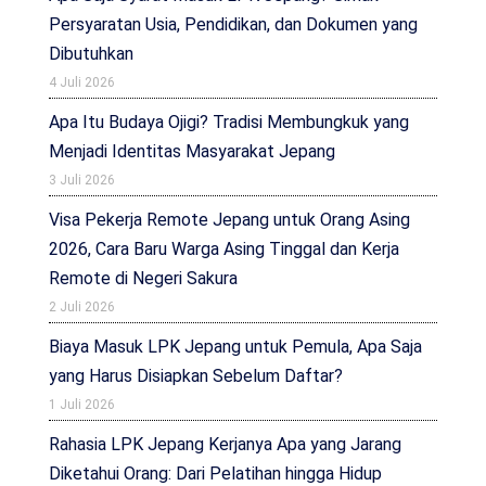
Persyaratan Usia, Pendidikan, dan Dokumen yang
Dibutuhkan
4 Juli 2026
Apa Itu Budaya Ojigi? Tradisi Membungkuk yang
Menjadi Identitas Masyarakat Jepang
3 Juli 2026
Visa Pekerja Remote Jepang untuk Orang Asing
2026, Cara Baru Warga Asing Tinggal dan Kerja
Remote di Negeri Sakura
2 Juli 2026
Biaya Masuk LPK Jepang untuk Pemula, Apa Saja
yang Harus Disiapkan Sebelum Daftar?
1 Juli 2026
Rahasia LPK Jepang Kerjanya Apa yang Jarang
Diketahui Orang: Dari Pelatihan hingga Hidup