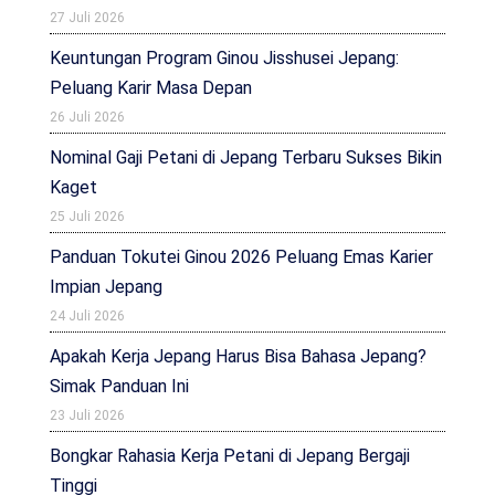
27 Juli 2026
Keuntungan Program Ginou Jisshusei Jepang:
Peluang Karir Masa Depan
26 Juli 2026
Nominal Gaji Petani di Jepang Terbaru Sukses Bikin
Kaget
25 Juli 2026
Panduan Tokutei Ginou 2026 Peluang Emas Karier
Impian Jepang
24 Juli 2026
Apakah Kerja Jepang Harus Bisa Bahasa Jepang?
Simak Panduan Ini
23 Juli 2026
Bongkar Rahasia Kerja Petani di Jepang Bergaji
Tinggi