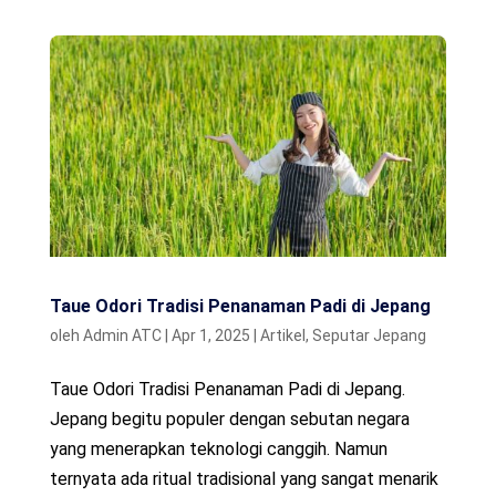
Taue Odori Tradisi Penanaman Padi di Jepang
oleh
Admin ATC
|
Apr 1, 2025
|
Artikel
,
Seputar Jepang
Taue Odori Tradisi Penanaman Padi di Jepang.
Jepang begitu populer dengan sebutan negara
yang menerapkan teknologi canggih. Namun
ternyata ada ritual tradisional yang sangat menarik