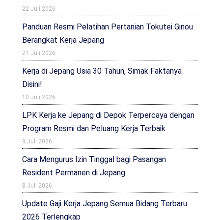
22 Juli 2026
Panduan Resmi Pelatihan Pertanian Tokutei Ginou
Berangkat Kerja Jepang
21 Juli 2026
Kerja di Jepang Usia 30 Tahun, Simak Faktanya
Disini!
10 Juli 2026
LPK Kerja ke Jepang di Depok Terpercaya dengan
Program Resmi dan Peluang Kerja Terbaik
9 Juli 2026
Cara Mengurus Izin Tinggal bagi Pasangan
Resident Permanen di Jepang
8 Juli 2026
Update Gaji Kerja Jepang Semua Bidang Terbaru
2026 Terlengkap