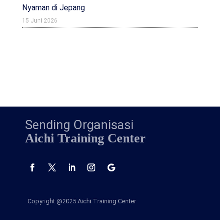
Nyaman di Jepang
15 Juni 2026
Sending Organisasi
Aichi Training Center
Copyright @2025
Aichi Training Center