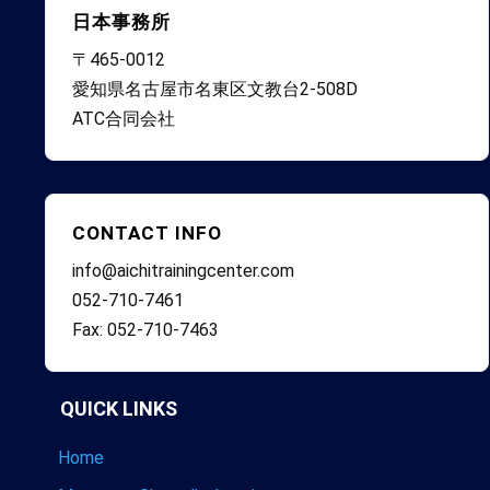
日本事務所
〒465-0012
愛知県名古屋市名東区文教台2-508D
ATC合同会社
CONTACT INFO
info@aichitrainingcenter.com
052-710-7461
Fax: 052-710-7463
QUICK LINKS
Home