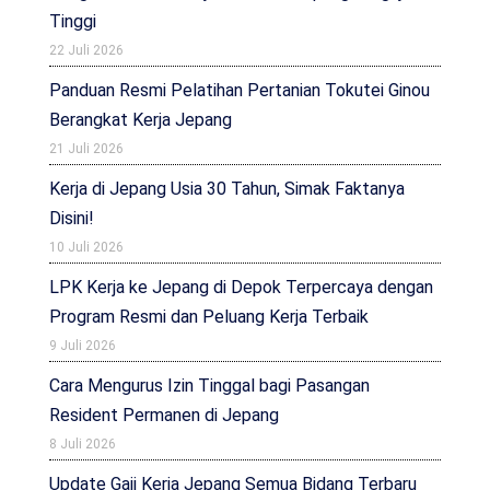
Tinggi
22 Juli 2026
Panduan Resmi Pelatihan Pertanian Tokutei Ginou
Berangkat Kerja Jepang
21 Juli 2026
Kerja di Jepang Usia 30 Tahun, Simak Faktanya
Disini!
10 Juli 2026
LPK Kerja ke Jepang di Depok Terpercaya dengan
Program Resmi dan Peluang Kerja Terbaik
9 Juli 2026
Cara Mengurus Izin Tinggal bagi Pasangan
Resident Permanen di Jepang
8 Juli 2026
Update Gaji Kerja Jepang Semua Bidang Terbaru