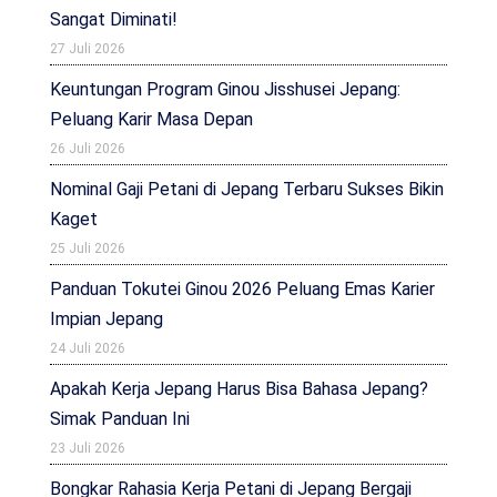
Sangat Diminati!
27 Juli 2026
Keuntungan Program Ginou Jisshusei Jepang:
Peluang Karir Masa Depan
26 Juli 2026
Nominal Gaji Petani di Jepang Terbaru Sukses Bikin
Kaget
25 Juli 2026
Panduan Tokutei Ginou 2026 Peluang Emas Karier
Impian Jepang
24 Juli 2026
Apakah Kerja Jepang Harus Bisa Bahasa Jepang?
Simak Panduan Ini
23 Juli 2026
Bongkar Rahasia Kerja Petani di Jepang Bergaji