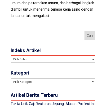
umum dan peternakan umum, dan berbagai langkah
diambil untuk menerima tenaga kerja asing dengan
lancar untuk mengatasi...
Indeks Artikel
Indeks
Artikel
Kategori
Kategori
Artikel Berita Terbaru
Fakta Unik Gaji Restoran Jepang, Alasan Profesi Ini