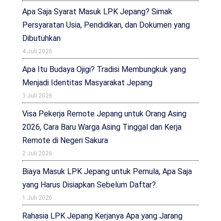
Apa Saja Syarat Masuk LPK Jepang? Simak
Persyaratan Usia, Pendidikan, dan Dokumen yang
Dibutuhkan
4 Juli 2026
Apa Itu Budaya Ojigi? Tradisi Membungkuk yang
Menjadi Identitas Masyarakat Jepang
3 Juli 2026
Visa Pekerja Remote Jepang untuk Orang Asing
2026, Cara Baru Warga Asing Tinggal dan Kerja
Remote di Negeri Sakura
2 Juli 2026
Biaya Masuk LPK Jepang untuk Pemula, Apa Saja
yang Harus Disiapkan Sebelum Daftar?
1 Juli 2026
Rahasia LPK Jepang Kerjanya Apa yang Jarang