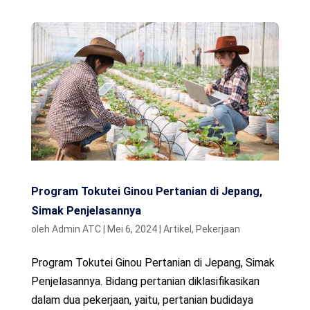
Program Tokutei Ginou Pertanian di Jepang,
Simak Penjelasannya
oleh
Admin ATC
|
Mei 6, 2024
|
Artikel
,
Pekerjaan
Program Tokutei Ginou Pertanian di Jepang, Simak
Penjelasannya. Bidang pertanian diklasifikasikan
dalam dua pekerjaan, yaitu, pertanian budidaya