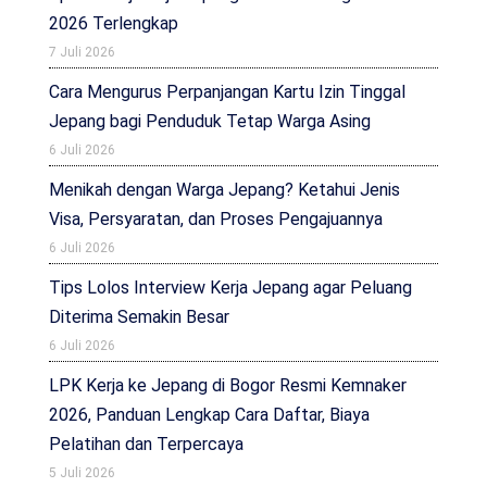
2026 Terlengkap
7 Juli 2026
Cara Mengurus Perpanjangan Kartu Izin Tinggal
Jepang bagi Penduduk Tetap Warga Asing
6 Juli 2026
Menikah dengan Warga Jepang? Ketahui Jenis
Visa, Persyaratan, dan Proses Pengajuannya
6 Juli 2026
Tips Lolos Interview Kerja Jepang agar Peluang
Diterima Semakin Besar
6 Juli 2026
LPK Kerja ke Jepang di Bogor Resmi Kemnaker
2026, Panduan Lengkap Cara Daftar, Biaya
Pelatihan dan Terpercaya
5 Juli 2026