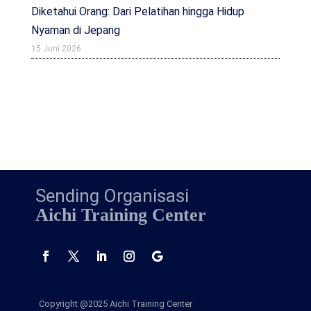
Diketahui Orang: Dari Pelatihan hingga Hidup
Nyaman di Jepang
15 Juni 2026
Sending Organisasi
Aichi Training Center
Copyright @2025
Aichi Training Center