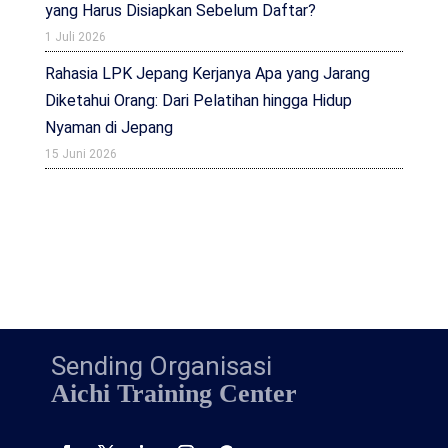
yang Harus Disiapkan Sebelum Daftar?
1 Juli 2026
Rahasia LPK Jepang Kerjanya Apa yang Jarang
Diketahui Orang: Dari Pelatihan hingga Hidup
Nyaman di Jepang
15 Juni 2026
Sending Organisasi
Aichi Training Center