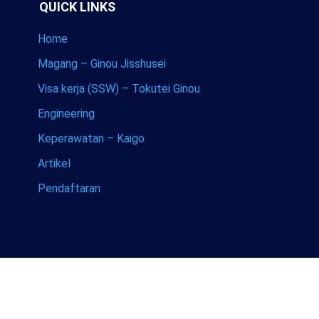
QUICK LINKS
Home
Magang – Ginou Jisshusei
Visa kerja (SSW) – Tokutei Ginou
Engineering
Keperawatan – Kaigo
Artikel
Pendaftaran