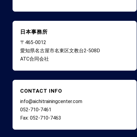
日本事務所
〒465-0012
愛知県名古屋市名東区文教台2-508D
ATC合同会社
CONTACT INFO
info@aichitrainingcenter.com
052-710-7461
Fax: 052-710-7463