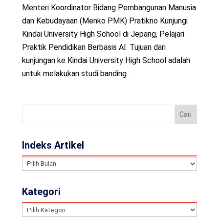
Menteri Koordinator Bidang Pembangunan Manusia
dan Kebudayaan (Menko PMK) Pratikno Kunjungi
Kindai University High School di Jepang, Pelajari
Praktik Pendidikan Berbasis AI. Tujuan dari
kunjungan ke Kindai University High School adalah
untuk melakukan studi banding...
Indeks Artikel
Indeks
Artikel
Kategori
Kategori