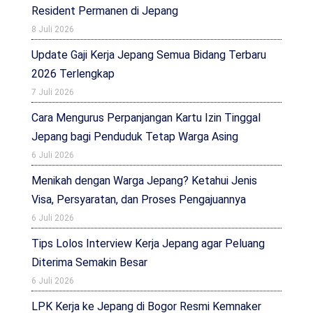
Resident Permanen di Jepang
8 Juli 2026
Update Gaji Kerja Jepang Semua Bidang Terbaru
2026 Terlengkap
7 Juli 2026
Cara Mengurus Perpanjangan Kartu Izin Tinggal
Jepang bagi Penduduk Tetap Warga Asing
6 Juli 2026
Menikah dengan Warga Jepang? Ketahui Jenis
Visa, Persyaratan, dan Proses Pengajuannya
6 Juli 2026
Tips Lolos Interview Kerja Jepang agar Peluang
Diterima Semakin Besar
6 Juli 2026
LPK Kerja ke Jepang di Bogor Resmi Kemnaker