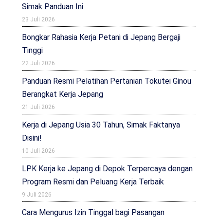
Simak Panduan Ini
23 Juli 2026
Bongkar Rahasia Kerja Petani di Jepang Bergaji
Tinggi
22 Juli 2026
Panduan Resmi Pelatihan Pertanian Tokutei Ginou
Berangkat Kerja Jepang
21 Juli 2026
Kerja di Jepang Usia 30 Tahun, Simak Faktanya
Disini!
10 Juli 2026
LPK Kerja ke Jepang di Depok Terpercaya dengan
Program Resmi dan Peluang Kerja Terbaik
9 Juli 2026
Cara Mengurus Izin Tinggal bagi Pasangan