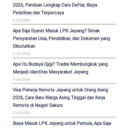
2026, Panduan Lengkap Cara Daftar, Biaya
Pelatihan dan Terpercaya
5 Juli 2026
Apa Saja Syarat Masuk LPK Jepang? Simak
Persyaratan Usia, Pendidikan, dan Dokumen yang
Dibutuhkan
4 Juli 2026
Apa Itu Budaya Ojigi? Tradisi Membungkuk yang
Menjadi Identitas Masyarakat Jepang
3 Juli 2026
Visa Pekerja Remote Jepang untuk Orang Asing
2026, Cara Baru Warga Asing Tinggal dan Kerja
Remote di Negeri Sakura
2 Juli 2026
Biaya Masuk LPK Jepang untuk Pemula, Apa Saja