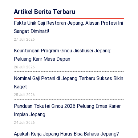
Artikel Berita Terbaru
Fakta Unik Gaji Restoran Jepang, Alasan Profesi Ini
Sangat Diminati!
27 Juli 2026
Keuntungan Program Ginou Jisshusei Jepang:
Peluang Karir Masa Depan
26 Juli 2026
Nominal Gaji Petani di Jepang Terbaru Sukses Bikin
Kaget
25 Juli 2026
Panduan Tokutei Ginou 2026 Peluang Emas Karier
Impian Jepang
24 Juli 2026
Apakah Kerja Jepang Harus Bisa Bahasa Jepang?