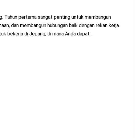
ang. Tahun pertama sangat penting untuk membangun
haan, dan membangun hubungan baik dengan rekan kerja.
k bekerja di Jepang, di mana Anda dapat...