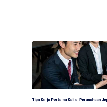
Tips Kerja Pertama Kali di Perusahaan J