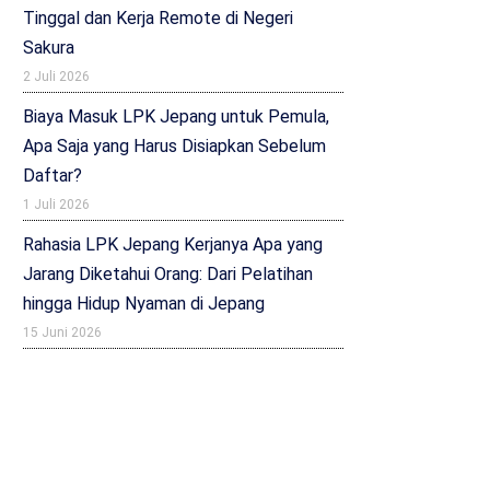
Tinggal dan Kerja Remote di Negeri
Sakura
2 Juli 2026
Biaya Masuk LPK Jepang untuk Pemula,
Apa Saja yang Harus Disiapkan Sebelum
Daftar?
1 Juli 2026
Rahasia LPK Jepang Kerjanya Apa yang
Jarang Diketahui Orang: Dari Pelatihan
hingga Hidup Nyaman di Jepang
15 Juni 2026