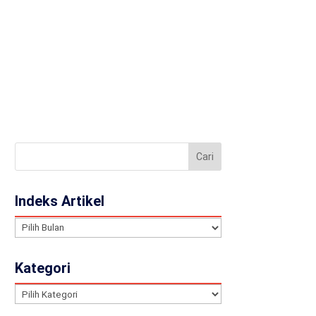
llery
Contact
JA
Indeks Artikel
Indeks
Artikel
Kategori
Kategori