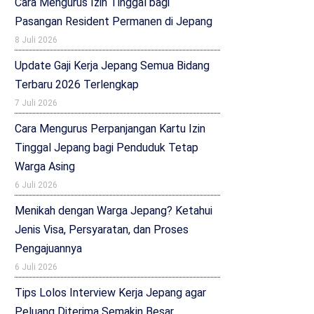
Cara Mengurus Izin Tinggal bagi
Pasangan Resident Permanen di Jepang
8 Juli 2026
Update Gaji Kerja Jepang Semua Bidang
Terbaru 2026 Terlengkap
7 Juli 2026
Cara Mengurus Perpanjangan Kartu Izin
Tinggal Jepang bagi Penduduk Tetap
Warga Asing
6 Juli 2026
Menikah dengan Warga Jepang? Ketahui
Jenis Visa, Persyaratan, dan Proses
Pengajuannya
6 Juli 2026
Tips Lolos Interview Kerja Jepang agar
Peluang Diterima Semakin Besar