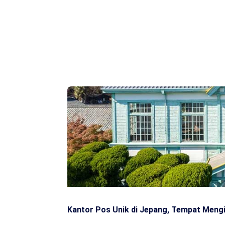
Kantor Pos Unik di Jepang, Tempat Meng