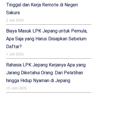
Tinggal dan Kerja Remote di Negeri
Sakura
2 Juli 2026
Biaya Masuk LPK Jepang untuk Pemula,
Apa Saja yang Harus Disiapkan Sebelum
Daftar?
1 Juli 2026
Rahasia LPK Jepang Kerjanya Apa yang
Jarang Diketahui Orang: Dari Pelatihan
hingga Hidup Nyaman di Jepang
15 Juni 2026