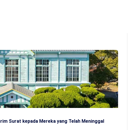
Home
About Us
Program
Q&A
Ga
irim Surat kepada Mereka yang Telah Meninggal