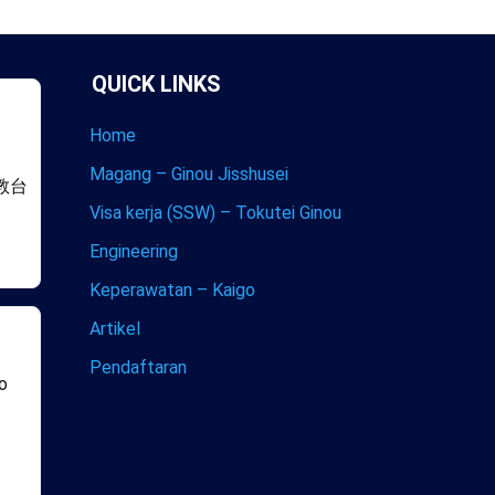
QUICK LINKS
Home
Magang – Ginou Jisshusei
教台
Visa kerja (SSW) – Tokutei Ginou
Engineering
Keperawatan – Kaigo
Artikel
Pendaftaran
co