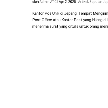
oleh
Admin ATC
|
Apr 2, 2025
|
Artikel
,
Seputar Je
Kantor Pos Unik di Jepang, Tempat Mengiri
Post Office atau Kantor Post yang Hilang di
menerima surat yang ditulis untuk orang meni