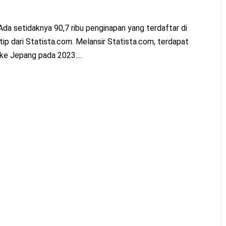
 Ada setidaknya 90,7 ribu penginapan yang terdaftar di
tip dari Statista.com. Melansir Statista.com, terdapat
 ke Jepang pada 2023....