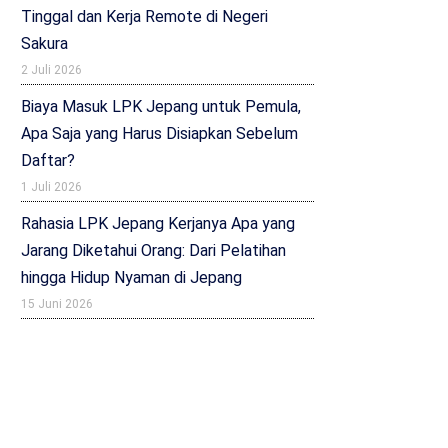
Tinggal dan Kerja Remote di Negeri
Sakura
2 Juli 2026
Biaya Masuk LPK Jepang untuk Pemula,
Apa Saja yang Harus Disiapkan Sebelum
Daftar?
1 Juli 2026
Rahasia LPK Jepang Kerjanya Apa yang
Jarang Diketahui Orang: Dari Pelatihan
hingga Hidup Nyaman di Jepang
15 Juni 2026