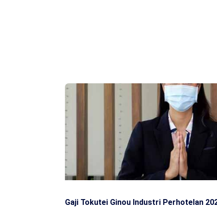
Gaji Tokutei Ginou Industri Perhotelan 20