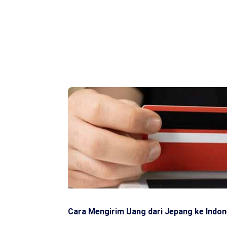
Cara Mengirim Uang dari Jepang ke Indon