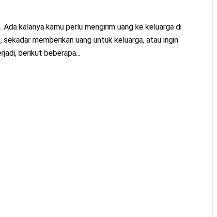
. Ada kalanya kamu perlu mengirim uang ke keluarga di
t, sekadar memberikan uang untuk keluarga, atau ingin
jadi, berikut beberapa...