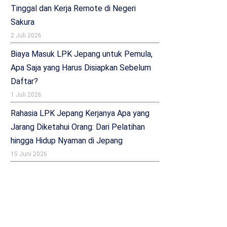
Tinggal dan Kerja Remote di Negeri
Sakura
2 Juli 2026
Biaya Masuk LPK Jepang untuk Pemula,
Apa Saja yang Harus Disiapkan Sebelum
Daftar?
1 Juli 2026
Rahasia LPK Jepang Kerjanya Apa yang
Jarang Diketahui Orang: Dari Pelatihan
hingga Hidup Nyaman di Jepang
15 Juni 2026