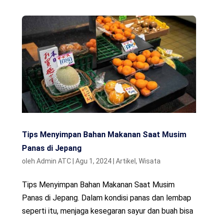
Tips Menyimpan Bahan Makanan Saat Musim
Panas di Jepang
oleh
Admin ATC
|
Agu 1, 2024
|
Artikel
,
Wisata
Tips Menyimpan Bahan Makanan Saat Musim
Panas di Jepang. Dalam kondisi panas dan lembap
seperti itu, menjaga kesegaran sayur dan buah bisa