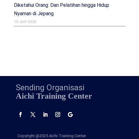
Diketahui Orang: Dari Pelatihan hingga Hidup
Nyaman di Jepang
15 Juni 2026
Sending Organisasi
Aichi Training Center
Copyright @2025
Aichi Training Center