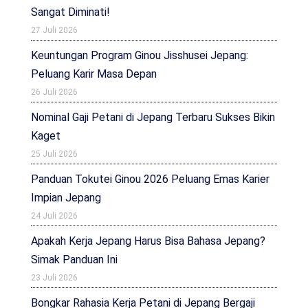
Sangat Diminati!
27 Juli 2026
Keuntungan Program Ginou Jisshusei Jepang:
Peluang Karir Masa Depan
26 Juli 2026
Nominal Gaji Petani di Jepang Terbaru Sukses Bikin
Kaget
25 Juli 2026
Panduan Tokutei Ginou 2026 Peluang Emas Karier
Impian Jepang
24 Juli 2026
Apakah Kerja Jepang Harus Bisa Bahasa Jepang?
Simak Panduan Ini
23 Juli 2026
Bongkar Rahasia Kerja Petani di Jepang Bergaji