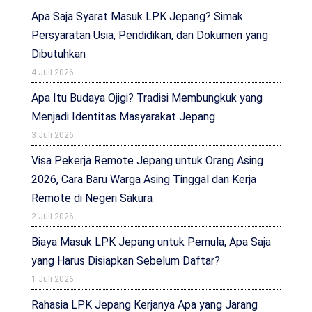
Apa Saja Syarat Masuk LPK Jepang? Simak
Persyaratan Usia, Pendidikan, dan Dokumen yang
Dibutuhkan
4 Juli 2026
Apa Itu Budaya Ojigi? Tradisi Membungkuk yang
Menjadi Identitas Masyarakat Jepang
3 Juli 2026
Visa Pekerja Remote Jepang untuk Orang Asing
2026, Cara Baru Warga Asing Tinggal dan Kerja
Remote di Negeri Sakura
2 Juli 2026
Biaya Masuk LPK Jepang untuk Pemula, Apa Saja
yang Harus Disiapkan Sebelum Daftar?
1 Juli 2026
Rahasia LPK Jepang Kerjanya Apa yang Jarang