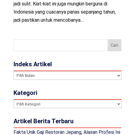
jadi sulit. Kiat-kiat ini juga mungkin berguna di
Indonesia yang cuacanya panas sepanjang tahun,
jadi pastikan untuk mencobanya....
Indeks Artikel
Indeks
Artikel
Kategori
Kategori
Artikel Berita Terbaru
Fakta Unik Gaji Restoran Jepang, Alasan Profesi Ini