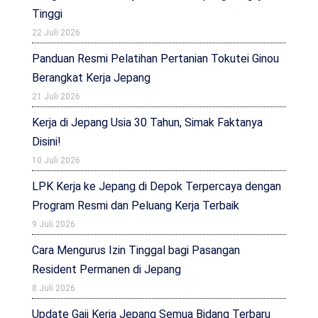
Tinggi
22 Juli 2026
Panduan Resmi Pelatihan Pertanian Tokutei Ginou
Berangkat Kerja Jepang
21 Juli 2026
Kerja di Jepang Usia 30 Tahun, Simak Faktanya
Disini!
10 Juli 2026
LPK Kerja ke Jepang di Depok Terpercaya dengan
Program Resmi dan Peluang Kerja Terbaik
9 Juli 2026
Cara Mengurus Izin Tinggal bagi Pasangan
Resident Permanen di Jepang
8 Juli 2026
Update Gaji Kerja Jepang Semua Bidang Terbaru