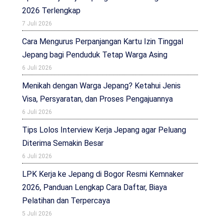
2026 Terlengkap
7 Juli 2026
Cara Mengurus Perpanjangan Kartu Izin Tinggal
Jepang bagi Penduduk Tetap Warga Asing
6 Juli 2026
Menikah dengan Warga Jepang? Ketahui Jenis
Visa, Persyaratan, dan Proses Pengajuannya
6 Juli 2026
Tips Lolos Interview Kerja Jepang agar Peluang
Diterima Semakin Besar
6 Juli 2026
LPK Kerja ke Jepang di Bogor Resmi Kemnaker
2026, Panduan Lengkap Cara Daftar, Biaya
Pelatihan dan Terpercaya
5 Juli 2026