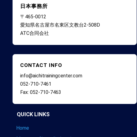
日本事務所
〒465-0012
愛知県名古屋市名東区文教台2-508D
ATC合同会社
CONTACT INFO
info@aichitrainingcenter.com
052-710-7461
Fax: 052-710-7463
QUICK LINKS
Home