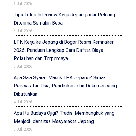
6 Juli 2026
Tips Lolos Interview Kerja Jepang agar Peluang
Diterima Semakin Besar
6 Juli 2026
LPK Kerja ke Jepang di Bogor Resmi Kemnaker
2026, Panduan Lengkap Cara Daftar, Biaya
Pelatihan dan Terpercaya
5 Juli 2026
Apa Saja Syarat Masuk LPK Jepang? Simak
Persyaratan Usia, Pendidikan, dan Dokumen yang
Dibutuhkan
4 Juli 2026
Apa Itu Budaya Ojigi? Tradisi Membungkuk yang
Menjadi Identitas Masyarakat Jepang
3 Juli 2026