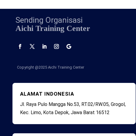
Sending Organisasi
Aichi Training Center
Copyright @2025
Aichi Training Center
ALAMAT INDONESIA
Jl. Raya Pulo Mangga No.53, RT.02/RW.05, Grogol,
Kec. Limo, Kota Depok, Jawa Barat 16512