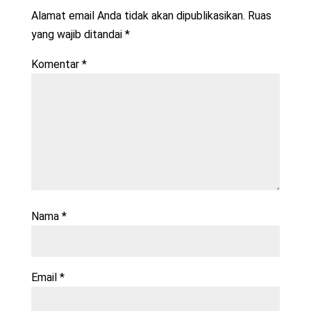
Alamat email Anda tidak akan dipublikasikan.
Ruas
yang wajib ditandai
*
Komentar
*
Nama
*
Email
*