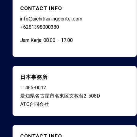
CONTACT INFO
info@aichitrainingcenter.com
+6281398000380
Jam Kerja: 08.00 – 17.00
日本事務所
〒465-0012
愛知県名古屋市名東区文教台2-508D
ATC合同会社
CONTACT INFO