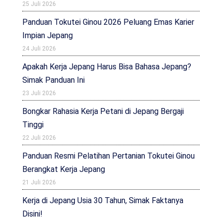
25 Juli 2026
Panduan Tokutei Ginou 2026 Peluang Emas Karier
Impian Jepang
24 Juli 2026
Apakah Kerja Jepang Harus Bisa Bahasa Jepang?
Simak Panduan Ini
23 Juli 2026
Bongkar Rahasia Kerja Petani di Jepang Bergaji
Tinggi
22 Juli 2026
Panduan Resmi Pelatihan Pertanian Tokutei Ginou
Berangkat Kerja Jepang
21 Juli 2026
Kerja di Jepang Usia 30 Tahun, Simak Faktanya
Disini!