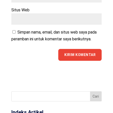
Situs Web
Simpan nama, email, dan situs web saya pada
peramban ini untuk komentar saya berikutnya.
Indeks Artikel