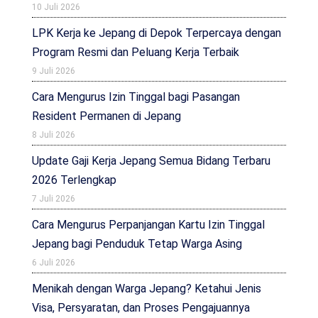
10 Juli 2026
LPK Kerja ke Jepang di Depok Terpercaya dengan
Program Resmi dan Peluang Kerja Terbaik
9 Juli 2026
Cara Mengurus Izin Tinggal bagi Pasangan
Resident Permanen di Jepang
8 Juli 2026
Update Gaji Kerja Jepang Semua Bidang Terbaru
2026 Terlengkap
7 Juli 2026
Cara Mengurus Perpanjangan Kartu Izin Tinggal
Jepang bagi Penduduk Tetap Warga Asing
6 Juli 2026
Menikah dengan Warga Jepang? Ketahui Jenis
Visa, Persyaratan, dan Proses Pengajuannya