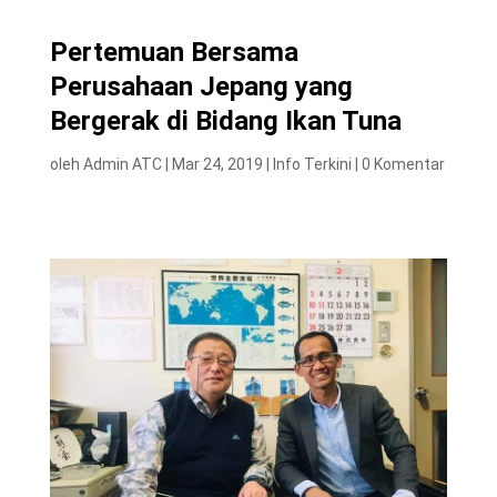
Pertemuan Bersama
Perusahaan Jepang yang
Bergerak di Bidang Ikan Tuna
oleh
Admin ATC
|
Mar 24, 2019
|
Info Terkini
|
0 Komentar