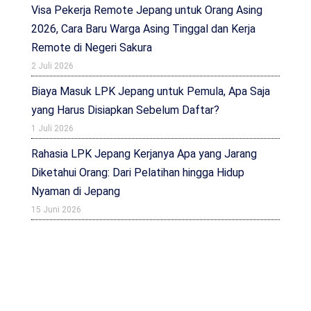
Visa Pekerja Remote Jepang untuk Orang Asing
2026, Cara Baru Warga Asing Tinggal dan Kerja
Remote di Negeri Sakura
2 Juli 2026
Biaya Masuk LPK Jepang untuk Pemula, Apa Saja
yang Harus Disiapkan Sebelum Daftar?
1 Juli 2026
Rahasia LPK Jepang Kerjanya Apa yang Jarang
Diketahui Orang: Dari Pelatihan hingga Hidup
Nyaman di Jepang
15 Juni 2026