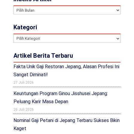
Indeks
Artikel
Kategori
Kategori
Artikel Berita Terbaru
Fakta Unik Gaji Restoran Jepang, Alasan Profesi Ini
Sangat Diminati!
27 Juli 2026
Keuntungan Program Ginou Jisshusei Jepang:
Peluang Karir Masa Depan
26 Juli 2026
Nominal Gaji Petani di Jepang Terbaru Sukses Bikin
Kaget