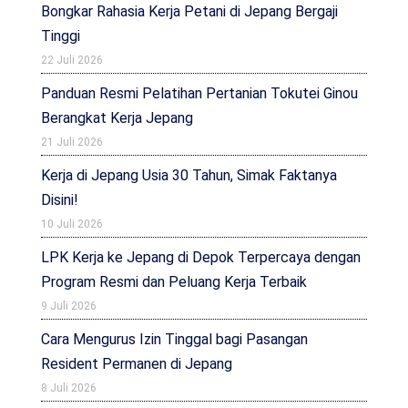
Bongkar Rahasia Kerja Petani di Jepang Bergaji
Tinggi
22 Juli 2026
Panduan Resmi Pelatihan Pertanian Tokutei Ginou
Berangkat Kerja Jepang
21 Juli 2026
Kerja di Jepang Usia 30 Tahun, Simak Faktanya
Disini!
10 Juli 2026
LPK Kerja ke Jepang di Depok Terpercaya dengan
Program Resmi dan Peluang Kerja Terbaik
9 Juli 2026
Cara Mengurus Izin Tinggal bagi Pasangan
Resident Permanen di Jepang
8 Juli 2026