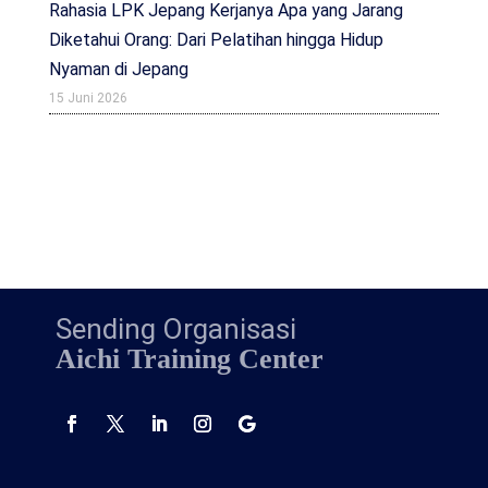
Rahasia LPK Jepang Kerjanya Apa yang Jarang
Diketahui Orang: Dari Pelatihan hingga Hidup
Nyaman di Jepang
15 Juni 2026
Sending Organisasi
Aichi Training Center