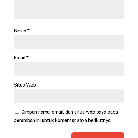
Nama
*
Email
*
Situs Web
Simpan nama, email, dan situs web saya pada
peramban ini untuk komentar saya berikutnya.