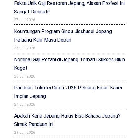
Fakta Unik Gaji Restoran Jepang, Alasan Profesi Ini
Sangat Diminati!
27 Juli 2026
Keuntungan Program Ginou Jisshusei Jepang:
Peluang Karir Masa Depan
26 Juli 2026
Nominal Gaji Petani di Jepang Terbaru Sukses Bikin
Kaget
25 Juli 2026
Panduan Tokutei Ginou 2026 Peluang Emas Karier
Impian Jepang
24 Juli 2026
Apakah Kerja Jepang Harus Bisa Bahasa Jepang?
Simak Panduan Ini
23 Juli 2026