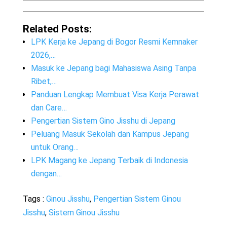
Related Posts:
LPK Kerja ke Jepang di Bogor Resmi Kemnaker
2026,…
Masuk ke Jepang bagi Mahasiswa Asing Tanpa
Ribet,…
Panduan Lengkap Membuat Visa Kerja Perawat
dan Care…
Pengertian Sistem Gino Jisshu di Jepang
Peluang Masuk Sekolah dan Kampus Jepang
untuk Orang…
LPK Magang ke Jepang Terbaik di Indonesia
dengan…
Tags :
Ginou Jisshu
,
Pengertian Sistem Ginou
Jisshu
,
Sistem Ginou Jisshu