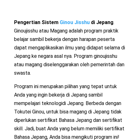
Pengertian Sistem
Ginou Jisshu
di Jepang
.
Ginoujisshu atau Magang adalah program praktik
belajar sambil bekerja dengan harapan peserta
dapat mengaplikasikan ilmu yang didapat selama di
Jepang ke negara asal nya. Program ginoujisshu
atau magang diselenggarakan oleh pemerintah dan
swasta.
Program ini merupakan pilihan yang tepat untuk
Anda yang ingin bekerja di Jepang sambil
mempelajari teknologidi Jepang. Berbeda dengan
Tokutei Ginou, untuk bisa magang di Jepang tidak
diperlukan sertifikat Bahasa Jepang dan sertifikat
skill. Jadi, buat Anda yang belum memiliki sertifikat
Bahasa Jepang, Anda bisa mengikuti program ini!