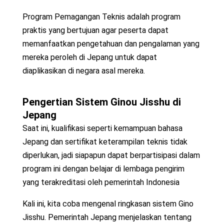
Program Pemagangan Teknis adalah program
praktis yang bertujuan agar peserta dapat
memanfaatkan pengetahuan dan pengalaman yang
mereka peroleh di Jepang untuk dapat
diaplikasikan di negara asal mereka.
Pengertian Sistem
Ginou Jisshu
di
Jepang
Saat ini, kualifikasi seperti kemampuan bahasa
Jepang dan sertifikat keterampilan teknis tidak
diperlukan, jadi siapapun dapat berpartisipasi dalam
program ini dengan belajar di lembaga pengirim
yang terakreditasi oleh pemerintah Indonesia
Kali ini, kita coba mengenal ringkasan sistem Gino
Jisshu. Pemerintah Jepang menjelaskan tentang