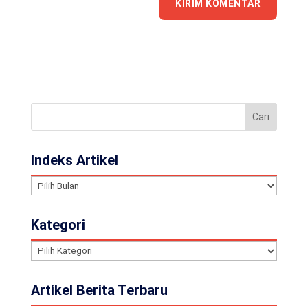
Indeks Artikel
Indeks
Artikel
Kategori
Kategori
Artikel Berita Terbaru