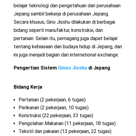
belajar teknologi dan pengetahuan dari perusahaan
Jepang sambil bekerja di perusahaan Jepang.
Secara khusus, Gino Jisshu dilakukan di berbagai
bidang seperti manufaktur, konstruksi, dan
pertanian. Selain itu, pemagang juga dapat belajar
tentang kebiasaan dan budaya hidup di Jepang, dan
ini juga menjadi bagian dari international exchange.
Pengertian Sistem
Ginou Jisshu
di Jepang
Bidang Kerja
Pertanian (2 pekerjaan, 6 tugas)
Perikanan (2 pekerjaan, 10 tugas)
Konstruksi (22 pekerjaan, 33 tugas)
Pengolahan Makanan (11 pekerjaan, 18 tugas)
Tekstil dan pakaian (13 pekerjaan, 22 tugas)