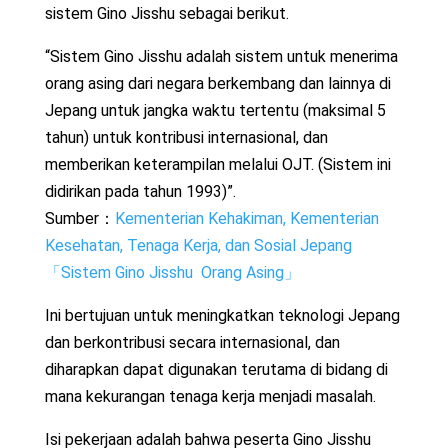
sistem Gino Jisshu sebagai berikut.
“Sistem Gino Jisshu adalah sistem untuk menerima
orang asing dari negara berkembang dan lainnya di
Jepang untuk jangka waktu tertentu (maksimal 5
tahun) untuk kontribusi internasional, dan
memberikan keterampilan melalui OJT. (Sistem ini
didirikan pada tahun 1993)”.
Sumber：
Kementerian Kehakiman, Kementerian
Kesehatan, Tenaga Kerja, dan Sosial Jepang
「Sistem Gino Jisshu Orang Asing」
Ini bertujuan untuk meningkatkan teknologi Jepang
dan berkontribusi secara internasional, dan
diharapkan dapat digunakan terutama di bidang di
mana kekurangan tenaga kerja menjadi masalah.
Isi pekerjaan adalah bahwa peserta Gino Jisshu