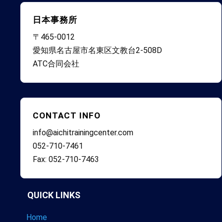
日本事務所
〒465-0012
愛知県名古屋市名東区文教台2-508D
ATC合同会社
CONTACT INFO
info@aichitrainingcenter.com
052-710-7461
Fax: 052-710-7463
QUICK LINKS
Home