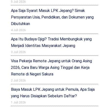
5 Juli 2026
Apa Saja Syarat Masuk LPK Jepang? Simak
Persyaratan Usia, Pendidikan, dan Dokumen yang
Dibutuhkan
4 Juli 2026
Apa Itu Budaya Ojigi? Tradisi Membungkuk yang
Menjadi Identitas Masyarakat Jepang
3 Juli 2026
Visa Pekerja Remote Jepang untuk Orang Asing
2026, Cara Baru Warga Asing Tinggal dan Kerja
Remote di Negeri Sakura
2 Juli 2026
Biaya Masuk LPK Jepang untuk Pemula, Apa Saja
yang Harus Disiapkan Sebelum Daftar?
1 Juli 2026