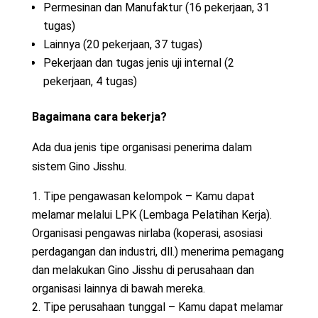
Permesinan dan Manufaktur (16 pekerjaan, 31
tugas)
Lainnya (20 pekerjaan, 37 tugas)
Pekerjaan dan tugas jenis uji internal (2
pekerjaan, 4 tugas)
Bagaimana cara bekerja?
Ada dua jenis tipe organisasi penerima dalam
sistem Gino Jisshu.
Tipe pengawasan kelompok – Kamu dapat
melamar melalui LPK (Lembaga Pelatihan Kerja).
Organisasi pengawas nirlaba (koperasi, asosiasi
perdagangan dan industri, dll.) menerima pemagang
dan melakukan Gino Jisshu di perusahaan dan
organisasi lainnya di bawah mereka.
Tipe perusahaan tunggal – Kamu dapat melamar