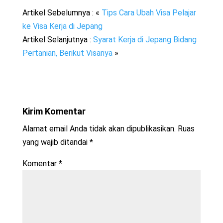
Artikel Sebelumnya : «
Tips Cara Ubah Visa Pelajar
ke Visa Kerja di Jepang
Artikel Selanjutnya :
Syarat Kerja di Jepang Bidang
Pertanian, Berikut Visanya
»
Kirim Komentar
Alamat email Anda tidak akan dipublikasikan.
Ruas
yang wajib ditandai
*
Komentar
*