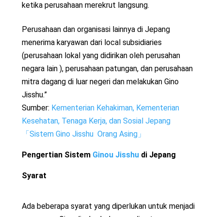
ketika perusahaan merekrut langsung.
Perusahaan dan organisasi lainnya di Jepang
menerima karyawan dari local subsidiaries
(perusahaan lokal yang didirikan oleh perusahan
negara lain ), perusahaan patungan, dan perusahaan
mitra dagang di luar negeri dan melakukan Gino
Jisshu.”
Sumber:
Kementerian Kehakiman, Kementerian
Kesehatan, Tenaga Kerja, dan Sosial Jepang
「Sistem Gino Jisshu Orang Asing」
Pengertian Sistem
Ginou Jisshu
di Jepang
Syarat
Ada beberapa syarat yang diperlukan untuk menjadi