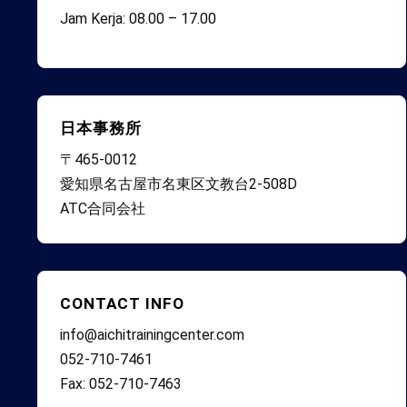
Jam Kerja: 08.00 – 17.00
日本事務所
〒465-0012
愛知県名古屋市名東区文教台2-508D
ATC合同会社
CONTACT INFO
info@aichitrainingcenter.com
052-710-7461
Fax: 052-710-7463