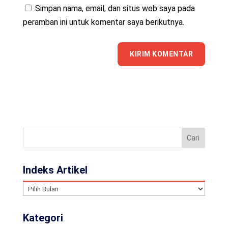
Simpan nama, email, dan situs web saya pada
peramban ini untuk komentar saya berikutnya.
Indeks Artikel
Indeks
Artikel
Kategori