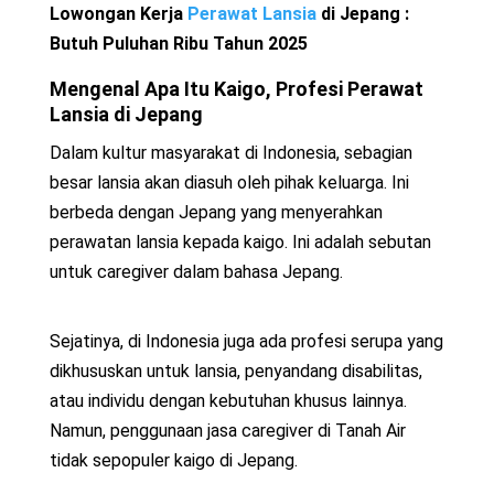
Lowongan Kerja
Perawat Lansia
di Jepang :
Butuh Puluhan Ribu Tahun 2025
Mengenal Apa Itu Kaigo, Profesi Perawat
Lansia di Jepang
Dalam kultur masyarakat di Indonesia, sebagian
besar lansia akan diasuh oleh pihak keluarga. Ini
berbeda dengan Jepang yang menyerahkan
perawatan lansia kepada kaigo. Ini adalah sebutan
untuk caregiver dalam bahasa Jepang.
Sejatinya, di Indonesia juga ada profesi serupa yang
dikhususkan untuk lansia, penyandang disabilitas,
atau individu dengan kebutuhan khusus lainnya.
Namun, penggunaan jasa caregiver di Tanah Air
tidak sepopuler kaigo di Jepang.