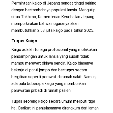
Permintaan kaigo di Jepang sangat tinggi seiring
dengan bertambahnya populasi lansia. Mengutip
situs Tokhimo, Kementerian Kesehatan Jepang
memperkirakan bahwa negaranya akan
membutuhkan 2,53 juta kaigo pada tahun 2025.
Tugas Kaigo
Kaigo adalah tenaga profesional yang melakukan
pendampingan untuk lansia yang sudah tidak
mampu merawat dirinya sendiri. Kaigo biasanya
bekerja di panti jompo dan bertugas secara
bergiliran seperti perawat di rumah sakit. Namun,
ada pula beberapa kaigo yang memberikan
perawatan pribadi di rumah pasien.
Tugas seorang kaigo secara umum meliputi tiga
hal. Berikut ini penjelasannya dirangkum dari laman