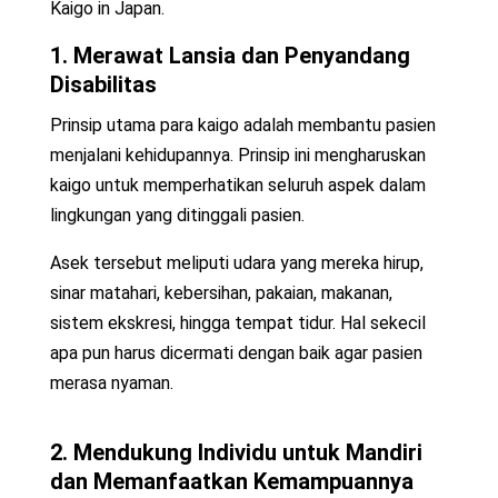
Kaigo in Japan.
1. Merawat Lansia dan Penyandang
Disabilitas
Prinsip utama para kaigo adalah membantu pasien
menjalani kehidupannya. Prinsip ini mengharuskan
kaigo untuk memperhatikan seluruh aspek dalam
lingkungan yang ditinggali pasien.
Asek tersebut meliputi udara yang mereka hirup,
sinar matahari, kebersihan, pakaian, makanan,
sistem ekskresi, hingga tempat tidur. Hal sekecil
apa pun harus dicermati dengan baik agar pasien
merasa nyaman.
2. Mendukung Individu untuk Mandiri
dan Memanfaatkan Kemampuannya