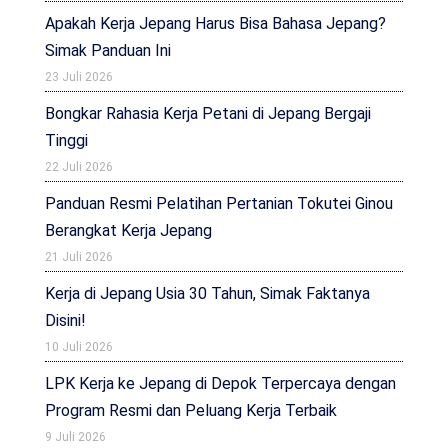
Apakah Kerja Jepang Harus Bisa Bahasa Jepang?
Simak Panduan Ini
23 Juli 2026
Bongkar Rahasia Kerja Petani di Jepang Bergaji
Tinggi
22 Juli 2026
Panduan Resmi Pelatihan Pertanian Tokutei Ginou
Berangkat Kerja Jepang
21 Juli 2026
Kerja di Jepang Usia 30 Tahun, Simak Faktanya
Disini!
10 Juli 2026
LPK Kerja ke Jepang di Depok Terpercaya dengan
Program Resmi dan Peluang Kerja Terbaik
9 Juli 2026