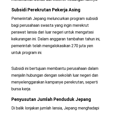
Subsidi Perekrutan Pekerja Asing
Pemerintah Jepang meluncurkan program subsidi
bagi perusahaan swasta yang ingin merekrut
perawat lansia dari luar negeri untuk mengatasi
kekurangan ini. Dalam anggaran tambahan tahun ini,
pemerintah telah mengalokasikan 270 juta yen
untuk program ini.
Subsidi ini bertujuan membantu perusahaan dalam
menjalin hubungan dengan sekolah luar negeri dan
menyelenggarakan kampanye perekrutan, seperti
bursa kerja.
Penyusutan Jumlah Penduduk Jepang
Di balik lonjakan jumlah lansia, Jepang menghadapi