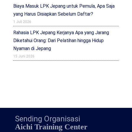
Biaya Masuk LPK Jepang untuk Pemula, Apa Saja
yang Harus Disiapkan Sebelum Daftar?
1 Juli 2026
Rahasia LPK Jepang Kerjanya Apa yang Jarang
Diketahui Orang: Dari Pelatihan hingga Hidup
Nyaman di Jepang
15 Juni 2026
Sending Organisasi
Aichi Training Center