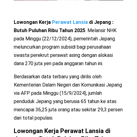
Lowongan Kerja
Perawat Lansia
di Jepang :
Butuh Puluhan Ribu Tahun 2025
. Melansir NHK
pada Minggu (22/12/2024), pemerintah Jepang
meluncurkan program subsidi bagi perusahaan
swasta perekrut perawat asing dengan alokasi
dana 270 juta yen pada anggaran tahun ini.
Berdasarkan data terbaru yang dirilis oleh
Kementerian Dalam Negeri dan Komunikasi Jepang
via AFP pada Minggu (15/9/2024), jumlah
penduduk Jepang yang berusia 65 tahun ke atas
mencapai 36,25 juta orang atau sekitar 29,3 persen
dari total populasi.
Lowongan Kerja
Perawat Lansia
di