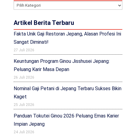
Kategori
Artikel Berita Terbaru
Fakta Unik Gaji Restoran Jepang, Alasan Profesi Ini
Sangat Diminati!
27 Juli 2026
Keuntungan Program Ginou Jisshusei Jepang:
Peluang Karir Masa Depan
26 Juli 2026
Nominal Gaji Petani di Jepang Terbaru Sukses Bikin
Kaget
25 Juli 2026
Panduan Tokutei Ginou 2026 Peluang Emas Karier
Impian Jepang
24 Juli 2026