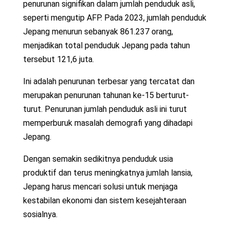
penurunan signifikan dalam jumlah penduduk asli,
seperti mengutip AFP. Pada 2023, jumlah penduduk
Jepang menurun sebanyak 861.237 orang,
menjadikan total penduduk Jepang pada tahun
tersebut 121,6 juta.
Ini adalah penurunan terbesar yang tercatat dan
merupakan penurunan tahunan ke-15 berturut-
turut. Penurunan jumlah penduduk asli ini turut
memperburuk masalah demografi yang dihadapi
Jepang.
Dengan semakin sedikitnya penduduk usia
produktif dan terus meningkatnya jumlah lansia,
Jepang harus mencari solusi untuk menjaga
kestabilan ekonomi dan sistem kesejahteraan
sosialnya.