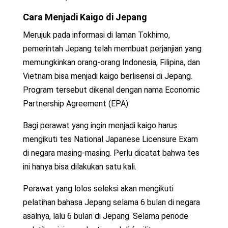
Cara Menjadi Kaigo di Jepang
Merujuk pada informasi di laman Tokhimo,
pemerintah Jepang telah membuat perjanjian yang
memungkinkan orang-orang Indonesia, Filipina, dan
Vietnam bisa menjadi kaigo berlisensi di Jepang.
Program tersebut dikenal dengan nama Economic
Partnership Agreement (EPA).
Bagi perawat yang ingin menjadi kaigo harus
mengikuti tes National Japanese Licensure Exam
di negara masing-masing. Perlu dicatat bahwa tes
ini hanya bisa dilakukan satu kali.
Perawat yang lolos seleksi akan mengikuti
pelatihan bahasa Jepang selama 6 bulan di negara
asalnya, lalu 6 bulan di Jepang. Selama periode