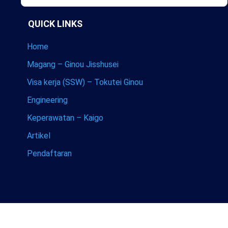
QUICK LINKS
Home
Magang – Ginou Jisshusei
Visa kerja (SSW) – Tokutei Ginou
Engineering
Keperawatan – Kaigo
Artikel
Pendaftaran