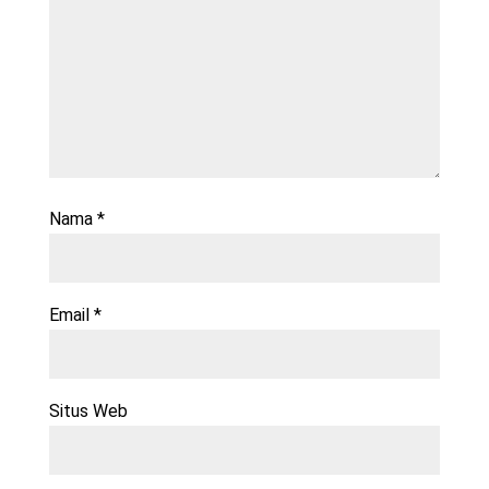
Nama
*
Email
*
Situs Web