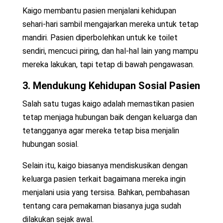
Kaigo membantu pasien menjalani kehidupan
sehari-hari sambil mengajarkan mereka untuk tetap
mandiri. Pasien diperbolehkan untuk ke toilet
sendiri, mencuci piring, dan hal-hal lain yang mampu
mereka lakukan, tapi tetap di bawah pengawasan.
3. Mendukung Kehidupan Sosial Pasien
Salah satu tugas kaigo adalah memastikan pasien
tetap menjaga hubungan baik dengan keluarga dan
tetangganya agar mereka tetap bisa menjalin
hubungan sosial.
Selain itu, kaigo biasanya mendiskusikan dengan
keluarga pasien terkait bagaimana mereka ingin
menjalani usia yang tersisa. Bahkan, pembahasan
tentang cara pemakaman biasanya juga sudah
dilakukan sejak awal.