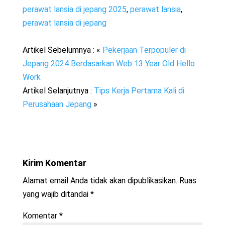
perawat lansia di jepang 2025
,
perawat lansia
,
perawat lansia di jepang
Artikel Sebelumnya : «
Pekerjaan Terpopuler di
Jepang 2024 Berdasarkan Web 13 Year Old Hello
Work
Artikel Selanjutnya :
Tips Kerja Pertama Kali di
Perusahaan Jepang
»
Kirim Komentar
Alamat email Anda tidak akan dipublikasikan.
Ruas
yang wajib ditandai
*
Komentar
*