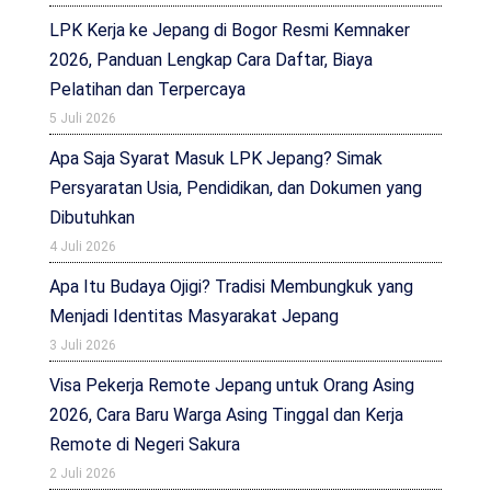
LPK Kerja ke Jepang di Bogor Resmi Kemnaker
2026, Panduan Lengkap Cara Daftar, Biaya
Pelatihan dan Terpercaya
5 Juli 2026
Apa Saja Syarat Masuk LPK Jepang? Simak
Persyaratan Usia, Pendidikan, dan Dokumen yang
Dibutuhkan
4 Juli 2026
Apa Itu Budaya Ojigi? Tradisi Membungkuk yang
Menjadi Identitas Masyarakat Jepang
3 Juli 2026
Visa Pekerja Remote Jepang untuk Orang Asing
2026, Cara Baru Warga Asing Tinggal dan Kerja
Remote di Negeri Sakura
2 Juli 2026