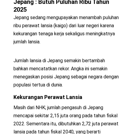
Jepang : Butuh Puluhan Ribu Tahun
2025
Jepang sedang mengupayakan menambah puluhan
ribu perawat lansia (kaigo) dari luar negeri karena
kekurangan tenaga kerja sekaligus meningkatnya
jumlah lansia.
Jumlah lansia di Jepang semakin bertambah
bahkan mencatatkan rekor. Angka ini semakin
menegaskan posisi Jepang sebagai negara dengan
populasi tertua di dunia.
Kekurangan Perawat Lansia
Masih dari NHK; jumlah pengasuh di Jepang
mencapai sekitar 2,15 juta orang pada tahun fiskal
2022. Sementara itu, dibutuhkan 2,72 juta perawat
lansia pada tahun fiskal 2040, yang berarti