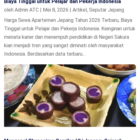
Biaya Tinggal untuk Pelajar dan Pekerja Indonesia
oleh
Admin ATC
|
Mei 8, 2026
|
Artikel
,
Seputar Jepang
Harga Sewa Apartemen Jepang Tahun 2026 Terbaru, Biaya
Tinggal untuk Pelajar dan Pekerja Indonesia. Keinginan untuk
menata karier dan menempuh pendidikan di Negeri Sakura
kian menjadi tren yang sangat diminati oleh masyarakat
Indonesia. Berdasarkan data terbaru...