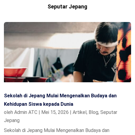
Seputar Jepang
Sekolah di Jepang Mulai Mengenalkan Budaya dan
Kehidupan Siswa kepada Dunia
oleh
Admin ATC
|
Mei 15, 2026
|
Artikel
,
Blog
,
Seputar
Jepang
Sekolah di Jepang Mulai Mengenalkan Budaya dan