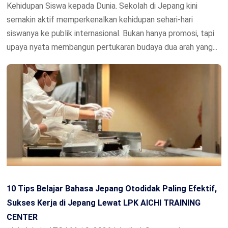
Kehidupan Siswa kepada Dunia. Sekolah di Jepang kini
semakin aktif memperkenalkan kehidupan sehari-hari
siswanya ke publik internasional. Bukan hanya promosi, tapi
upaya nyata membangun pertukaran budaya dua arah yang...
10 Tips Belajar Bahasa Jepang Otodidak Paling Efektif,
Sukses Kerja di Jepang Lewat LPK AICHI TRAINING
CENTER