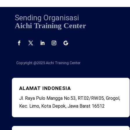
Sending Organisasi
Aichi Training Center
Copyright @2025
Aichi Training Center
ALAMAT INDONESIA
Jl. Raya Pulo Mangga No.53, RT.02/RW.05, Grogol,
Kec. Limo, Kota Depok, Jawa Barat 16512