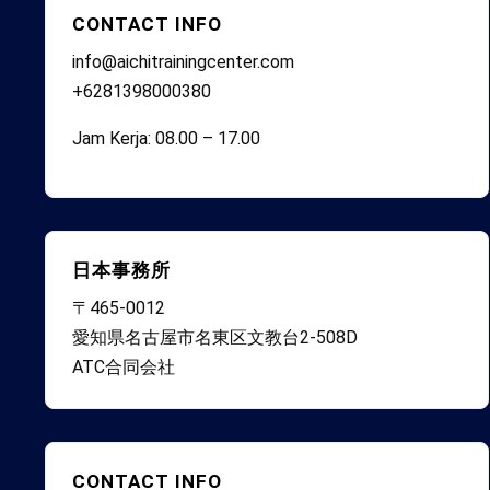
CONTACT INFO
info@aichitrainingcenter.com
+6281398000380
Jam Kerja: 08.00 – 17.00
日本事務所
〒465-0012
愛知県名古屋市名東区文教台2-508D
ATC合同会社
CONTACT INFO