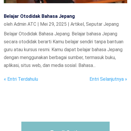
Belajar Otodidak Bahasa Jepang
oleh
Admin ATC
|
Mei 29, 2025
|
Artikel
,
Seputar Jepang
Belajar Otodidak Bahasa Jepang. Belajar bahasa Jepang
secara otodidak berarti Kamu belajar sendiri tanpa bantuan
guru atau kursus resmi. Kamu dapat belajar bahasa Jepang
dengan menggunakan berbagai sumber, termasuk buku,
aplikasi, situs web, dan media sosial. Bahasa...
« Entri Terdahulu
Entri Selanjutnya »