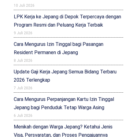
10 Juli 2026
LPK Kerja ke Jepang di Depok Terpercaya dengan
Program Resmi dan Peluang Kerja Terbaik
9 Juli 2026
Cara Mengurus Izin Tinggal bagi Pasangan
Resident Permanen di Jepang
8 Juli 2026
Update Gaji Kerja Jepang Semua Bidang Terbaru
2026 Terlengkap
7 Juli 2026
Cara Mengurus Perpanjangan Kartu Izin Tinggal
Jepang bagi Penduduk Tetap Warga Asing
6 Juli 2026
Menikah dengan Warga Jepang? Ketahui Jenis
Visa, Persyaratan, dan Proses Pengajuannya