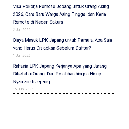
Visa Pekerja Remote Jepang untuk Orang Asing
2026, Cara Baru Warga Asing Tinggal dan Kerja
Remote di Negeri Sakura
2 Juli 2026
Biaya Masuk LPK Jepang untuk Pemula, Apa Saja
yang Harus Disiapkan Sebelum Daftar?
1 Juli 2026
Rahasia LPK Jepang Kerjanya Apa yang Jarang
Diketahui Orang: Dari Pelatihan hingga Hidup
Nyaman di Jepang
15 Juni 2026