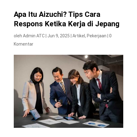
Apa Itu Aizuchi? Tips Cara
Respons Ketika Kerja di Jepang
oleh
Admin ATC
|
Jun 9, 2025
|
Artikel
,
Pekerjaan
|
0
Komentar