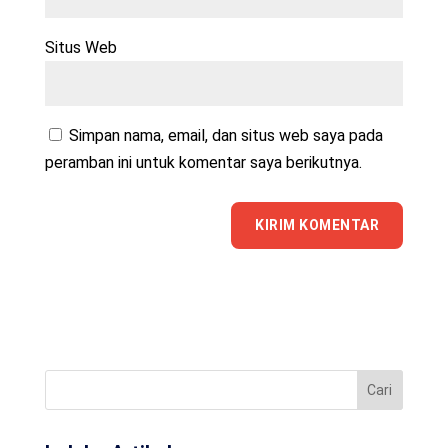
Situs Web
Simpan nama, email, dan situs web saya pada
peramban ini untuk komentar saya berikutnya.