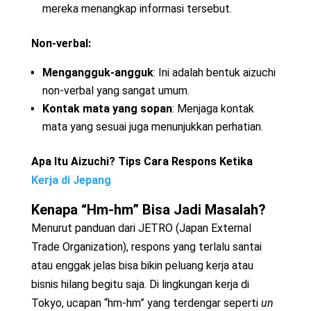
mereka menangkap informasi tersebut.
Non-verbal:
Mengangguk-angguk
: Ini adalah bentuk aizuchi
non-verbal yang sangat umum.
Kontak mata yang sopan
: Menjaga kontak
mata yang sesuai juga menunjukkan perhatian.
Apa Itu Aizuchi? Tips Cara Respons Ketika
Kerja di Jepang
Kenapa “Hm-hm” Bisa Jadi Masalah?
Menurut panduan dari JETRO (Japan External
Trade Organization), respons yang terlalu santai
atau enggak jelas bisa bikin peluang kerja atau
bisnis hilang begitu saja. Di lingkungan kerja di
Tokyo, ucapan “hm-hm” yang terdengar seperti
un