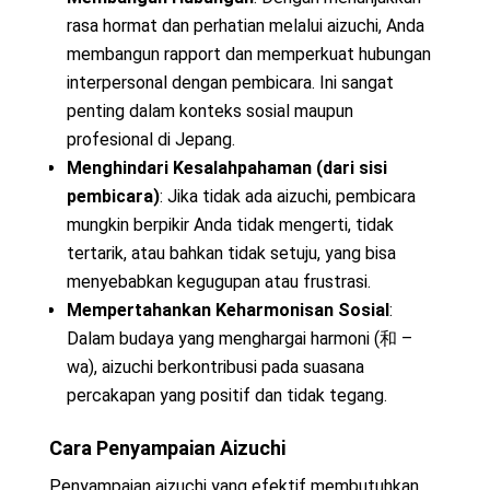
rasa hormat dan perhatian melalui aizuchi, Anda
membangun rapport dan memperkuat hubungan
interpersonal dengan pembicara. Ini sangat
penting dalam konteks sosial maupun
profesional di Jepang.
Menghindari Kesalahpahaman (dari sisi
pembicara)
: Jika tidak ada aizuchi, pembicara
mungkin berpikir Anda tidak mengerti, tidak
tertarik, atau bahkan tidak setuju, yang bisa
menyebabkan kegugupan atau frustrasi.
Mempertahankan Keharmonisan Sosial
:
Dalam budaya yang menghargai harmoni (和 –
wa), aizuchi berkontribusi pada suasana
percakapan yang positif dan tidak tegang.
Cara Penyampaian Aizuchi
Penyampaian aizuchi yang efektif membutuhkan