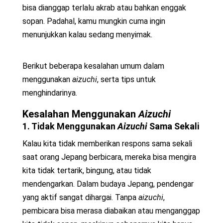
bisa dianggap terlalu akrab atau bahkan enggak
sopan. Padahal, kamu mungkin cuma ingin
menunjukkan kalau sedang menyimak.
Berikut beberapa kesalahan umum dalam
menggunakan
aizuchi
, serta tips untuk
menghindarinya.
Kesalahan Menggunakan
Aizuchi
1. Tidak Menggunakan
Aizuchi
Sama Sekali
Kalau kita tidak memberikan respons sama sekali
saat orang Jepang berbicara, mereka bisa mengira
kita tidak tertarik, bingung, atau tidak
mendengarkan. Dalam budaya Jepang, pendengar
yang aktif sangat dihargai. Tanpa
aizuchi
,
pembicara bisa merasa diabaikan atau menganggap