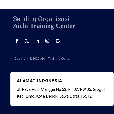
Sending Organisasi
Aichi Training Center
Copyright @2025
Aichi Training Center
ALAMAT INDONESIA
Jl. Raya Pulo Mangga No.53, RT.02/RW.05, Grogol,
Kec. Limo, Kota Depok, Jawa Barat 16512