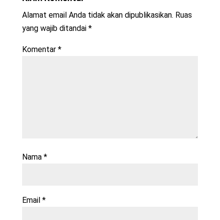
Alamat email Anda tidak akan dipublikasikan.
Ruas
yang wajib ditandai
*
Komentar
*
Nama
*
Email
*