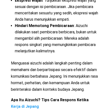
Ekspresi Wajah
: Tunjukkan ekspresi wajah yang
sesuai dengan isi pembicaraan. Jika pembicara
menceritakan sesuatu yang sedih, ekspresi wajah
Anda harus menunjukkan empati.
Hindari Memotong Pembicaraan
: Aizuchi
dilakukan saat pembicara berbicara, bukan untuk
mengambil alih pembicaraan. Mereka adalah
respons singkat yang memungkinkan pembicara
melanjutkan kalimatnya.
Menguasai aizuchi adalah langkah penting dalam
memahami dan berpartisipasi secara efektif dalam
komunikasi berbahasa Jepang. Ini menunjukkan rasa
hormat, perhatian, dan kemampuan Anda untuk
berinteraksi dalam konteks budaya Jepang.
Apa Itu Aizuchi? Tips Cara Respons Ketika
Kerja di Jepang