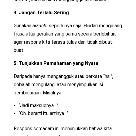
4. Jangan Terlalu Sering
Gunakan
aizuchi
seperlunya saja. Hindari mengulang
frasa atau gerakan yang sama secara berlebihan,
agar respons kita terasa tulus dan tidak dibuat-
buat.
5. Tunjukkan Pemahaman yang Nyata
Daripada hanya mengangguk atau berkata “hai”,
cobalah mengulangi atau menyimpulkan isi
pembicaraan. Misalnya:
“Jadi maksudnya…”
“Oh, berarti itu artinya…”
Respons semacam ini menunjukkan bahwa kita