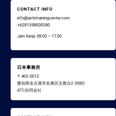
CONTACT INFO
info@aichitrainingcenter.com
+6281398000380
Jam Kerja: 08.00 – 17.00
日本事務所
〒465-0012
愛知県名古屋市名東区文教台2-508D
ATC合同会社