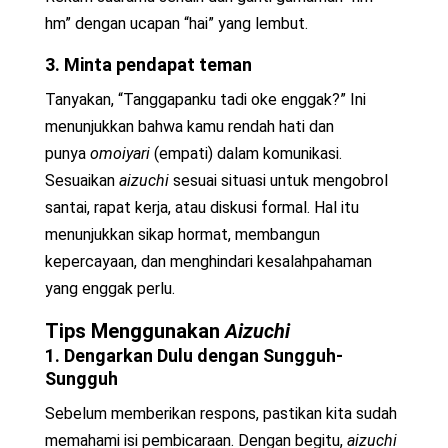
hm” dengan ucapan “hai” yang lembut.
3. Minta pendapat teman
Tanyakan, “Tanggapanku tadi oke enggak?” Ini
menunjukkan bahwa kamu rendah hati dan
punya
omoiyari
(empati) dalam komunikasi.
Sesuaikan
aizuchi
sesuai situasi untuk mengobrol
santai, rapat kerja, atau diskusi formal. Hal itu
menunjukkan sikap hormat, membangun
kepercayaan, dan menghindari kesalahpahaman
yang enggak perlu.
Tips Menggunakan
Aizuchi
1. Dengarkan Dulu dengan Sungguh-
Sungguh
Sebelum memberikan respons, pastikan kita sudah
memahami isi pembicaraan. Dengan begitu,
aizuchi