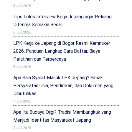
6 Juli 2026
Tips Lolos Interview Kerja Jepang agar Peluang
Diterima Semakin Besar
6 Juli 2026
LPK Kerja ke Jepang di Bogor Resmi Kemnaker
2026, Panduan Lengkap Cara Daftar, Biaya
Pelatihan dan Terpercaya
5 Juli 2026
Apa Saja Syarat Masuk LPK Jepang? Simak
Persyaratan Usia, Pendidikan, dan Dokumen yang
Dibutuhkan
4 Juli 2026
Apa Itu Budaya Ojigi? Tradisi Membungkuk yang
Menjadi Identitas Masyarakat Jepang
3 Juli 2026