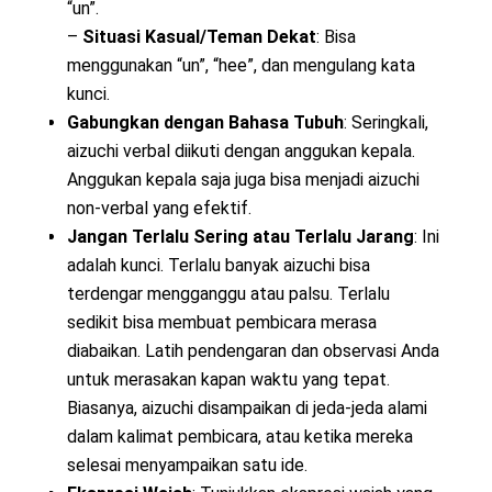
“un”.
–
Situasi Kasual/Teman Dekat
: Bisa
menggunakan “un”, “hee”, dan mengulang kata
kunci.
Gabungkan dengan Bahasa Tubuh
: Seringkali,
aizuchi verbal diikuti dengan anggukan kepala.
Anggukan kepala saja juga bisa menjadi aizuchi
non-verbal yang efektif.
Jangan Terlalu Sering atau Terlalu Jarang
: Ini
adalah kunci. Terlalu banyak aizuchi bisa
terdengar mengganggu atau palsu. Terlalu
sedikit bisa membuat pembicara merasa
diabaikan. Latih pendengaran dan observasi Anda
untuk merasakan kapan waktu yang tepat.
Biasanya, aizuchi disampaikan di jeda-jeda alami
dalam kalimat pembicara, atau ketika mereka
selesai menyampaikan satu ide.