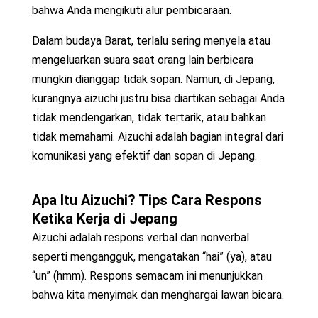
bahwa Anda mengikuti alur pembicaraan.
Dalam budaya Barat, terlalu sering menyela atau
mengeluarkan suara saat orang lain berbicara
mungkin dianggap tidak sopan. Namun, di Jepang,
kurangnya aizuchi justru bisa diartikan sebagai Anda
tidak mendengarkan, tidak tertarik, atau bahkan
tidak memahami. Aizuchi adalah bagian integral dari
komunikasi yang efektif dan sopan di Jepang.
Apa Itu Aizuchi? Tips Cara Respons
Ketika
Kerja di Jepang
Aizuchi adalah respons verbal dan nonverbal
seperti mengangguk, mengatakan “hai” (ya), atau
“un” (hmm). Respons semacam ini menunjukkan
bahwa kita menyimak dan menghargai lawan bicara.