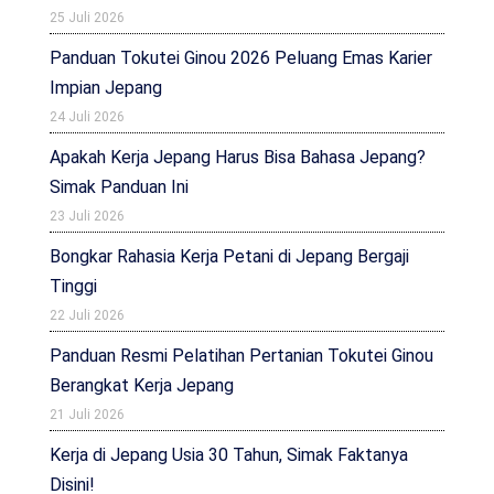
25 Juli 2026
Panduan Tokutei Ginou 2026 Peluang Emas Karier
Impian Jepang
24 Juli 2026
Apakah Kerja Jepang Harus Bisa Bahasa Jepang?
Simak Panduan Ini
23 Juli 2026
Bongkar Rahasia Kerja Petani di Jepang Bergaji
Tinggi
22 Juli 2026
Panduan Resmi Pelatihan Pertanian Tokutei Ginou
Berangkat Kerja Jepang
21 Juli 2026
Kerja di Jepang Usia 30 Tahun, Simak Faktanya
Disini!