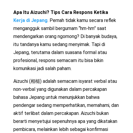
Apa Itu Aizuchi? Tips Cara Respons Ketika
Kerja di Jepang
. Pernah tidak kamu secara reflek
mengangguk sambil bergumam “hm-hm” saat
mendengarkan orang ngomong? Di banyak budaya,
itu tandanya kamu sedang menyimak. Tapi di
Jepang, terutama dalam suasana formal atau
profesional, respons semacam itu bisa bikin
komunikasi jadi salah paham.
Aizuchi (相槌) adalah semacam isyarat verbal atau
non-verbal yang digunakan dalam percakapan
bahasa Jepang untuk menunjukkan bahwa
pendengar sedang memperhatikan, memahami, dan
aktif terlibat dalam percakapan. Aizuchi bukan
berarti menyetujui sepenuhnya apa yang dikatakan
pembicara, melainkan lebih sebagai konfirmasi