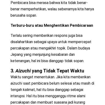
Pembicara bisa merasa bahwa kita tidak benar-
benar memperhatikan, walau sebenarnya kita hanya
berusaha sopan.
Terburu-buru atau Menghentikan Pembicaraan
Terlalu sering memberikan respons juga bisa
disalahartikan sebagai upaya untuk mempercepat
percakapan atau mengakhiri topik. Dalam budaya
Jepang yang menjunjung kesabaran dan
ketenangan, hal ini bisa dianggap tidak sopan.
3.
Aizuchi
yang Tidak Tepat Waktu
Waktu sangat menentukan. Jika kita memberikan
aizuchi
saat pembicara belum selesai atau masih di
tengah kalimat, hal itu bisa dianggap sebagai
interupsi. Hal itu bisa mengganggu ritme alami
percakapan dan membuat suasana jadi kurang